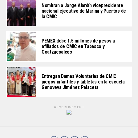
Nombran a Jorge Alardín vicepresidente
nacional ejecutivo de Marina y Puertos de
la CMIC
PEMEX debe 1.5 millones de pesos a
afiliados de CMIC en Tabasco y
Coatzacoalcos
Entregan Damas Voluntarias de CMIC
juegos infantiles y tabletas en la escuela
Genoveva Jiménez Palaceta
ADVERTISEMENT