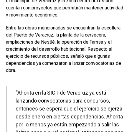
el municipio de Veracruz y la zona centro del estado
cuentan con proyectos que permitirán mantener actividad
y movimiento económico.
Entre las obras mencionadas se encuentran la escollera
del Puerto de Veracruz, la planta de la cervecera,
ampliaciones de Nestlé, la operación de Tamsa y el
crecimiento del desarrollo habitacional. Respecto al
ejercicio de recursos públicos, señaló que algunas
dependencias ya comenzaron a lanzar convocatorias de
obra.
“Ahorita en la SICT de Veracruz ya está
lanzando convocatorias para concursos,
entonces se espera que el ejercicio se ejerza
desde enero en ciertas dependencias. Ahorita
por lo menos ya están empezando a salir las