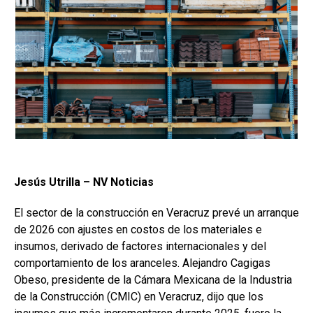
Jesús Utrilla – NV Noticias
El sector de la construcción en Veracruz prevé un arranque
de 2026 con ajustes en costos de los materiales e
insumos, derivado de factores internacionales y del
comportamiento de los aranceles. Alejandro Cagigas
Obeso, presidente de la Cámara Mexicana de la Industria
de la Construcción (CMIC) en Veracruz, dijo que los