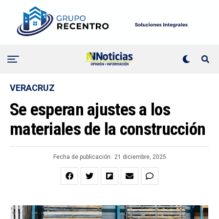
VERACRUZ
Se esperan ajustes a los
materiales de la construcción
Fecha de publicación:
21 diciembre, 2025