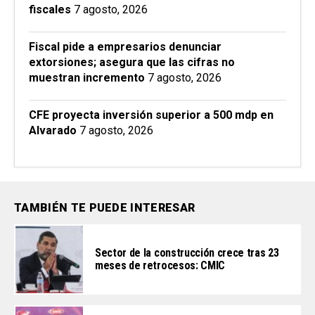
fiscales
7 agosto, 2026
Fiscal pide a empresarios denunciar
extorsiones; asegura que las cifras no
muestran incremento
7 agosto, 2026
CFE proyecta inversión superior a 500 mdp en
Alvarado
7 agosto, 2026
TAMBIÉN TE PUEDE INTERESAR
Sector de la construcción crece tras 23
meses de retrocesos: CMIC