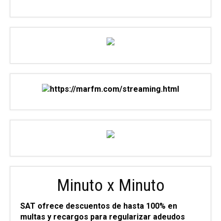
Minuto x Minuto
SAT ofrece descuentos de hasta 100% en
multas y recargos para regularizar adeudos