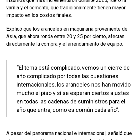
insumos que más incrementaron durante 2025, fuero la
varilla y el cemento, que tradicionalmente tienen mayor
impacto en los costos finales.
Explicó que los aranceles en maquinaria proveniente de
Asia, que ahora ronda entre 20 y 25 por ciento, afectan
directamente la compra y el arrendamiento de equipo.
“El tema está complicado, vemos un cierre de
año complicado por todas las cuestiones
internacionales, los aranceles nos han movido
mucho el piso y sí se esperan ciertos ajustes
en todas las cadenas de suministros para el
año que entra, como es común cada año”.
A pesar del panorama nacional e internacional, señaló que