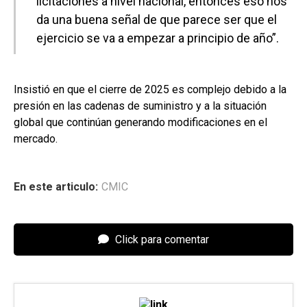
licitaciones a nivel nacional, entonces eso nos
da una buena señal de que parece ser que el
ejercicio se va a empezar a principio de año”.
Insistió en que el cierre de 2025 es complejo debido a la
presión en las cadenas de suministro y a la situación
global que continúan generando modificaciones en el
mercado.
En este articulo:
CMIC
Click para comentar