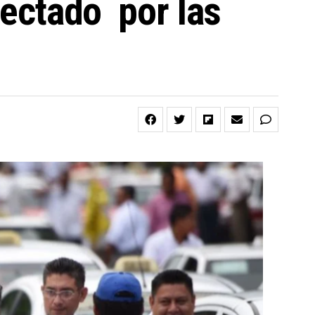
fectado por las