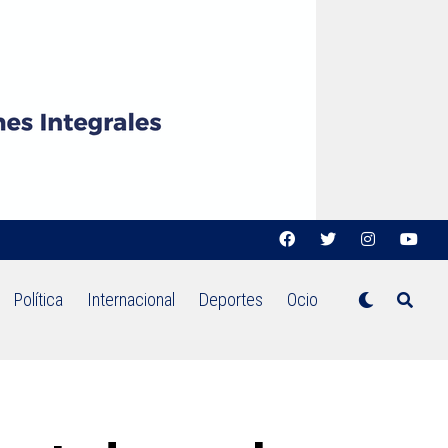
Política
Internacional
Deportes
Ocio