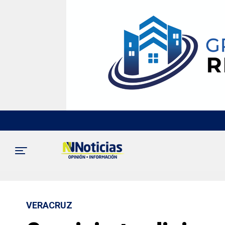
VERACRUZ