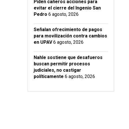
Piden cañeros acciones para
evitar el cierre del Ingenio San
Pedro
6 agosto, 2026
Señalan ofrecimiento de pagos
para movilización contra cambios
en UPAV
6 agosto, 2026
Nahle sostiene que desafueros
buscan permitir procesos
judiciales, no castigar
políticamente
6 agosto, 2026