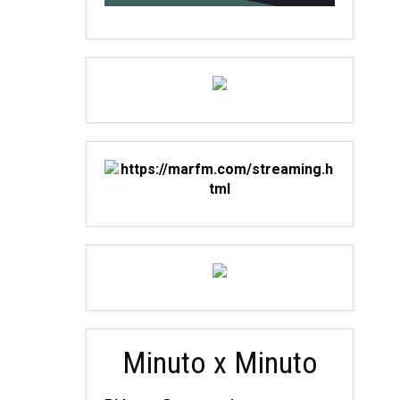
Minuto x Minuto