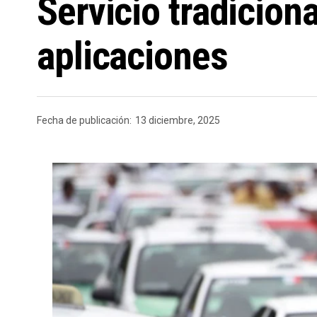
Servicio tradicion
aplicaciones
Fecha de publicación:
13 diciembre, 2025