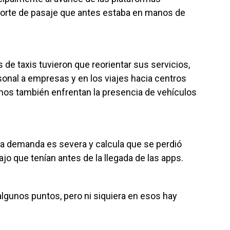
sporte de pasaje que antes estaba en manos de
de taxis tuvieron que reorientar sus servicios,
onal a empresas y en los viajes hacia centros
mos también enfrentan la presencia de vehículos
 la demanda es severa y calcula que se perdió
ajo que tenían antes de la llegada de las apps.
gunos puntos, pero ni siquiera en esos hay