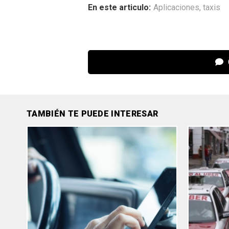
En este articulo:
Aplicaciones
,
taxis
TAMBIÉN TE PUEDE INTERESAR