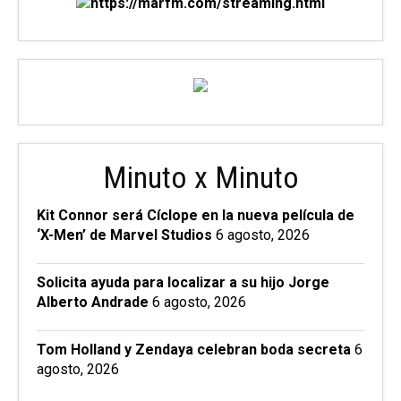
Minuto x Minuto
Kit Connor será Cíclope en la nueva película de
‘X-Men’ de Marvel Studios
6 agosto, 2026
Solicita ayuda para localizar a su hijo Jorge
Alberto Andrade
6 agosto, 2026
Tom Holland y Zendaya celebran boda secreta
6
agosto, 2026