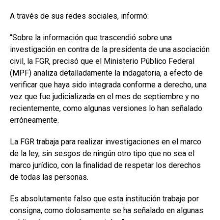
A través de sus redes sociales, informó:
“Sobre la información que trascendió sobre una
investigación en contra de la presidenta de una asociación
civil, la FGR, precisó que el Ministerio Público Federal
(MPF) analiza detalladamente la indagatoria, a efecto de
verificar que haya sido integrada conforme a derecho, una
vez que fue judicializada en el mes de septiembre y no
recientemente, como algunas versiones lo han señalado
erróneamente.
La FGR trabaja para realizar investigaciones en el marco
de la ley, sin sesgos de ningún otro tipo que no sea el
marco jurídico, con la finalidad de respetar los derechos
de todas las personas.
Es absolutamente falso que esta institución trabaje por
consigna, como dolosamente se ha señalado en algunas