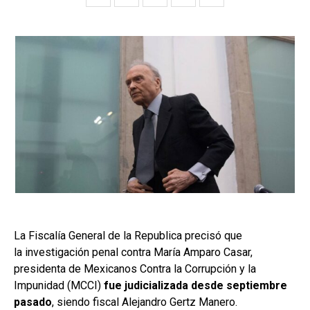
La Fiscalía General de la Republica precisó que
la investigación penal contra María Amparo Casar,
presidenta de Mexicanos Contra la Corrupción y la
Impunidad (MCCI)
fue judicializada desde septiembre
pasado
, siendo fiscal Alejandro Gertz Manero.