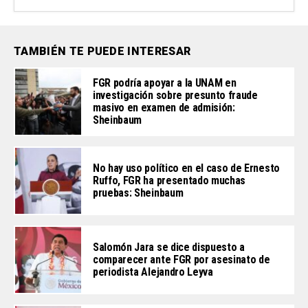
TAMBIÉN TE PUEDE INTERESAR
FGR podría apoyar a la UNAM en
investigación sobre presunto fraude
masivo en examen de admisión:
Sheinbaum
No hay uso político en el caso de Ernesto
Ruffo, FGR ha presentado muchas
pruebas: Sheinbaum
Salomón Jara se dice dispuesto a
comparecer ante FGR por asesinato de
periodista Alejandro Leyva