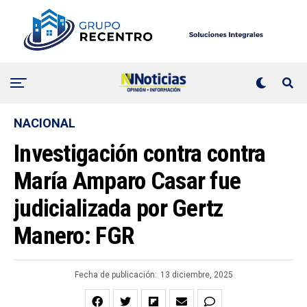
NACIONAL
Investigación contra contra
María Amparo Casar fue
judicializada por Gertz
Manero: FGR
Fecha de publicación:
13 diciembre, 2025