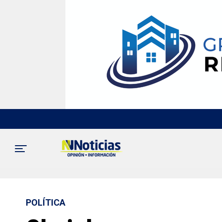
POLÍTICA