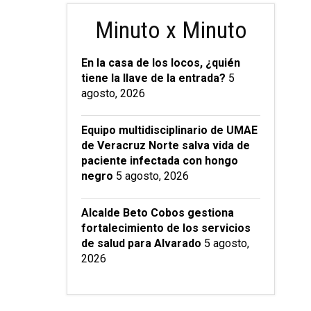
Minuto x Minuto
En la casa de los locos, ¿quién
tiene la llave de la entrada?
5
agosto, 2026
Equipo multidisciplinario de UMAE
de Veracruz Norte salva vida de
paciente infectada con hongo
negro
5 agosto, 2026
Alcalde Beto Cobos gestiona
fortalecimiento de los servicios
de salud para Alvarado
5 agosto,
2026