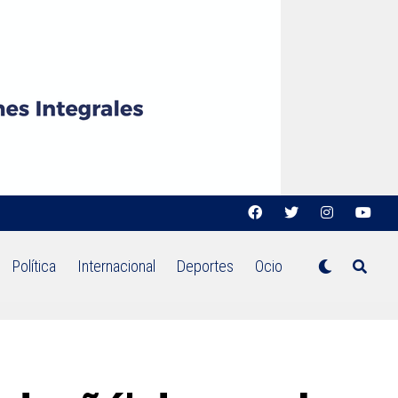
Política
Internacional
Deportes
Ocio