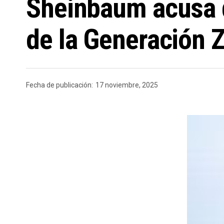
Sheinbaum acusa q
de la Generación 
Fecha de publicación:
17 noviembre, 2025