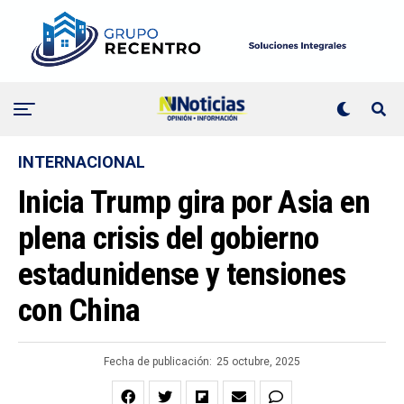
INTERNACIONAL
Inicia Trump gira por Asia en
plena crisis del gobierno
estadunidense y tensiones
con China
Fecha de publicación:
25 octubre, 2025