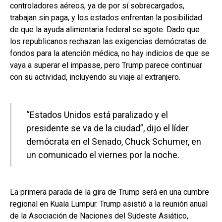
controladores aéreos, ya de por sí sobrecargados,
trabajan sin paga, y los estados enfrentan la posibilidad
de que la ayuda alimentaria federal se agote. Dado que
los republicanos rechazan las exigencias demócratas de
fondos para la atención médica, no hay indicios de que se
vaya a superar el impasse, pero Trump parece continuar
con su actividad, incluyendo su viaje al extranjero.
“Estados Unidos está paralizado y el
presidente se va de la ciudad”, dijo el líder
demócrata en el Senado, Chuck Schumer, en
un comunicado el viernes por la noche.
La primera parada de la gira de Trump será en una cumbre
regional en Kuala Lumpur. Trump asistió a la reunión anual
de la Asociación de Naciones del Sudeste Asiático,