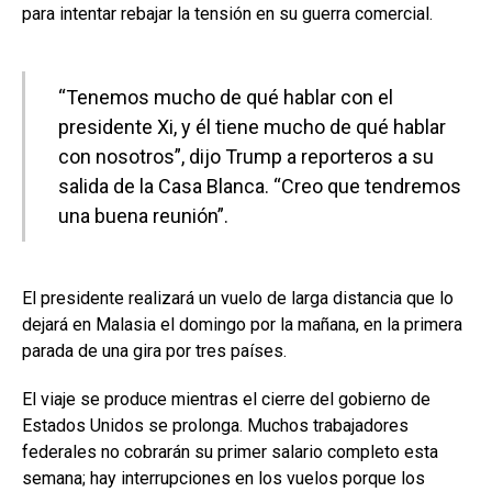
para intentar rebajar la tensión en su guerra comercial.
“Tenemos mucho de qué hablar con el
presidente Xi, y él tiene mucho de qué hablar
con nosotros”, dijo Trump a reporteros a su
salida de la Casa Blanca. “Creo que tendremos
una buena reunión”.
El presidente realizará un vuelo de larga distancia que lo
dejará en Malasia el domingo por la mañana, en la primera
parada de una gira por tres países.
El viaje se produce mientras el cierre del gobierno de
Estados Unidos se prolonga. Muchos trabajadores
federales no cobrarán su primer salario completo esta
semana; hay interrupciones en los vuelos porque los