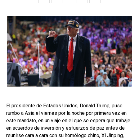
El presidente de Estados Unidos, Donald Trump, puso
rumbo a Asia el viernes por la noche por primera vez en
este mandato, en un viaje en el que se espera que trabaje
en acuerdos de inversión y esfuerzos de paz antes de
reunirse cara a cara con su homólogo chino, Xi Jinping,