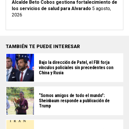
Alcalde Beto Cobos gestiona fortalecimiento de
los servicios de salud para Alvarado
5 agosto,
2026
TAMBIÉN TE PUEDE INTERESAR
Bajo la dirección de Patel, el FBI forja
vínculos policiales sin precedentes con
China y Rusia
“Somos amigos de todo el mundo”:
Sheinbaum responde a publicación de
Trump