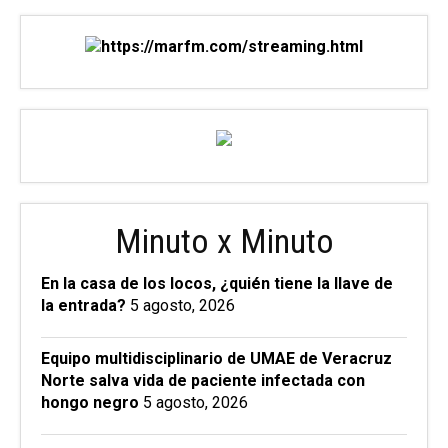
Minuto x Minuto
En la casa de los locos, ¿quién tiene la llave de
la entrada?
5 agosto, 2026
Equipo multidisciplinario de UMAE de Veracruz
Norte salva vida de paciente infectada con
hongo negro
5 agosto, 2026