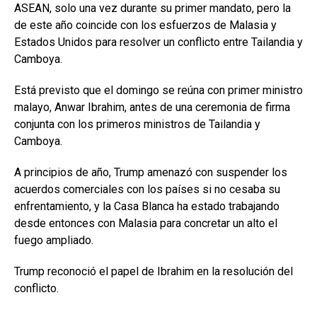
ASEAN, solo una vez durante su primer mandato, pero la
de este año coincide con los esfuerzos de Malasia y
Estados Unidos para resolver un conflicto entre Tailandia y
Camboya.
Está previsto que el domingo se reúna con primer ministro
malayo, Anwar Ibrahim, antes de una ceremonia de firma
conjunta con los primeros ministros de Tailandia y
Camboya.
A principios de año, Trump amenazó con suspender los
acuerdos comerciales con los países si no cesaba su
enfrentamiento, y la Casa Blanca ha estado trabajando
desde entonces con Malasia para concretar un alto el
fuego ampliado.
Trump reconoció el papel de Ibrahim en la resolución del
conflicto.