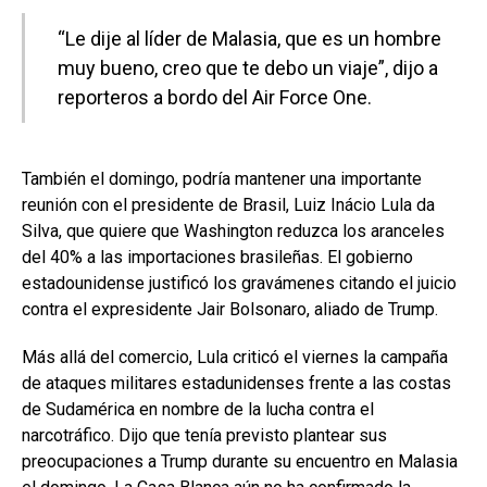
“Le dije al líder de Malasia, que es un hombre
muy bueno, creo que te debo un viaje”, dijo a
reporteros a bordo del Air Force One.
También el domingo, podría mantener una importante
reunión con el presidente de Brasil, Luiz Inácio Lula da
Silva, que quiere que Washington reduzca los aranceles
del 40% a las importaciones brasileñas. El gobierno
estadounidense justificó los gravámenes citando el juicio
contra el expresidente Jair Bolsonaro, aliado de Trump.
Más allá del comercio, Lula criticó el viernes la campaña
de ataques militares estadunidenses frente a las costas
de Sudamérica en nombre de la lucha contra el
narcotráfico. Dijo que tenía previsto plantear sus
preocupaciones a Trump durante su encuentro en Malasia