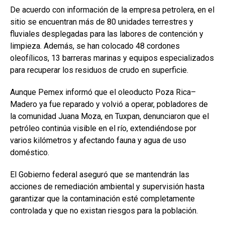
De acuerdo con información de la empresa petrolera, en el
sitio se encuentran más de 80 unidades terrestres y
fluviales desplegadas para las labores de contención y
limpieza. Además, se han colocado 48 cordones
oleofílicos, 13 barreras marinas y equipos especializados
para recuperar los residuos de crudo en superficie.
Aunque Pemex informó que el oleoducto Poza Rica–
Madero ya fue reparado y volvió a operar, pobladores de
la comunidad Juana Moza, en Tuxpan, denunciaron que el
petróleo continúa visible en el río, extendiéndose por
varios kilómetros y afectando fauna y agua de uso
doméstico.
El Gobierno federal aseguró que se mantendrán las
acciones de remediación ambiental y supervisión hasta
garantizar que la contaminación esté completamente
controlada y que no existan riesgos para la población.