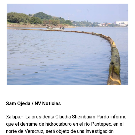
Sam Ojeda / NV Noticias
Xalapa.- La presidenta Claudia Sheinbaum Pardo informó
que el derrame de hidrocarburo en el río Pantepec, en el
norte de Veracruz, será objeto de una investigación