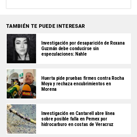
TAMBIÉN TE PUEDE INTERESAR
Investigación por desaparición de Roxana
Guzmán debe conducirse sin
especulaciones: Nahle
Huerta pide pruebas firmes contra Rocha
Moya y rechaza encubrimientos en
Morena
Investigación en Cantarell abre línea
sobre posible falla en Pemex por
hidrocarburo en costas de Veracruz