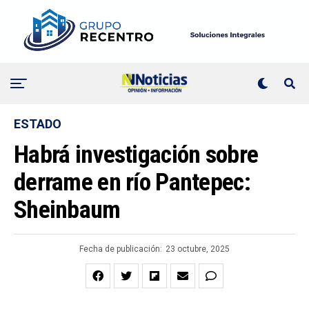
ESTADO
Habrá investigación sobre
derrame en río Pantepec:
Sheinbaum
Fecha de publicación:
23 octubre, 2025