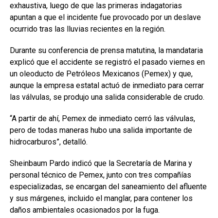
exhaustiva, luego de que las primeras indagatorias
apuntan a que el incidente fue provocado por un deslave
ocurrido tras las lluvias recientes en la región.
Durante su conferencia de prensa matutina, la mandataria
explicó que el accidente se registró el pasado viernes en
un oleoducto de Petróleos Mexicanos (Pemex) y que,
aunque la empresa estatal actuó de inmediato para cerrar
las válvulas, se produjo una salida considerable de crudo.
“A partir de ahí, Pemex de inmediato cerró las válvulas,
pero de todas maneras hubo una salida importante de
hidrocarburos”, detalló.
Sheinbaum Pardo indicó que la Secretaría de Marina y
personal técnico de Pemex, junto con tres compañías
especializadas, se encargan del saneamiento del afluente
y sus márgenes, incluido el manglar, para contener los
daños ambientales ocasionados por la fuga.