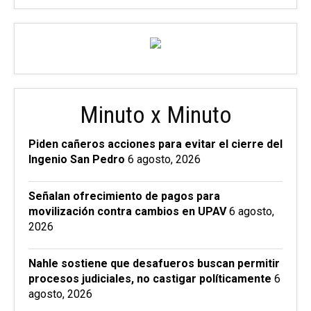
Minuto x Minuto
Piden cañeros acciones para evitar el cierre del
Ingenio San Pedro
6 agosto, 2026
Señalan ofrecimiento de pagos para
movilización contra cambios en UPAV
6 agosto,
2026
Nahle sostiene que desafueros buscan permitir
procesos judiciales, no castigar políticamente
6
agosto, 2026