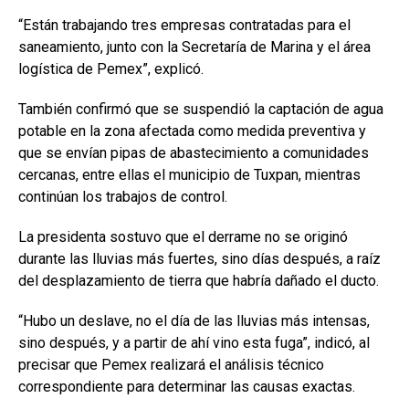
“Están trabajando tres empresas contratadas para el
saneamiento, junto con la Secretaría de Marina y el área
logística de Pemex”, explicó.
También confirmó que se suspendió la captación de agua
potable en la zona afectada como medida preventiva y
que se envían pipas de abastecimiento a comunidades
cercanas, entre ellas el municipio de Tuxpan, mientras
continúan los trabajos de control.
La presidenta sostuvo que el derrame no se originó
durante las lluvias más fuertes, sino días después, a raíz
del desplazamiento de tierra que habría dañado el ducto.
“Hubo un deslave, no el día de las lluvias más intensas,
sino después, y a partir de ahí vino esta fuga”, indicó, al
precisar que Pemex realizará el análisis técnico
correspondiente para determinar las causas exactas.