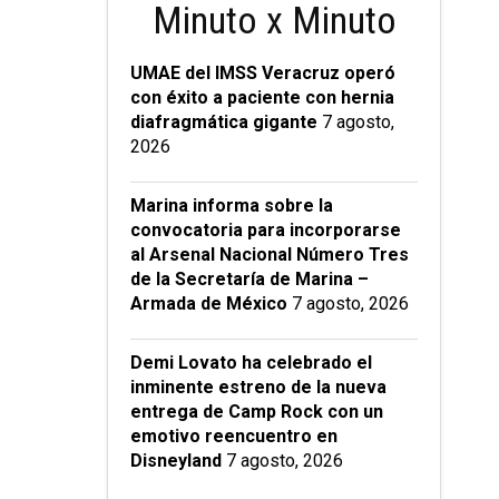
Minuto x Minuto
UMAE del IMSS Veracruz operó
con éxito a paciente con hernia
diafragmática gigante
7 agosto,
2026
Marina informa sobre la
convocatoria para incorporarse
al Arsenal Nacional Número Tres
de la Secretaría de Marina –
Armada de México
7 agosto, 2026
Demi Lovato ha celebrado el
inminente estreno de la nueva
entrega de Camp Rock con un
emotivo reencuentro en
Disneyland
7 agosto, 2026