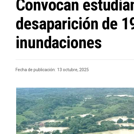
Convocan estudiant
desaparición de 1
inundaciones
Fecha de publicación:
13 octubre, 2025