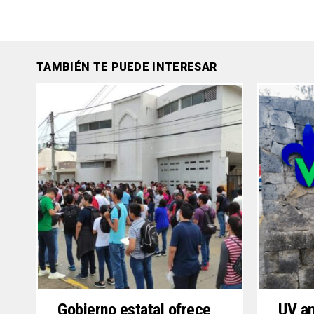
TAMBIÉN TE PUEDE INTERESAR
Gobierno estatal ofrece
UV an