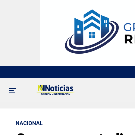
NACIONAL