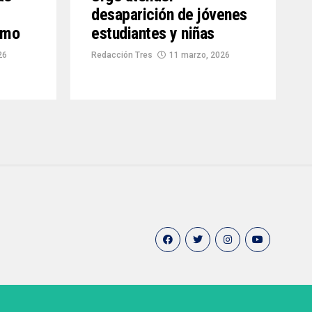
desaparición de jóvenes
smo
estudiantes y niñas
26
Redacción Tres
11 marzo, 2026