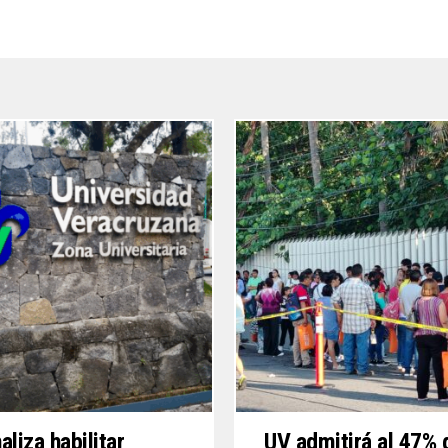
aliza habilitar
UV admitirá al 47% 