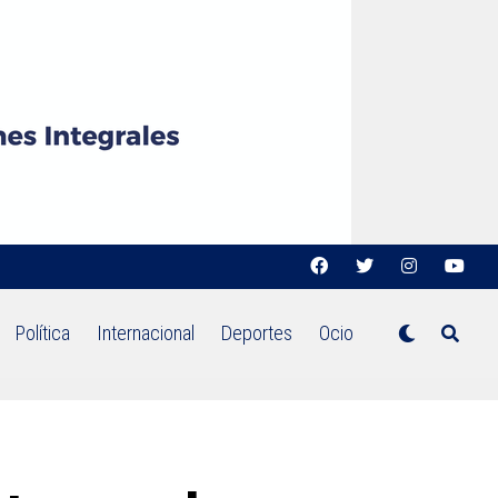
Política
Internacional
Deportes
Ocio