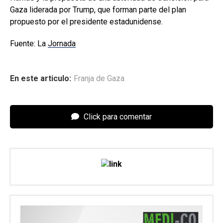
Gaza liderada por Trump, que forman parte del plan
propuesto por el presidente estadunidense.
Fuente: La
Jornada
En este articulo:
Franja de Gaza
Click para comentar