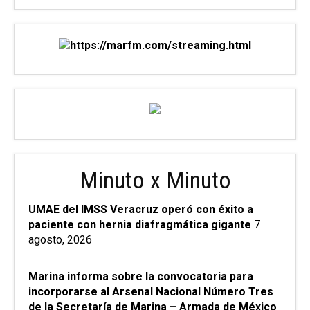
Minuto x Minuto
UMAE del IMSS Veracruz operó con éxito a
paciente con hernia diafragmática gigante
7
agosto, 2026
Marina informa sobre la convocatoria para
incorporarse al Arsenal Nacional Número Tres
de la Secretaría de Marina – Armada de México