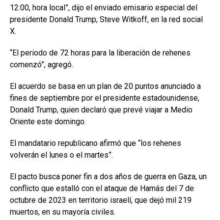
12:00, hora local”, dijo el enviado emisario especial del
presidente Donald Trump, Steve Witkoff, en la red social
X.
“El periodo de 72 horas para la liberación de rehenes
comenzó”, agregó.
El acuerdo se basa en un plan de 20 puntos anunciado a
fines de septiembre por el presidente estadounidense,
Donald Trump, quien declaró que prevé viajar a Medio
Oriente este domingo.
El mandatario republicano afirmó que “los rehenes
volverán el lunes o el martes”.
El pacto busca poner fin a dos años de guerra en Gaza, un
conflicto que estalló con el ataque de Hamás del 7 de
octubre de 2023 en territorio israelí, que dejó mil 219
muertos, en su mayoría civiles.