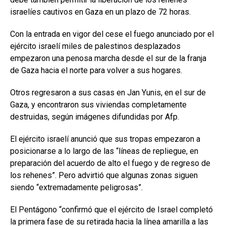
israelíes cautivos en Gaza en un plazo de 72 horas.
Con la entrada en vigor del cese el fuego anunciado por el
ejército israelí miles de palestinos desplazados
empezaron una penosa marcha desde el sur de la franja
de Gaza hacia el norte para volver a sus hogares.
Otros regresaron a sus casas en Jan Yunis, en el sur de
Gaza, y encontraron sus viviendas completamente
destruidas, según imágenes difundidas por Afp.
El ejército israelí anunció que sus tropas empezaron a
posicionarse a lo largo de las “líneas de repliegue, en
preparación del acuerdo de alto el fuego y de regreso de
los rehenes”. Pero advirtió que algunas zonas siguen
siendo “extremadamente peligrosas”.
El Pentágono “confirmó que el ejército de Israel completó
la primera fase de su retirada hacia la línea amarilla a las