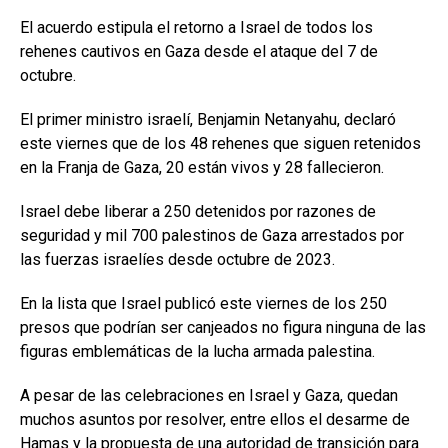
El acuerdo estipula el retorno a Israel de todos los
rehenes cautivos en Gaza desde el ataque del 7 de
octubre.
El primer ministro israelí, Benjamin Netanyahu, declaró
este viernes que de los 48 rehenes que siguen retenidos
en la Franja de Gaza, 20 están vivos y 28 fallecieron.
Israel debe liberar a 250 detenidos por razones de
seguridad y mil 700 palestinos de Gaza arrestados por
las fuerzas israelíes desde octubre de 2023.
En la lista que Israel publicó este viernes de los 250
presos que podrían ser canjeados no figura ninguna de las
figuras emblemáticas de la lucha armada palestina.
A pesar de las celebraciones en Israel y Gaza, quedan
muchos asuntos por resolver, entre ellos el desarme de
Hamas y la propuesta de una autoridad de transición para