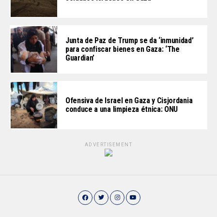
Junta de Paz de Trump se da ‘inmunidad’
para confiscar bienes en Gaza: ‘The
Guardian’
Ofensiva de Israel en Gaza y Cisjordania
conduce a una limpieza étnica: ONU
ADVERTISEMENT