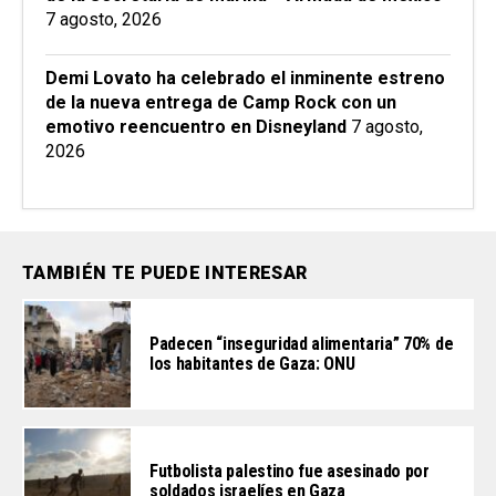
7 agosto, 2026
Demi Lovato ha celebrado el inminente estreno
de la nueva entrega de Camp Rock con un
emotivo reencuentro en Disneyland
7 agosto,
2026
TAMBIÉN TE PUEDE INTERESAR
Padecen “inseguridad alimentaria” 70% de
los habitantes de Gaza: ONU
Futbolista palestino fue asesinado por
soldados israelíes en Gaza