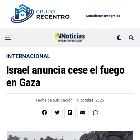
INTERNACIONAL
Israel anuncia cese el fuego
en Gaza
Fecha de publicación:
10 octubre, 2025