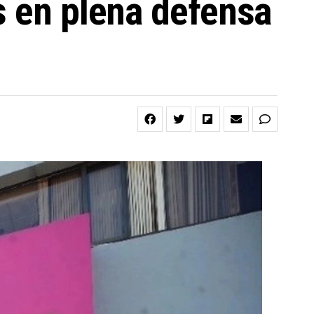
s en plena defensa