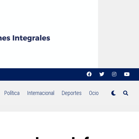
Política
Internacional
Deportes
Ocio