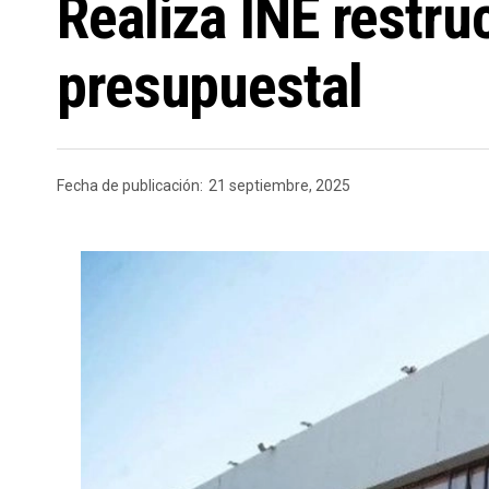
Realiza INE restru
presupuestal
Fecha de publicación:
21 septiembre, 2025