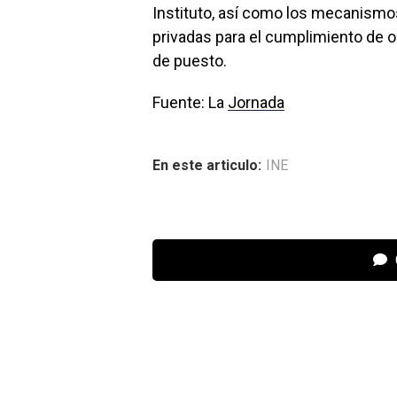
Instituto, así como los mecanismo
privadas para el cumplimiento de ob
de puesto.
Fuente: La
Jornada
En este articulo:
INE