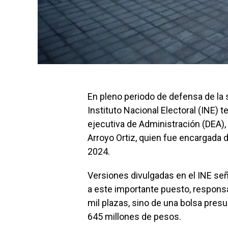
En pleno periodo de defensa de la s
Instituto Nacional Electoral (INE) 
ejecutiva de Administración (DEA),
Arroyo Ortiz, quien fue encargada d
2024.
Versiones divulgadas en el INE se
a este importante puesto, responsa
mil plazas, sino de una bolsa pres
645 millones de pesos.