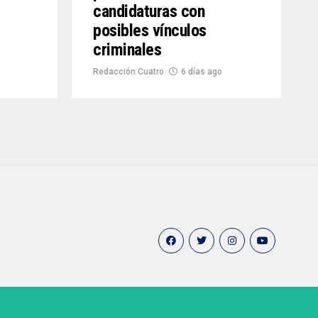
candidaturas con
posibles vínculos
criminales
Redacción Cuatro
6 días ago