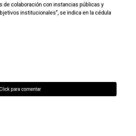
s de colaboración con instancias públicas y
jetivos institucionales”, se indica en la cédula
Click para comentar