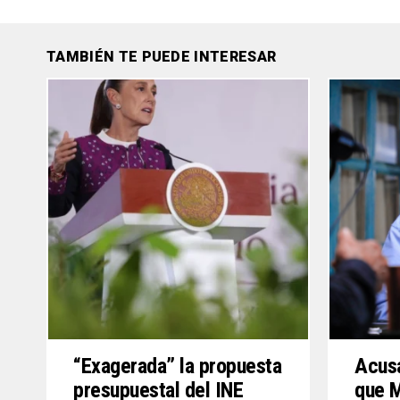
TAMBIÉN TE PUEDE INTERESAR
“Exagerada” la propuesta
Acus
presupuestal del INE
que M