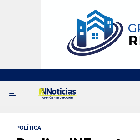
POLÍTICA