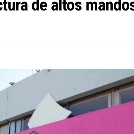
ctura de altos mando