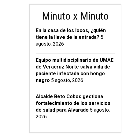
Minuto x Minuto
En la casa de los locos, ¿quién
tiene la llave de la entrada?
5
agosto, 2026
Equipo multidisciplinario de UMAE
de Veracruz Norte salva vida de
paciente infectada con hongo
negro
5 agosto, 2026
Alcalde Beto Cobos gestiona
fortalecimiento de los servicios
de salud para Alvarado
5 agosto,
2026