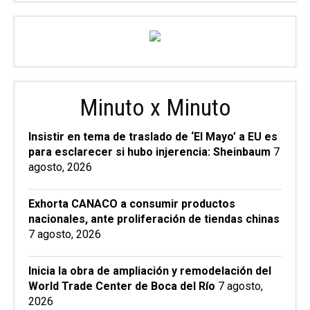
Minuto x Minuto
Insistir en tema de traslado de ‘El Mayo’ a EU es
para esclarecer si hubo injerencia: Sheinbaum
7
agosto, 2026
Exhorta CANACO a consumir productos
nacionales, ante proliferación de tiendas chinas
7 agosto, 2026
Inicia la obra de ampliación y remodelación del
World Trade Center de Boca del Río
7 agosto,
2026