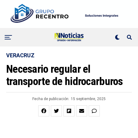
VERACRUZ
Necesario regular el
transporte de hidrocarburos
Fecha de publicación:
15 septiembre, 2025