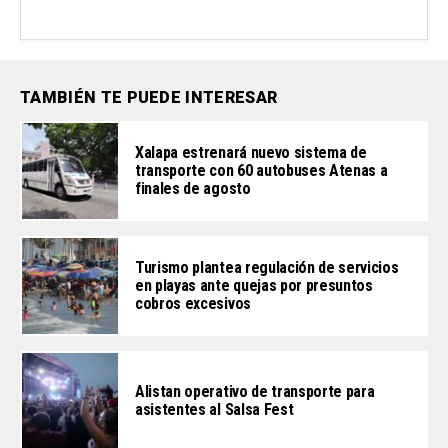
TAMBIÉN TE PUEDE INTERESAR
Xalapa estrenará nuevo sistema de
transporte con 60 autobuses Atenas a
finales de agosto
Turismo plantea regulación de servicios
en playas ante quejas por presuntos
cobros excesivos
Alistan operativo de transporte para
asistentes al Salsa Fest