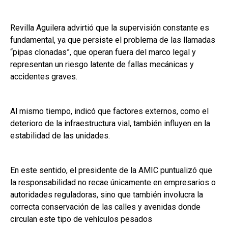
Revilla Aguilera advirtió que la supervisión constante es
fundamental, ya que persiste el problema de las llamadas
“pipas clonadas”, que operan fuera del marco legal y
representan un riesgo latente de fallas mecánicas y
accidentes graves.
Al mismo tiempo, indicó que factores externos, como el
deterioro de la infraestructura vial, también influyen en la
estabilidad de las unidades.
En este sentido, el presidente de la AMIC puntualizó que
la responsabilidad no recae únicamente en empresarios o
autoridades reguladoras, sino que también involucra la
correcta conservación de las calles y avenidas donde
circulan este tipo de vehículos pesados