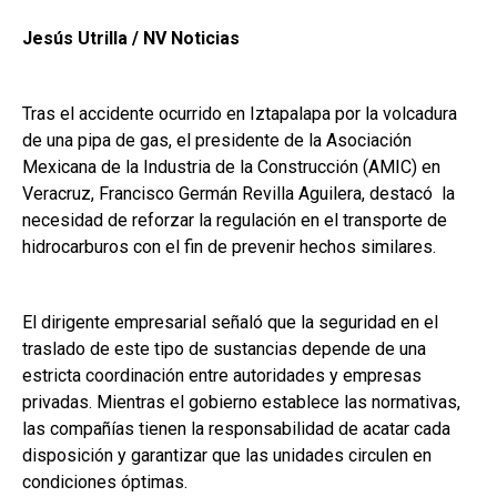
Jesús Utrilla / NV Noticias
Tras el accidente ocurrido en Iztapalapa por la volcadura
de una pipa de gas, el presidente de la Asociación
Mexicana de la Industria de la Construcción (AMIC) en
Veracruz, Francisco Germán Revilla Aguilera, destacó la
necesidad de reforzar la regulación en el transporte de
hidrocarburos con el fin de prevenir hechos similares.
El dirigente empresarial señaló que la seguridad en el
traslado de este tipo de sustancias depende de una
estricta coordinación entre autoridades y empresas
privadas. Mientras el gobierno establece las normativas,
las compañías tienen la responsabilidad de acatar cada
disposición y garantizar que las unidades circulen en
condiciones óptimas.