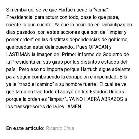
Sin embargo, se ve que Harfuch tiene la “venia”
Presidencial para actuar con todo, pase lo que pase,
cueste lo que cuente.. Ya que lo ocurrido en Tamaulipas en
días pasados, con estas acciones que son de “limpiar y
poner orden” en las distintas dependencias de gobierno,
que puedan estar delinquiendo.. Pues OPACAN y
LASTIMAN la imagen del Primer Informe de Gobierno de
la Presidenta en sus giras por los distintos estados del
país.. Pero eso no importa porque Harfuch sigue adelante
para seguir combatiendo la corrupción e impunidad.. Ella
ya le “trazó el camino” a su hombre fuerte.. El cual se ve
que también trae todo el apoyo de los Estados Unidos
porque la orden es “limpiar”.. YA NO HABRÁ ABRAZOS a
los transgresores de la ley.. AMEN
En este articulo:
Ricardo Chua