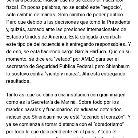
fiscal.. En pocas palabras, no se acabó este “negocio”,
sólo cambió de manos.. Sólo cambio de poder político..
Pero que debido a las decisiones que tomó la Presidenta
y, quizás, sumado ante las presiones internacionales de
Estados Unidos de América.. Está obligada a combatir
este tipo de delincuencia e ir entregando responsables.. Y
de eso, se está haciendo cargo García Harfuch.. Que en su
momento, se dice era “vetado” por AMLO para ser el
secretario de Seguridad Pública Federal, pero Shienbaum
lo sostuvo contra “viento y marea”.. Ahí está entregando
resultados..
Tanto así que se dañó a una institución con gran imagen
como es la Secretaría de Marina.. Sobre todo por los
mandos navales y funcionarios de aduanas detenidos,
indican que Shienbaum no se está “tocando el corazón”.. Y
ya se comienza a tomar distancia con el “obradorismo”
por todo lo que dejó pendiente en el país.. Y todo el