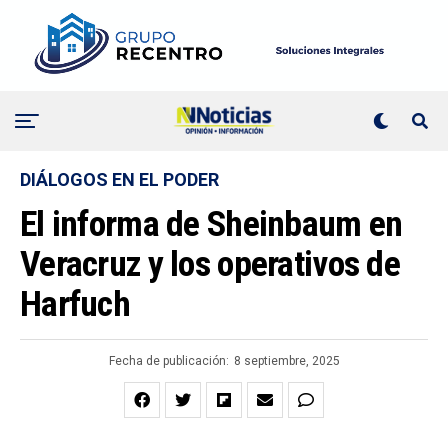
DIÁLOGOS EN EL PODER
El informa de Sheinbaum en
Veracruz y los operativos de
Harfuch
Fecha de publicación:
8 septiembre, 2025