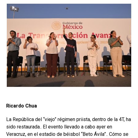
Ricardo Chua
La República del “viejo” régimen priista, dentro de la 4T, ha
sido restaurada.. El evento llevado a cabo ayer en
Veracruz, en el estadio de béisbol “Beto Ávila”.. Cómo se