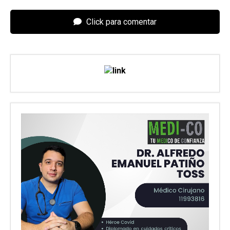
Click para comentar