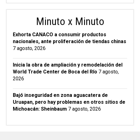
Minuto x Minuto
Exhorta CANACO a consumir productos
nacionales, ante proliferación de tiendas chinas
7 agosto, 2026
Inicia la obra de ampliación y remodelación del
World Trade Center de Boca del Río
7 agosto,
2026
Bajó inseguridad en zona aguacatera de
Uruapan, pero hay problemas en otros sitios de
Michoacán: Sheinbaum
7 agosto, 2026