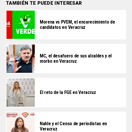
TAMBIÉN TE PUEDE INTERESAR
Morena vs PVEM, el encarecimiento de
candidatos en Veracruz
MC, el desafuero de sus alcaldes y el
morbo en Veracruz
El reto de la FGE en Veracruz
Nahle y el Censo de periodistas en
Veracruz