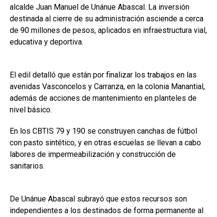
alcalde Juan Manuel de Unánue Abascal. La inversión
destinada al cierre de su administración asciende a cerca
de 90 millones de pesos, aplicados en infraestructura vial,
educativa y deportiva.
El edil detalló que están por finalizar los trabajos en las
avenidas Vasconcelos y Carranza, en la colonia Manantial,
además de acciones de mantenimiento en planteles de
nivel básico.
En los CBTIS 79 y 190 se construyen canchas de fútbol
con pasto sintético, y en otras escuelas se llevan a cabo
labores de impermeabilización y construcción de
sanitarios.
De Unánue Abascal subrayó que estos recursos son
independientes a los destinados de forma permanente al