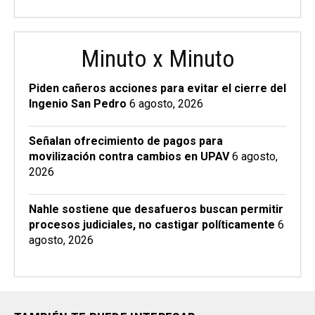
Minuto x Minuto
Piden cañeros acciones para evitar el cierre del
Ingenio San Pedro
6 agosto, 2026
Señalan ofrecimiento de pagos para
movilización contra cambios en UPAV
6 agosto,
2026
Nahle sostiene que desafueros buscan permitir
procesos judiciales, no castigar políticamente
6
agosto, 2026