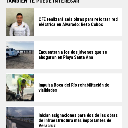
TAMBIÉN TE PUEDE INTERESAR
CFE realizará seis obras para reforzar red
eléctrica en Alvarado: Beto Cobos
Encuentran a los dos jóvenes que se
ahogaron en Playa Santa Ana
Impulsa Boca del Río rehabilitación de
vialidades
Inician asignaciones para dos de las obras
de infraestructura más importantes de
Veracruz