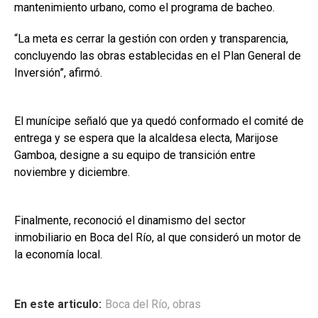
mantenimiento urbano, como el programa de bacheo.
“La meta es cerrar la gestión con orden y transparencia,
concluyendo las obras establecidas en el Plan General de
Inversión”, afirmó.
El munícipe señaló que ya quedó conformado el comité de
entrega y se espera que la alcaldesa electa, Marijose
Gamboa, designe a su equipo de transición entre
noviembre y diciembre.
Finalmente, reconoció el dinamismo del sector
inmobiliario en Boca del Río, al que consideró un motor de
la economía local.
En este articulo:
Boca del Río
,
obras