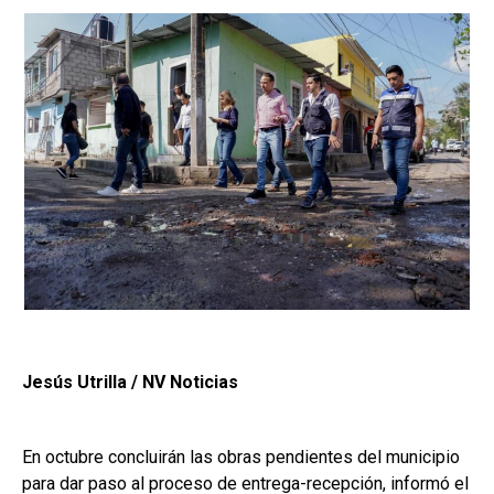
Jesús Utrilla / NV Noticias
En octubre concluirán las obras pendientes del municipio
para dar paso al proceso de entrega-recepción, informó el