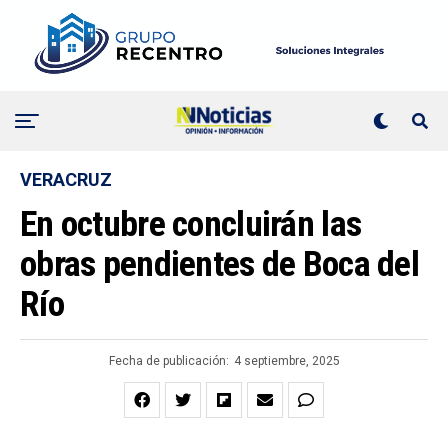
VERACRUZ
En octubre concluirán las
obras pendientes de Boca del
Río
Fecha de publicación:
4 septiembre, 2025