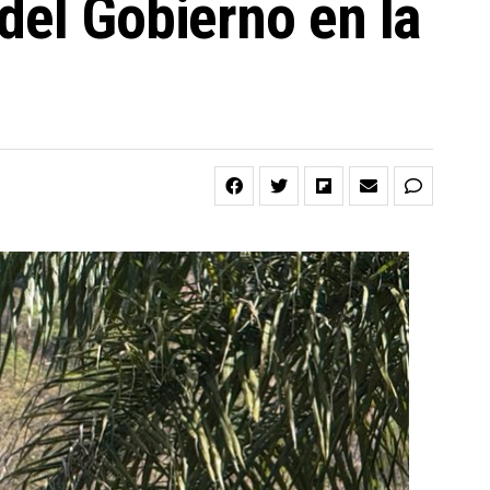
del Gobierno en la