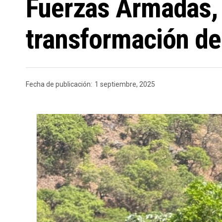
Fuerzas Armadas, a
transformación de
Fecha de publicación:
1 septiembre, 2025