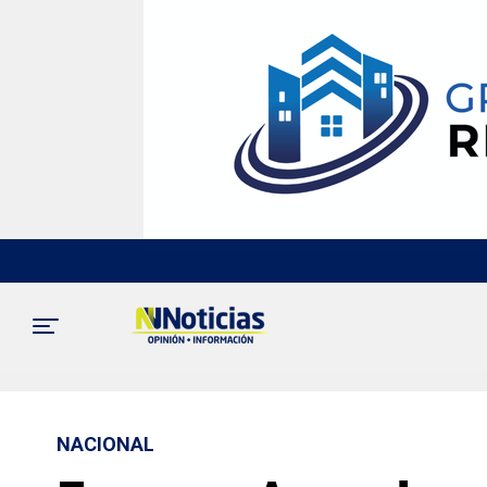
NACIONAL