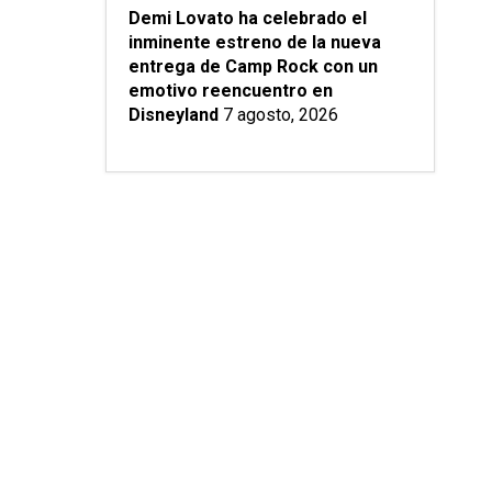
Demi Lovato ha celebrado el
inminente estreno de la nueva
entrega de Camp Rock con un
emotivo reencuentro en
Disneyland
7 agosto, 2026