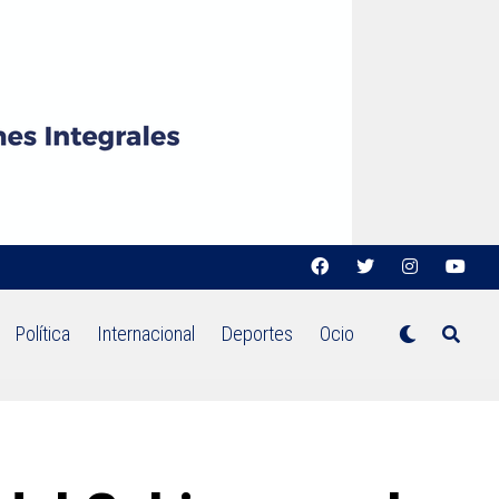
Política
Internacional
Deportes
Ocio