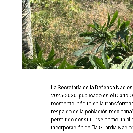
La Secretaría de la Defensa Nacion
2025-2030, publicado en el Diario Of
momento inédito en la transformaci
respaldo de la población mexicana”
permitido constituirse como un alia
incorporación de “la Guardia Nacion