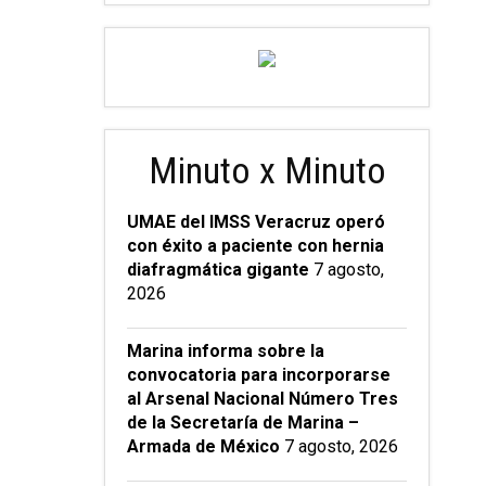
Minuto x Minuto
UMAE del IMSS Veracruz operó
con éxito a paciente con hernia
diafragmática gigante
7 agosto,
2026
Marina informa sobre la
convocatoria para incorporarse
al Arsenal Nacional Número Tres
de la Secretaría de Marina –
Armada de México
7 agosto, 2026