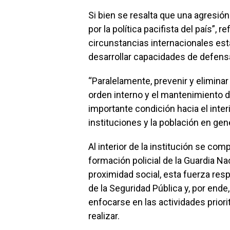
Si bien se resalta que una agresión
por la política pacifista del país”, 
circunstancias internacionales est
desarrollar capacidades de defensa
“Paralelamente, prevenir y eliminar
orden interno y el mantenimiento
importante condición hacia el interi
instituciones y la población en gene
Al interior de la institución se co
formación policial de la Guardia N
proximidad social, esta fuerza res
de la Seguridad Pública y, por ende
enfocarse en las actividades prior
realizar.