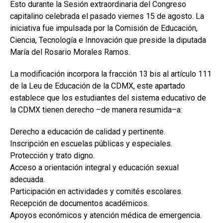
Esto durante la Sesión extraordinaria del Congreso
capitalino celebrada el pasado viernes 15 de agosto. La
iniciativa fue impulsada por la Comisión de Educación,
Ciencia, Tecnología e Innovación que preside la diputada
María del Rosario Morales Ramos.
La modificación incorpora la fracción 13 bis al artículo 111
de la Leu de Educación de la CDMX, este apartado
establece que los estudiantes del sistema educativo de
la CDMX tienen derecho –de manera resumida–a:
Derecho a educación de calidad y pertinente.
Inscripción en escuelas públicas y especiales.
Protección y trato digno.
Acceso a orientación integral y educación sexual
adecuada.
Participación en actividades y comités escolares.
Recepción de documentos académicos.
Apoyos económicos y atención médica de emergencia.