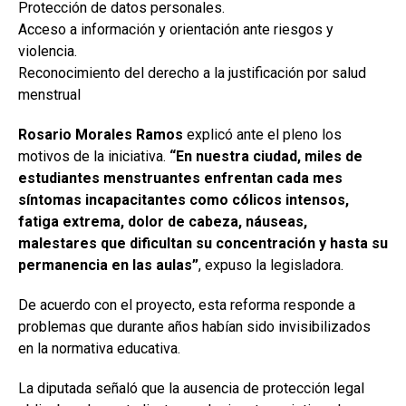
Protección de datos personales.
Acceso a información y orientación ante riesgos y
violencia.
Reconocimiento del derecho a la justificación por salud
menstrual
Rosario Morales Ramos
explicó ante el pleno los
motivos de la iniciativa.
“En nuestra ciudad, miles de
estudiantes menstruantes enfrentan cada mes
síntomas incapacitantes como cólicos intensos,
fatiga extrema, dolor de cabeza, náuseas,
malestares que dificultan su concentración y hasta su
permanencia en las aulas”
, expuso la legisladora.
De acuerdo con el proyecto, esta reforma responde a
problemas que durante años habían sido invisibilizados
en la normativa educativa.
La diputada señaló que la ausencia de protección legal