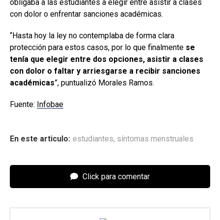
obligaba a las estudiantes a elegir entre asistir a clases
con dolor o enfrentar sanciones académicas.
“Hasta hoy la ley no contemplaba de forma clara
protección para estos casos, por lo que finalmente
se
tenía que elegir entre dos opciones, asistir a clases
con dolor o faltar y arriesgarse a recibir sanciones
académicas
”, puntualizó Morales Ramos.
Fuente:
Infobae
En este articulo:
estudiantes
,
síntomas menstruales
Click para comentar