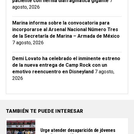
paciente con hernia diafragmática gigante
7
agosto, 2026
Marina informa sobre la convocatoria para
incorporarse al Arsenal Nacional Número Tres
de la Secretaría de Marina – Armada de México
7 agosto, 2026
Demi Lovato ha celebrado el inminente estreno
de la nueva entrega de Camp Rock con un
emotivo reencuentro en Disneyland
7 agosto,
2026
TAMBIÉN TE PUEDE INTERESAR
Urge atender desaparición de jóvenes