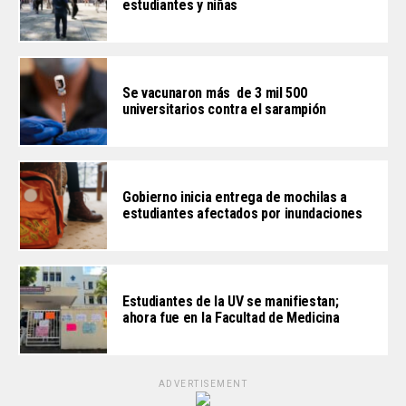
estudiantes y niñas
Se vacunaron más de 3 mil 500
universitarios contra el sarampión
Gobierno inicia entrega de mochilas a
estudiantes afectados por inundaciones
Estudiantes de la UV se manifiestan;
ahora fue en la Facultad de Medicina
ADVERTISEMENT