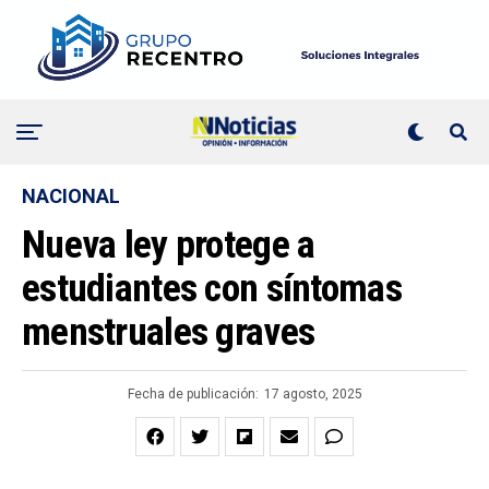
NACIONAL
Nueva ley protege a
estudiantes con síntomas
menstruales graves
Fecha de publicación:
17 agosto, 2025