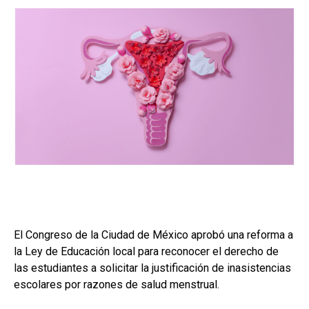
El Congreso de la Ciudad de México aprobó una reforma a
la Ley de Educación local para reconocer el derecho de
las estudiantes a solicitar la justificación de inasistencias
escolares por razones de salud menstrual.