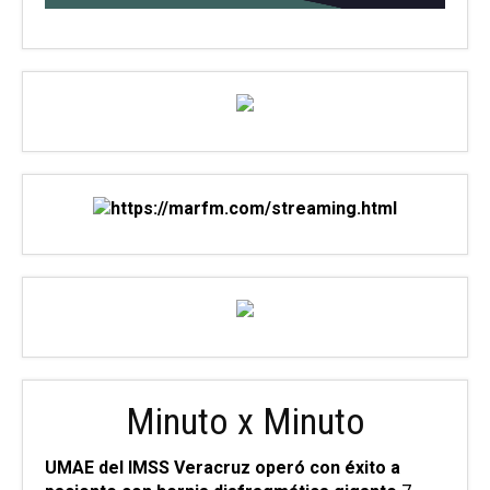
Minuto x Minuto
UMAE del IMSS Veracruz operó con éxito a