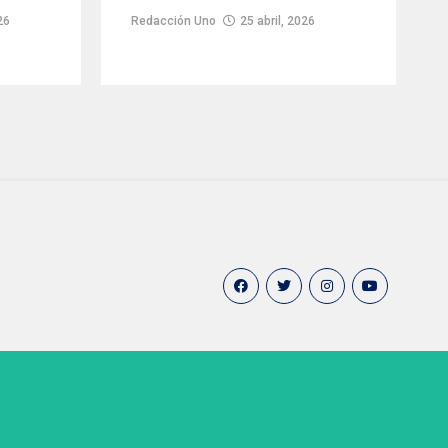
26
Redacción Uno
25 abril, 2026