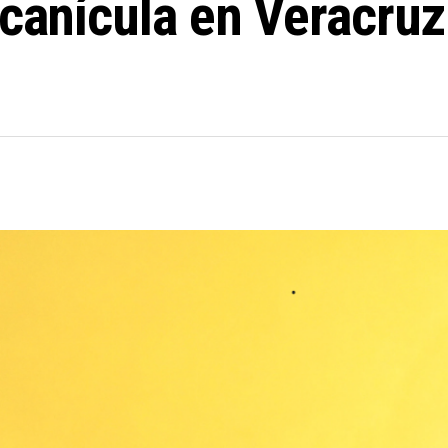
 canícula en Veracruz