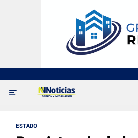
ESTADO