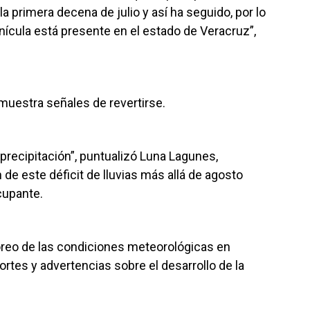
la primera decena de julio y así ha seguido, por lo
ícula está presente en el estado de Veracruz”,
muestra señales de revertirse.
 precipitación”, puntualizó Luna Lagunes,
 de este déficit de lluvias más allá de agosto
cupante.
reo de las condiciones meteorológicas en
portes y advertencias sobre el desarrollo de la