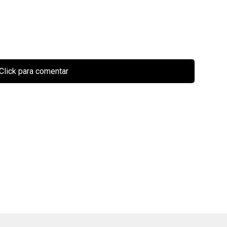
Click para comentar