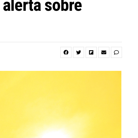
 alerta sobre