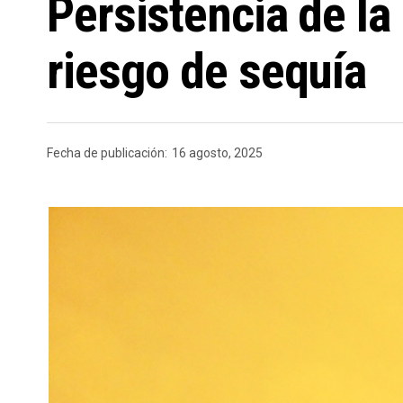
Persistencia de la
riesgo de sequía
Fecha de publicación:
16 agosto, 2025