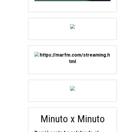
Minuto x Minuto