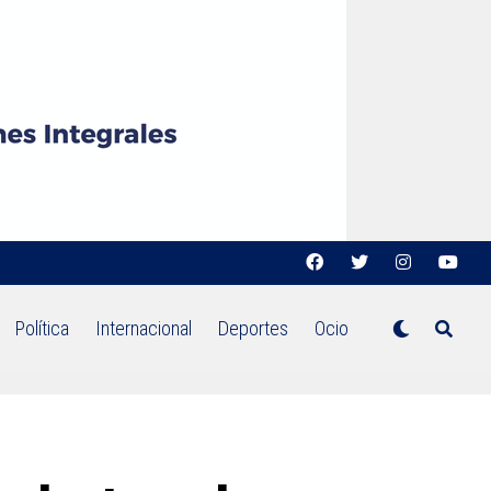
Política
Internacional
Deportes
Ocio