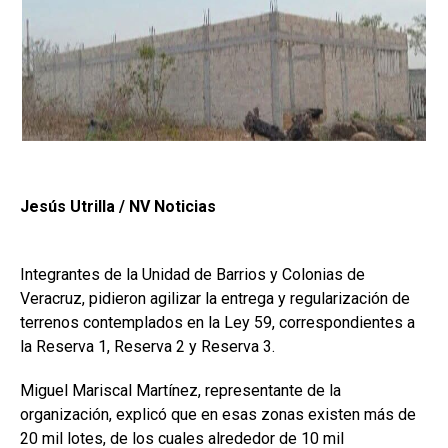
Jesús Utrilla / NV Noticias
Integrantes de la Unidad de Barrios y Colonias de
Veracruz, pidieron agilizar la entrega y regularización de
terrenos contemplados en la Ley 59, correspondientes a
la Reserva 1, Reserva 2 y Reserva 3.
Miguel Mariscal Martínez, representante de la
organización, explicó que en esas zonas existen más de
20 mil lotes, de los cuales alrededor de 10 mil