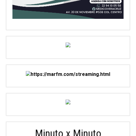
Minuto x Minuto