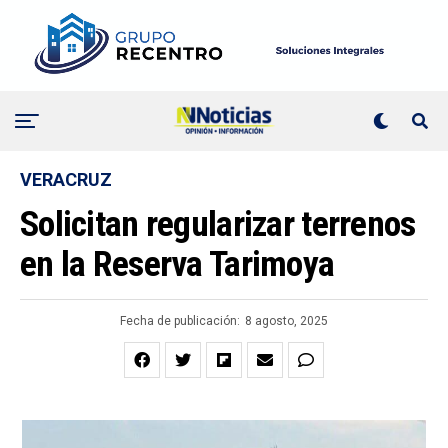
VERACRUZ
Solicitan regularizar terrenos
en la Reserva Tarimoya
Fecha de publicación:
8 agosto, 2025