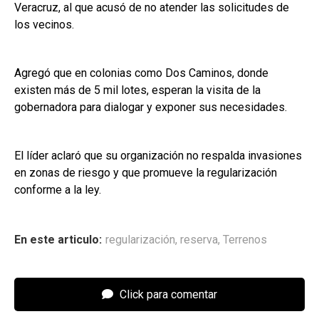
Veracruz, al que acusó de no atender las solicitudes de
los vecinos.
Agregó que en colonias como Dos Caminos, donde
existen más de 5 mil lotes, esperan la visita de la
gobernadora para dialogar y exponer sus necesidades.
El líder aclaró que su organización no respalda invasiones
en zonas de riesgo y que promueve la regularización
conforme a la ley.
En este articulo:
regularización
,
reserva
,
Terrenos
Click para comentar