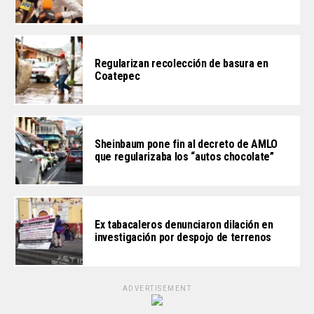
Regularizan recolección de basura en
Coatepec
Sheinbaum pone fin al decreto de AMLO
que regularizaba los “autos chocolate”
Ex tabacaleros denunciaron dilación en
investigación por despojo de terrenos
ADVERTISEMENT