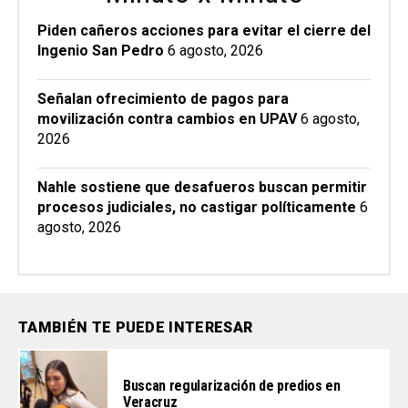
Piden cañeros acciones para evitar el cierre del
Ingenio San Pedro
6 agosto, 2026
Señalan ofrecimiento de pagos para
movilización contra cambios en UPAV
6 agosto,
2026
Nahle sostiene que desafueros buscan permitir
procesos judiciales, no castigar políticamente
6
agosto, 2026
TAMBIÉN TE PUEDE INTERESAR
Buscan regularización de predios en
Veracruz