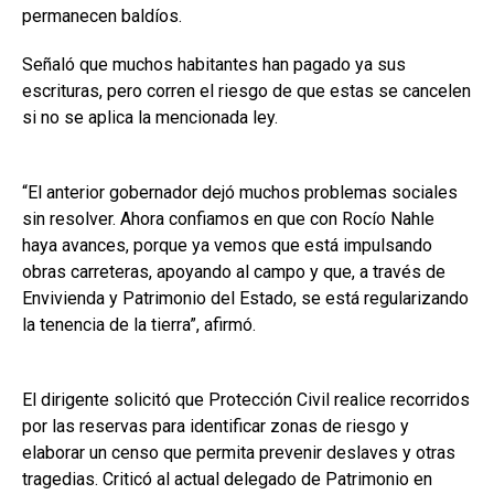
permanecen baldíos.
Señaló que muchos habitantes han pagado ya sus
escrituras, pero corren el riesgo de que estas se cancelen
si no se aplica la mencionada ley.
“El anterior gobernador dejó muchos problemas sociales
sin resolver. Ahora confiamos en que con Rocío Nahle
haya avances, porque ya vemos que está impulsando
obras carreteras, apoyando al campo y que, a través de
Envivienda y Patrimonio del Estado, se está regularizando
la tenencia de la tierra”, afirmó.
El dirigente solicitó que Protección Civil realice recorridos
por las reservas para identificar zonas de riesgo y
elaborar un censo que permita prevenir deslaves y otras
tragedias. Criticó al actual delegado de Patrimonio en