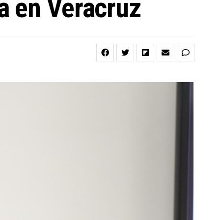
a en Veracruz