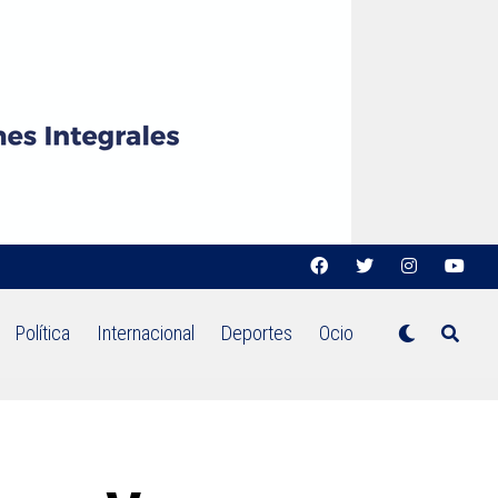
Política
Internacional
Deportes
Ocio