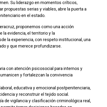
rimen. Su liderazgo en momentos críticos,
 propuestas serias y viables, abre la puerta a
nitenciario en el estado.
eracruz, proponemos como una acción
 evidencia, el territorio y la
e la experiencia, con respeto institucional, una
do y que merece profundizarse.
ria con atención psicosocial para internos y
humanicen y fortalezcan la convivencia
aboral, educativa y emocional postpenitenciaria,
idencia y reconstruir el tejido social.
de vigilancia y clasificación criminológica real,