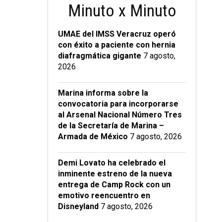
Minuto x Minuto
UMAE del IMSS Veracruz operó
con éxito a paciente con hernia
diafragmática gigante
7 agosto,
2026
Marina informa sobre la
convocatoria para incorporarse
al Arsenal Nacional Número Tres
de la Secretaría de Marina –
Armada de México
7 agosto, 2026
Demi Lovato ha celebrado el
inminente estreno de la nueva
entrega de Camp Rock con un
emotivo reencuentro en
Disneyland
7 agosto, 2026