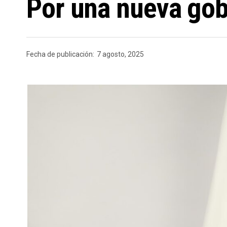
Por una nueva gob
Fecha de publicación:
7 agosto, 2025