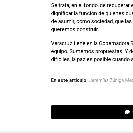
Se trata, en el fondo, de recuperar
dignificar la función de quienes cu
de asumir, como sociedad, que las 
queremos construir.
Veracruz tiene en la Gobernadora R
equipo. Sumemos propuestas. Y d
difíciles, la paz es posible cuando 
En este articulo:
Jeremías Zúñiga Me