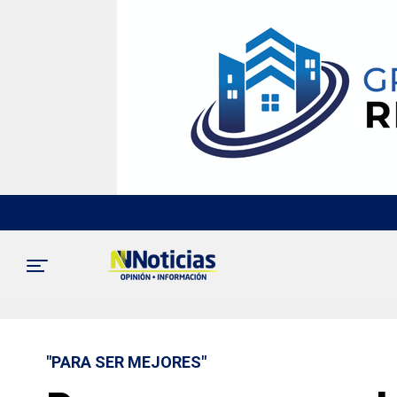
"PARA SER MEJORES"