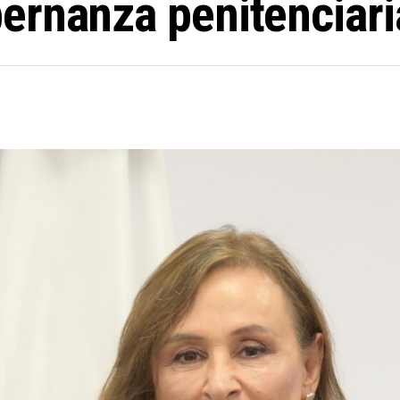
ernanza penitenciari