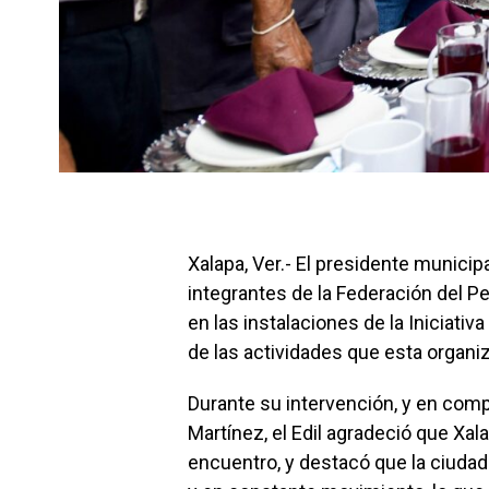
Xalapa, Ver.- El presidente munici
integrantes de la Federación del P
en las instalaciones de la Iniciativ
de las actividades que esta organiz
Durante su intervención, y en comp
Martínez, el Edil agradeció que Xa
encuentro, y destacó que la ciudad 