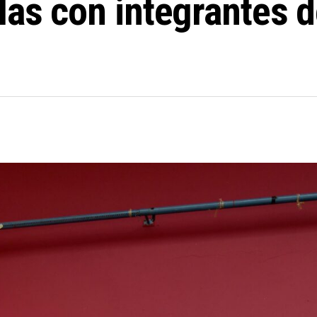
las con integrantes d