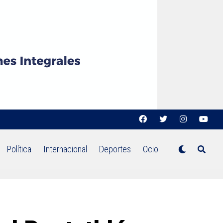
Política
Internacional
Deportes
Ocio