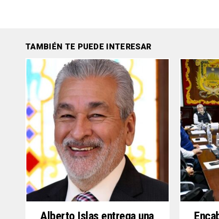
TAMBIÉN TE PUEDE INTERESAR
Alberto Islas entrega una
Encab