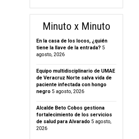
Minuto x Minuto
En la casa de los locos, ¿quién
tiene la llave de la entrada?
5
agosto, 2026
Equipo multidisciplinario de UMAE
de Veracruz Norte salva vida de
paciente infectada con hongo
negro
5 agosto, 2026
Alcalde Beto Cobos gestiona
fortalecimiento de los servicios
de salud para Alvarado
5 agosto,
2026