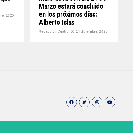
Marzo estará concluido
en los próximos días:
re, 2025
Alberto Islas
Redacción Cuatro
24 diciembre, 2025