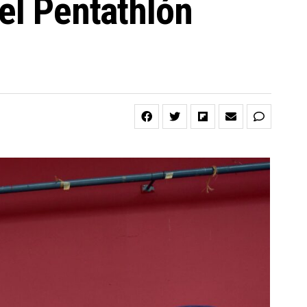
el Pentathlón