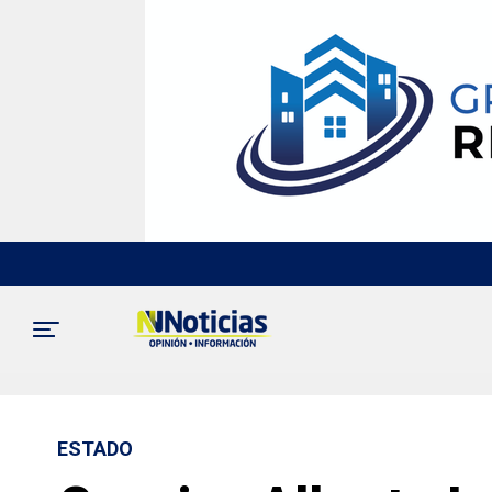
ESTADO