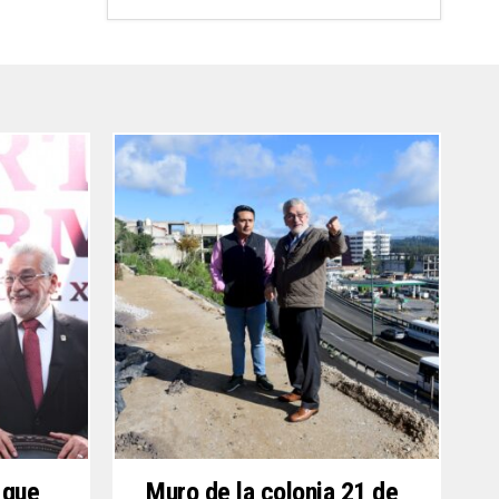
 que
Muro de la colonia 21 de