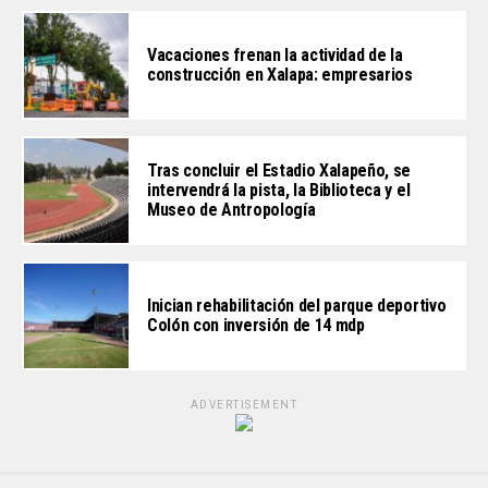
Vacaciones frenan la actividad de la
construcción en Xalapa: empresarios
Tras concluir el Estadio Xalapeño, se
intervendrá la pista, la Biblioteca y el
Museo de Antropología
Inician rehabilitación del parque deportivo
Colón con inversión de 14 mdp
ADVERTISEMENT