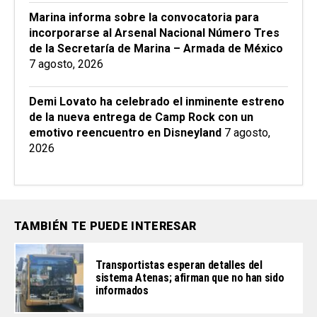
Marina informa sobre la convocatoria para
incorporarse al Arsenal Nacional Número Tres
de la Secretaría de Marina – Armada de México
7 agosto, 2026
Demi Lovato ha celebrado el inminente estreno
de la nueva entrega de Camp Rock con un
emotivo reencuentro en Disneyland
7 agosto,
2026
TAMBIÉN TE PUEDE INTERESAR
Transportistas esperan detalles del
sistema Atenas; afirman que no han sido
informados