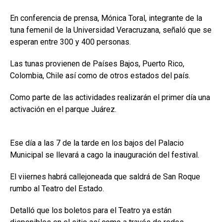
En conferencia de prensa, Mónica Toral, integrante de la
tuna femenil de la Universidad Veracruzana, señaló que se
esperan entre 300 y 400 personas.
Las tunas provienen de Países Bajos, Puerto Rico,
Colombia, Chile así como de otros estados del país.
Como parte de las actividades realizarán el primer día una
activación en el parque Juárez.
Ese día a las 7 de la tarde en los bajos del Palacio
Municipal se llevará a cago la inauguración del festival.
El viiernes habrá callejoneada que saldrá de San Roque
rumbo al Teatro del Estado.
Detalló que los boletos para el Teatro ya están