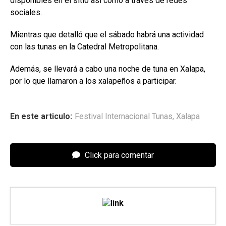
disponibles en el sitio así como a través de redes
sociales.
Mientras que detalló que el sábado habrá una actividad
con las tunas en la Catedral Metropolitana.
Además, se llevará a cabo una noche de tuna en Xalapa,
por lo que llamaron a los xalapeños a participar.
En este articulo:
Festival Internacional Tunas
,
Xalapa
Click para comentar