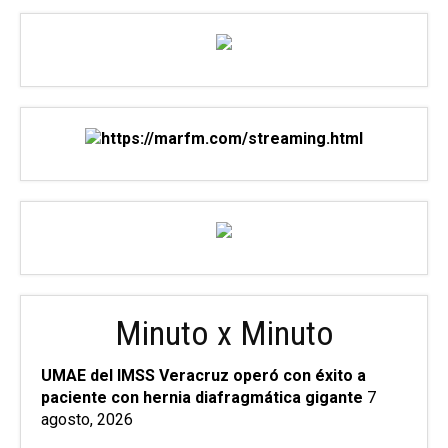
Minuto x Minuto
UMAE del IMSS Veracruz operó con éxito a
paciente con hernia diafragmática gigante
7
agosto, 2026