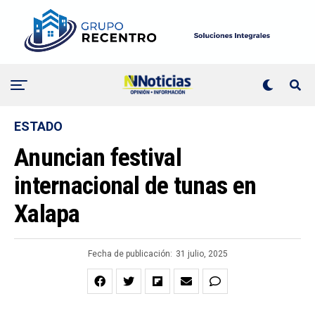
ESTADO
Anuncian festival
internacional de tunas en
Xalapa
Fecha de publicación:
31 julio, 2025