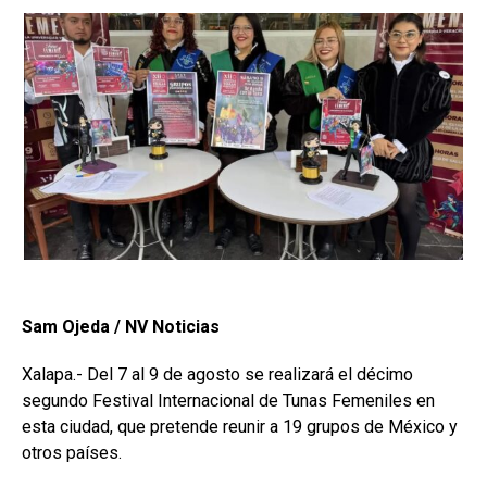
Sam Ojeda / NV Noticias
Xalapa.- Del 7 al 9 de agosto se realizará el décimo
segundo Festival Internacional de Tunas Femeniles en
esta ciudad, que pretende reunir a 19 grupos de México y
otros países.