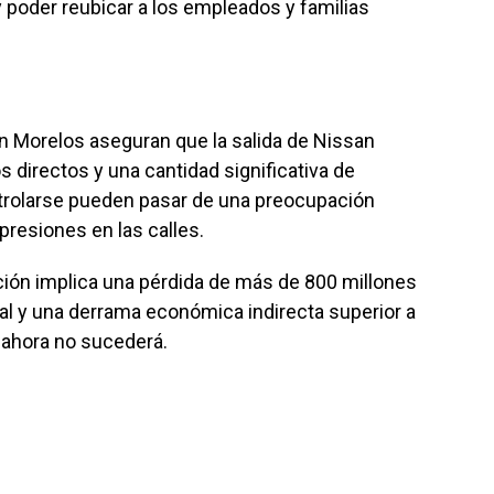
 poder reubicar a los empleados y familias
 Morelos aseguran que la salida de Nissan
s directos y una cantidad significativa de
trolarse pueden pasar de una preocupación
resiones en las calles.
ión implica una pérdida de más de 800 millones
al y una derrama económica indirecta superior a
 ahora no sucederá.