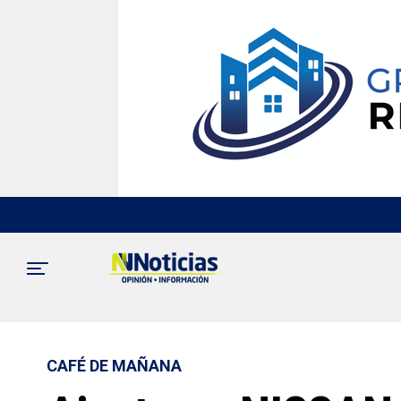
CAFÉ DE MAÑANA