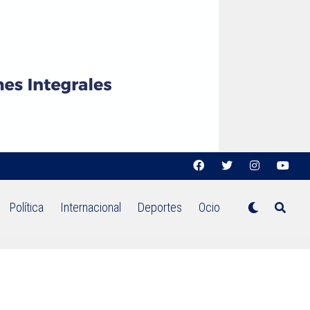
Política
Internacional
Deportes
Ocio