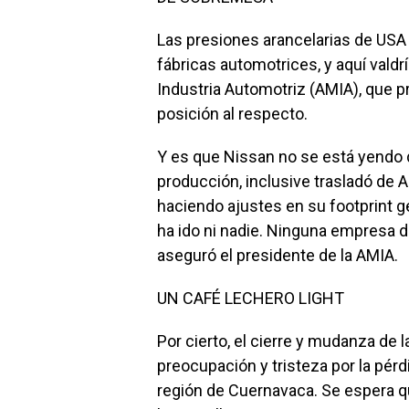
Las presiones arancelarias de USA 
fábricas automotrices, y aquí valdr
Industria Automotriz (AMIA), que pr
posición al respecto.
Y es que Nissan no se está yendo 
producción, inclusive trasladó de A
haciendo ajustes en su footprint gen
ha ido ni nadie. Ninguna empresa d
aseguró el presidente de la AMIA.
UN CAFÉ LECHERO LIGHT
Por cierto, el cierre y mudanza de 
preocupación y tristeza por la pér
región de Cuernavaca. Se espera q