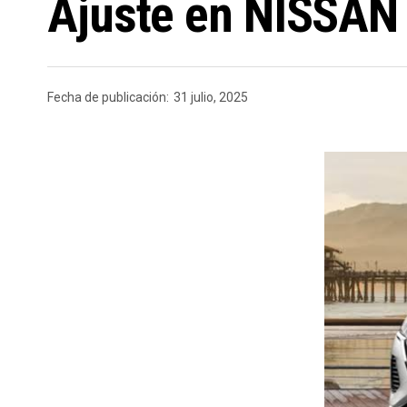
Ajuste en NISSAN 
Fecha de publicación:
31 julio, 2025