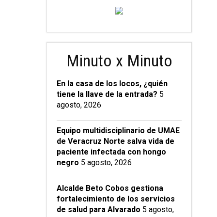
Minuto x Minuto
En la casa de los locos, ¿quién
tiene la llave de la entrada?
5
agosto, 2026
Equipo multidisciplinario de UMAE
de Veracruz Norte salva vida de
paciente infectada con hongo
negro
5 agosto, 2026
Alcalde Beto Cobos gestiona
fortalecimiento de los servicios
de salud para Alvarado
5 agosto,