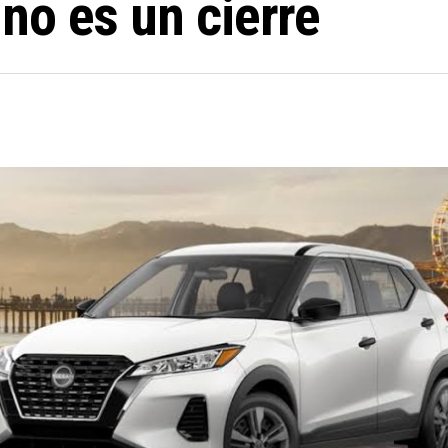
no es un cierre