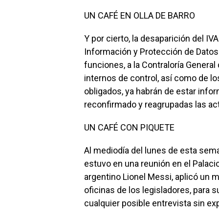
UN CAFÉ EN OLLA DE BARRO
Y por cierto, la desaparición del IV
Información y Protección de Datos
funciones, a la Contraloría General
internos de control, así como de lo
obligados, ya habrán de estar in
reconfirmado y reagrupadas las acti
UN CAFÉ CON PIQUETE
Al mediodía del lunes de esta seman
estuvo en una reunión en el Palacio 
argentino Lionel Messi, aplicó un m
oficinas de los legisladores, para 
cualquier posible entrevista sin e