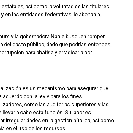
estatales, así como la voluntad de las titulares
 y en las entidades federativas, lo abonan a
nbaum y la gobernadora Nahle busquen romper
a del gasto público, dado que podrían entonces
orrupción para abatirla y erradicarla por
calización es un mecanismo para asegurar que
 acuerdo con la ley y para los fines
lizadores, como las auditorías superiores y las
 llevar a cabo esta función. Su labor es
r irregularidades en la gestión pública, así como
cia en el uso de los recursos.