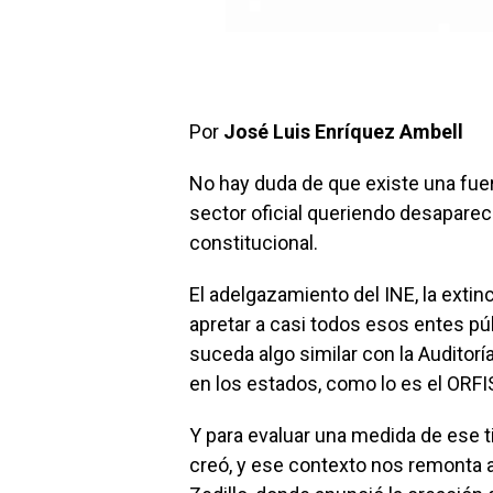
Por
José Luis Enríquez Ambell
No hay duda de que existe una fue
sector oficial queriendo desapare
constitucional.
El adelgazamiento del INE, la extinc
apretar a casi todos esos entes púb
suceda algo similar con la Auditorí
en los estados, como lo es el ORFI
Y para evaluar una medida de ese t
creó, y ese contexto nos remonta 