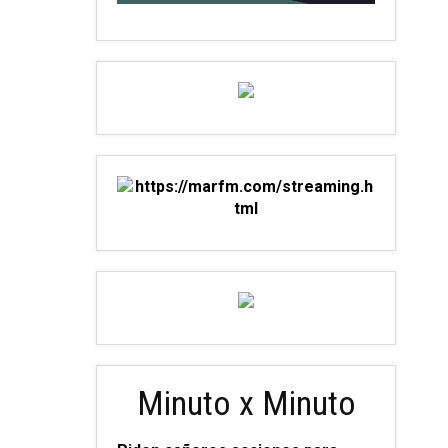
Minuto x Minuto