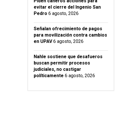
Piden cañeros acciones para
evitar el cierre del Ingenio San
Pedro
6 agosto, 2026
Señalan ofrecimiento de pagos
para movilización contra cambios
en UPAV
6 agosto, 2026
Nahle sostiene que desafueros
buscan permitir procesos
judiciales, no castigar
políticamente
6 agosto, 2026