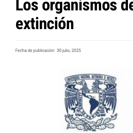
Los organismos de 
extinción
Fecha de publicación:
30 julio, 2025