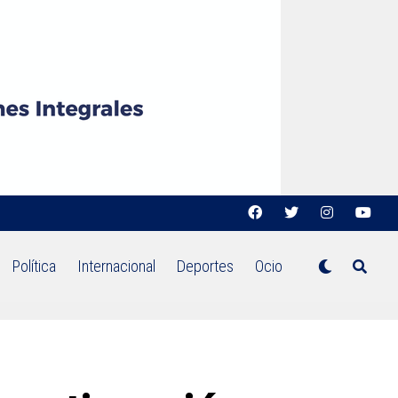
Política
Internacional
Deportes
Ocio