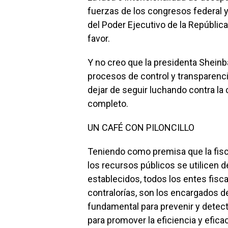
fuerzas de los congresos federal y 
del Poder Ejecutivo de la República
favor.
Y no creo que la presidenta Shei
procesos de control y transparenci
dejar de seguir luchando contra la c
completo.
UN CAFÉ CON PILONCILLO
Teniendo como premisa que la fis
los recursos públicos se utilicen de
establecidos, todos los entes fisca
contralorías, son los encargados de
fundamental para prevenir y detecta
para promover la eficiencia y efica