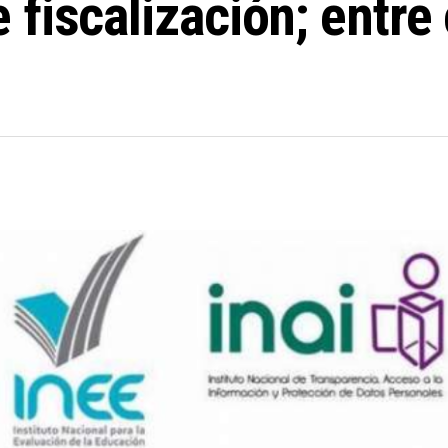
fiscalización; entre