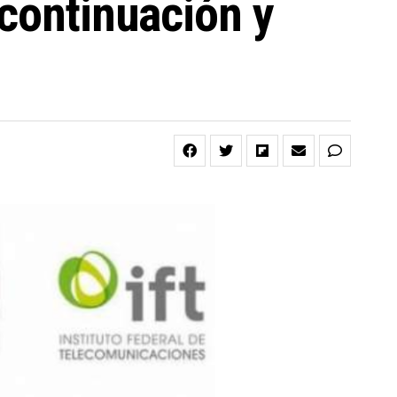
 continuación y