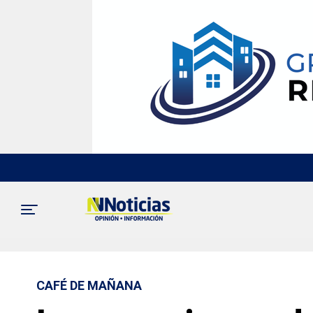
CAFÉ DE MAÑANA