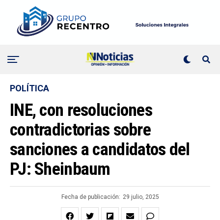
POLÍTICA
INE, con resoluciones
contradictorias sobre
sanciones a candidatos del
PJ: Sheinbaum
Fecha de publicación:
29 julio, 2025