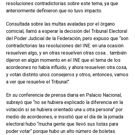
resoluciones contradictorias sobre este tema, ya que
anteriormente definieron que no tuvo impacto.
Consultada sobre las multas avaladas por el órgano
comicial, llamó a esperar la decisión del Tribunal Electoral
del Poder Judicial de la Federación, pero expuso que “son
contradictorias las resoluciones del INE: en una ocasión
resuelven algo, y en otras resuelven otras cosa… también
dijeron en algún momento en el INE que el tema de los
acordeones no había influido, y ahora resuelven otra cosa,
y votan distinto unos consejeros y otros, entonces, vamos
a ver que resuelve el Tribunal”.
En su conferencia de prensa diaria en Palacio Nacional,
subrayó que “no se hubiera explicado la diferencia en la
votación si se hubiera orientado una u otra persona” por
medio de acordeones, e insistió que el día de la jornada
electoral hubo “mucha gente que llevó sus listas para
poder votar” porque hubo un alto número de boletas.