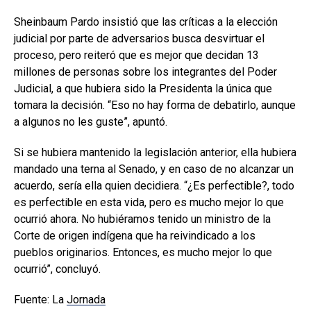
Sheinbaum Pardo insistió que las críticas a la elección
judicial por parte de adversarios busca desvirtuar el
proceso, pero reiteró que es mejor que decidan 13
millones de personas sobre los integrantes del Poder
Judicial, a que hubiera sido la Presidenta la única que
tomara la decisión. “Eso no hay forma de debatirlo, aunque
a algunos no les guste”, apuntó.
Si se hubiera mantenido la legislación anterior, ella hubiera
mandado una terna al Senado, y en caso de no alcanzar un
acuerdo, sería ella quien decidiera. “¿Es perfectible?, todo
es perfectible en esta vida, pero es mucho mejor lo que
ocurrió ahora. No hubiéramos tenido un ministro de la
Corte de origen indígena que ha reivindicado a los
pueblos originarios. Entonces, es mucho mejor lo que
ocurrió”, concluyó.
Fuente: La
Jornada