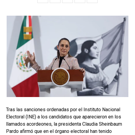
Tras las sanciones ordenadas por el Instituto Nacional
Electoral (INE) a los candidatos que aparecieron en los
llamados acordeones, la presidenta Claudia Sheinbaum
Pardo afirmó que en el órgano electoral han tenido