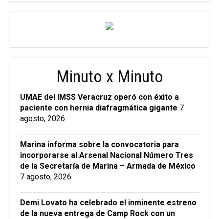
Minuto x Minuto
UMAE del IMSS Veracruz operó con éxito a
paciente con hernia diafragmática gigante
7
agosto, 2026
Marina informa sobre la convocatoria para
incorporarse al Arsenal Nacional Número Tres
de la Secretaría de Marina – Armada de México
7 agosto, 2026
Demi Lovato ha celebrado el inminente estreno
de la nueva entrega de Camp Rock con un