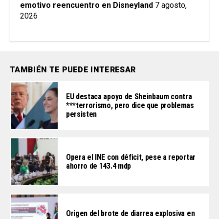
emotivo reencuentro en Disneyland
7 agosto,
2026
TAMBIÉN TE PUEDE INTERESAR
EU destaca apoyo de Sheinbaum contra
***terrorismo, pero dice que problemas
persisten
Opera el INE con déficit, pese a reportar
ahorro de 143.4 mdp
Origen del brote de diarrea explosiva en