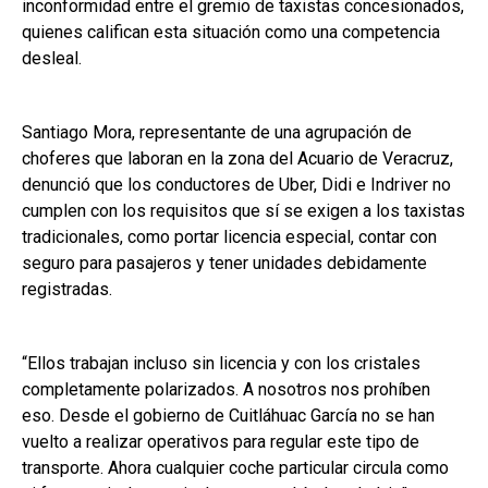
inconformidad entre el gremio de taxistas concesionados,
quienes califican esta situación como una competencia
desleal.
Santiago Mora, representante de una agrupación de
choferes que laboran en la zona del Acuario de Veracruz,
denunció que los conductores de Uber, Didi e Indriver no
cumplen con los requisitos que sí se exigen a los taxistas
tradicionales, como portar licencia especial, contar con
seguro para pasajeros y tener unidades debidamente
registradas.
“Ellos trabajan incluso sin licencia y con los cristales
completamente polarizados. A nosotros nos prohíben
eso. Desde el gobierno de Cuitláhuac García no se han
vuelto a realizar operativos para regular este tipo de
transporte. Ahora cualquier coche particular circula como