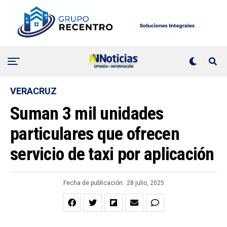
VERACRUZ
Suman 3 mil unidades
particulares que ofrecen
servicio de taxi por aplicación
Fecha de publicación:
28 julio, 2025