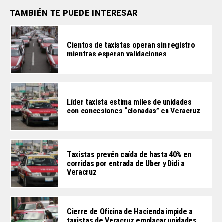
TAMBIÉN TE PUEDE INTERESAR
Cientos de taxistas operan sin registro
mientras esperan validaciones
Líder taxista estima miles de unidades
con concesiones “clonadas” en Veracruz
Taxistas prevén caída de hasta 40% en
corridas por entrada de Uber y Didi a
Veracruz
Cierre de Oficina de Hacienda impide a
taxistas de Veracruz emplacar unidades