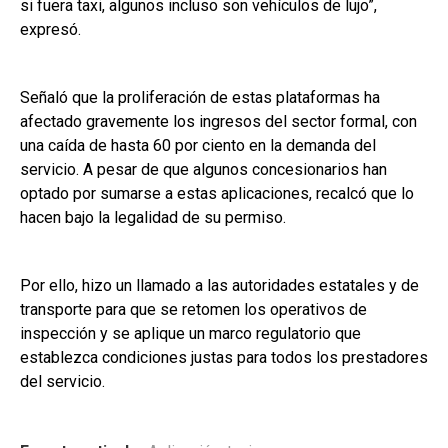
si fuera taxi, algunos incluso son vehículos de lujo”,
expresó.
Señaló que la proliferación de estas plataformas ha
afectado gravemente los ingresos del sector formal, con
una caída de hasta 60 por ciento en la demanda del
servicio. A pesar de que algunos concesionarios han
optado por sumarse a estas aplicaciones, recalcó que lo
hacen bajo la legalidad de su permiso.
Por ello, hizo un llamado a las autoridades estatales y de
transporte para que se retomen los operativos de
inspección y se aplique un marco regulatorio que
establezca condiciones justas para todos los prestadores
del servicio.