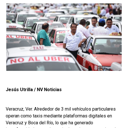
Jesús Utrilla / NV Noticias
Veracruz, Ver. Alrededor de 3 mil vehículos particulares
operan como taxis mediante plataformas digitales en
Veracruz y Boca del Río, lo que ha generado