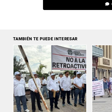
TAMBIÉN TE PUEDE INTERESAR