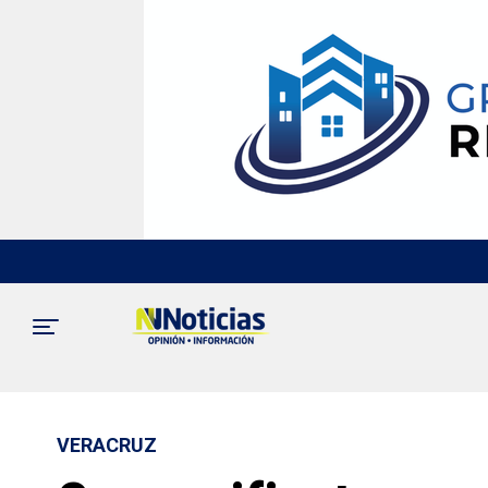
VERACRUZ