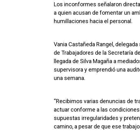
Los inconformes señalaron directam
a quien acusan de fomentar un amb
humillaciones hacia el personal.
Vania Castañeda Rangel, delegada s
de Trabajadores de la Secretaría de 
llegada de Silva Magaña a mediad
supervisora y emprendió una audit
una semana.
“Recibimos varias denuncias de tr
actuar conforme a las condiciones 
supuestas irregularidades y pret
camino, a pesar de que ese trabajo 