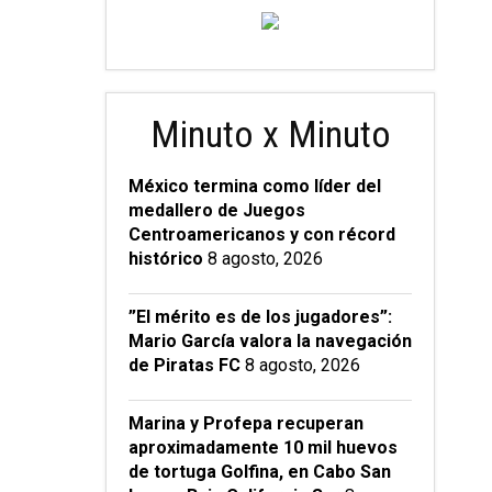
Minuto x Minuto
México termina como líder del
medallero de Juegos
Centroamericanos y con récord
histórico
8 agosto, 2026
”El mérito es de los jugadores”:
Mario García valora la navegación
de Piratas FC
8 agosto, 2026
Marina y Profepa recuperan
aproximadamente 10 mil huevos
de tortuga Golfina, en Cabo San