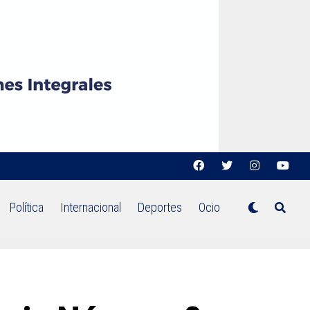
Política
Internacional
Deportes
Ocio