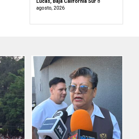
Lucas, Baja California Sur
8
agosto, 2026