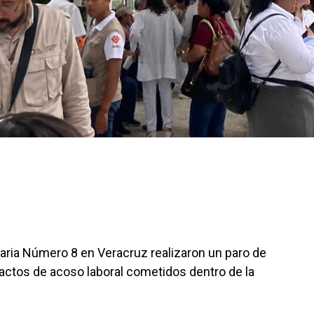
aria Número 8 en Veracruz realizaron un paro de
actos de acoso laboral cometidos dentro de la