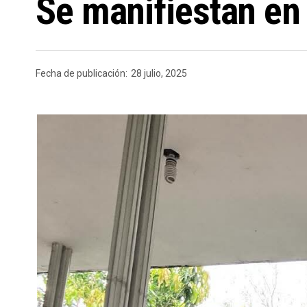
Se manifiestan en 
Fecha de publicación:
28 julio, 2025