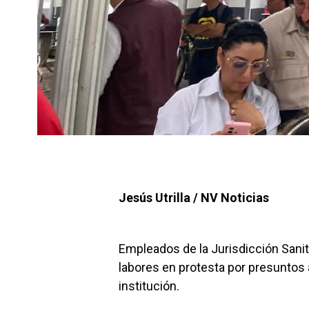
Jesús Utrilla / NV Noticias
Empleados de la Jurisdicción Sanit
labores en protesta por presuntos 
institución.