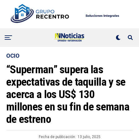
OCIO
“Superman” supera las
expectativas de taquilla y se
acerca a los US$ 130
millones en su fin de semana
de estreno
Fecha de publicación:
13 julio, 2025