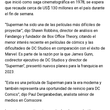
que inició como saga cinematográfica en 1978, se espera
que recaude cerca de US$ 130 millones en el país durante
el fin de semana.
“Superman ha sido una de las películas más difíciles de
proyectar”, dijo Shawn Robbins, director de análisis en
Fandango y fundador de Box Office Theory, citando el
menor interés reciente en películas de cómics y las
dificultades de DC Studios en comparación con el éxito de
Marvel. Es parte de la razón por la que James Gunn,
codirector ejecutivo de DC Studios y director de
“Superman”, presentó nuevos planes para la franquicia en
2023.
“Esta es una película de Superman para la era moderna y
también representa una oportunidad de reinicio para DC
Comics”, dijo Paul Dergarabedian, analista sénior de
medios en Comscore.