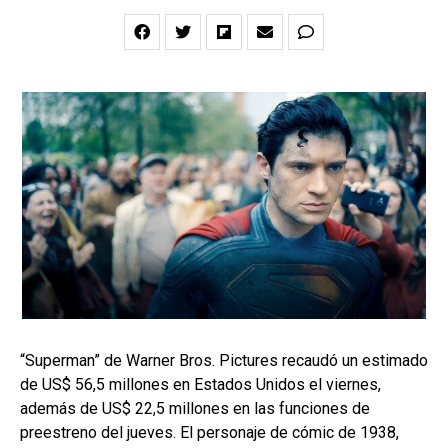
“Superman” de Warner Bros. Pictures recaudó un estimado
de US$ 56,5 millones en Estados Unidos el viernes,
además de US$ 22,5 millones en las funciones de
preestreno del jueves. El personaje de cómic de 1938,