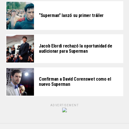
“Superman” lanzó su primer tráiler
Jacob Elordi rechazó la oportunidad de
audicionar para Superman
Confirman a David Corenswet como el
nuevo Superman
ADVERTISEMENT