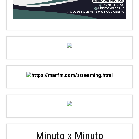
Minuto x Minuto