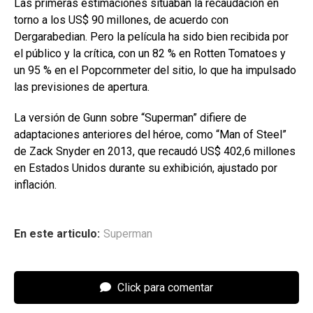
Las primeras estimaciones situaban la recaudación en
torno a los US$ 90 millones, de acuerdo con
Dergarabedian. Pero la película ha sido bien recibida por
el público y la crítica, con un 82 % en Rotten Tomatoes y
un 95 % en el Popcornmeter del sitio, lo que ha impulsado
las previsiones de apertura.
La versión de Gunn sobre “Superman” difiere de
adaptaciones anteriores del héroe, como “Man of Steel”
de Zack Snyder en 2013, que recaudó US$ 402,6 millones
en Estados Unidos durante su exhibición, ajustado por
inflación.
En este articulo:
Superman
Click para comentar