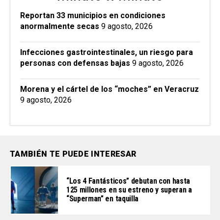
Reportan 33 municipios en condiciones
anormalmente secas
9 agosto, 2026
Infecciones gastrointestinales, un riesgo para
personas con defensas bajas
9 agosto, 2026
Morena y el cártel de los “moches” en Veracruz
9 agosto, 2026
TAMBIÉN TE PUEDE INTERESAR
“Los 4 Fantásticos” debutan con hasta
125 millones en su estreno y superan a
“Superman” en taquilla