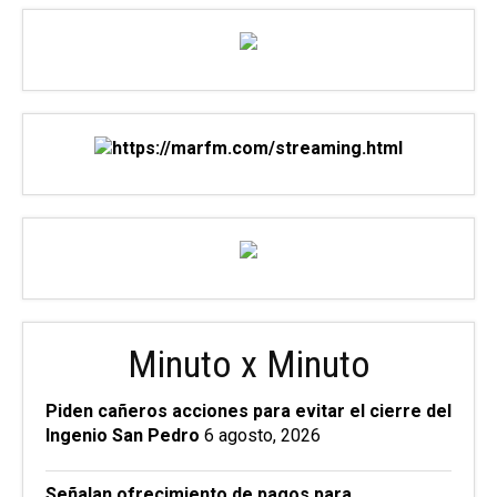
Minuto x Minuto
Piden cañeros acciones para evitar el cierre del
Ingenio San Pedro
6 agosto, 2026
Señalan ofrecimiento de pagos para