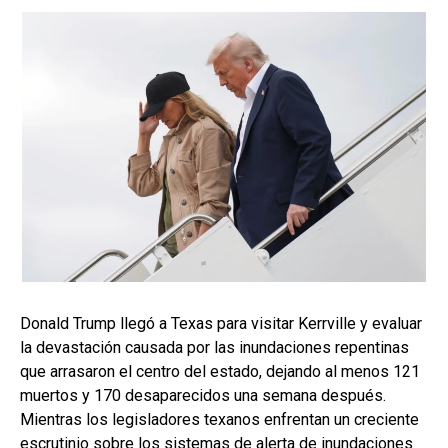
Donald Trump llegó a Texas para visitar Kerrville y evaluar
la devastación causada por las inundaciones repentinas
que arrasaron el centro del estado, dejando al menos 121
muertos y 170 desaparecidos una semana después.
Mientras los legisladores texanos enfrentan un creciente
escrutinio sobre los sistemas de alerta de inundaciones