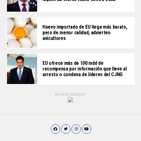
Huevo importado de EU llega más barato,
pero de menor calidad, advierten
avicultores
EU ofrece más de 100 mdd de
recompensa por información que lleve al
arresto o condena de líderes del CJNG
ADVERTISEMENT