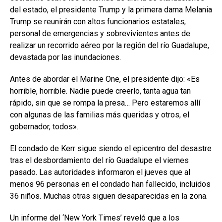
del estado, el presidente Trump y la primera dama Melania
Trump se reunirán con altos funcionarios estatales,
personal de emergencias y sobrevivientes antes de
realizar un recorrido aéreo por la región del río Guadalupe,
devastada por las inundaciones.
Antes de abordar el Marine One, el presidente dijo: «Es
horrible, horrible. Nadie puede creerlo, tanta agua tan
rápido, sin que se rompa la presa… Pero estaremos allí
con algunas de las familias más queridas y otros, el
gobernador, todos».
El condado de Kerr sigue siendo el epicentro del desastre
tras el desbordamiento del río Guadalupe el viernes
pasado. Las autoridades informaron el jueves que al
menos 96 personas en el condado han fallecido, incluidos
36 niños. Muchas otras siguen desaparecidas en la zona.
Un informe del ‘New York Times’ reveló que a los