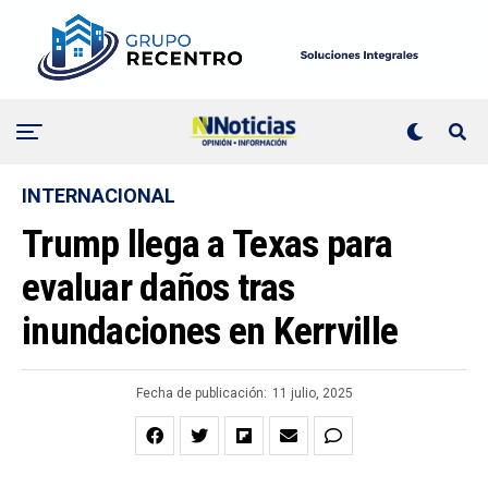
INTERNACIONAL
Trump llega a Texas para
evaluar daños tras
inundaciones en Kerrville
Fecha de publicación:
11 julio, 2025