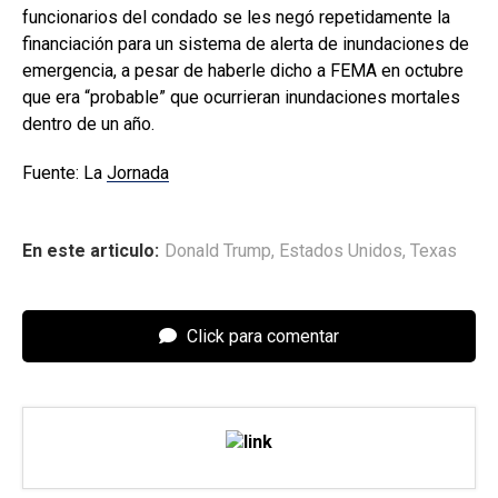
funcionarios del condado se les negó repetidamente la
financiación para un sistema de alerta de inundaciones de
emergencia, a pesar de haberle dicho a FEMA en octubre
que era “probable” que ocurrieran inundaciones mortales
dentro de un año.
Fuente: La
Jornada
En este articulo:
Donald Trump
,
Estados Unidos
,
Texas
Click para comentar