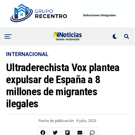
INTERNACIONAL
Ultraderechista Vox plantea
expulsar de España a 8
millones de migrantes
ilegales
Fecha de publicación:
9 julio, 2025