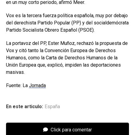
en un muy corto periodo, afirmó Meer.
Vox es la tercera fuerza política española, muy por debajo
del derechista Partido Popular (PP) y del socialdemócrata
Partido Socialista Obrero Español (PSOE).
La portavoz del PP, Ester Muñoz, rechazó la propuesta de
Vox y citó tanto la Convención Europea de Derechos
Humanos, como la Carta de Derechos Humanos de la
Unión Europea que, explicó, impiden las deportaciones
masivas.
Fuente: La
Jornada
En este articulo:
España
Click para comentar