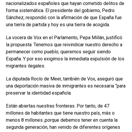
nacionalizados españoles que hayan cometido delitos de
forma sistemática. El presidente del gobierno, Pedro
Sánchez, respondió con la afirmación de que España fue
una tierra de partida y hoy es una tierra de acogida.
La vocera de Vox en el Parlamento, Pepa Millán, justificó
la propuesta: Tenemos que reivindicar nuestro derecho a
permanecer como pueblo; queremos seguir siendo
España. Y por eso exigimos la inmediata expulsión de los
migrantes ilegales.
La diputada Rocío de Meer, también de Vox, aseguró que
una deportación masiva de inmigrantes es necesaria “para
preservar la identidad española.
Están abiertas nuestras fronteras. Por tanto, de 47
millones de habitantes que tiene nuestro país, más o
menos 8 millones ,porque debemos tener en cuenta la
segunda generación, han venido de diferentes orígenes