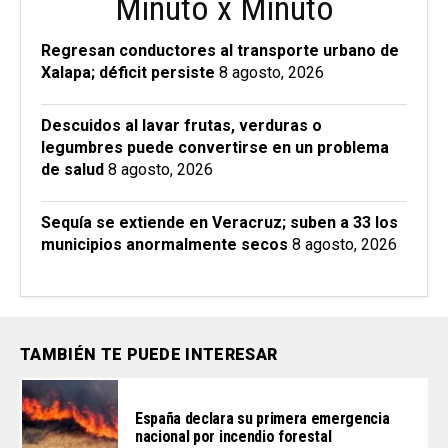
Minuto x Minuto
Regresan conductores al transporte urbano de
Xalapa; déficit persiste
8 agosto, 2026
Descuidos al lavar frutas, verduras o
legumbres puede convertirse en un problema
de salud
8 agosto, 2026
Sequía se extiende en Veracruz; suben a 33 los
municipios anormalmente secos
8 agosto, 2026
TAMBIÉN TE PUEDE INTERESAR
España declara su primera emergencia
nacional por incendio forestal