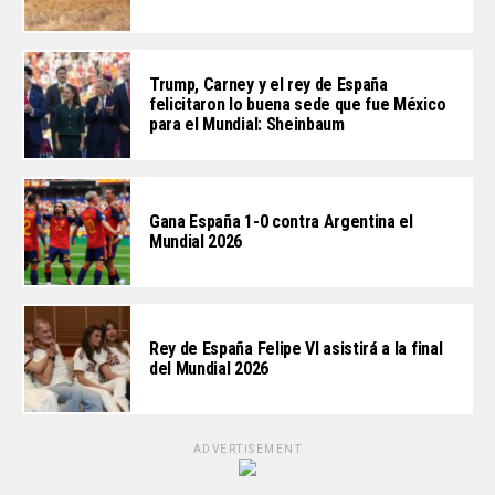
Trump, Carney y el rey de España
felicitaron lo buena sede que fue México
para el Mundial: Sheinbaum
Gana España 1-0 contra Argentina el
Mundial 2026
Rey de España Felipe VI asistirá a la final
del Mundial 2026
ADVERTISEMENT