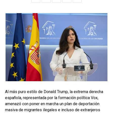
Al más puro estilo de Donald Trump, la extrema derecha
española, representada por la formación política Vox,
amenazó con poner en marcha un plan de deportación
masiva de migrantes ilegales e incluso de extranjeros