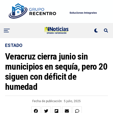
ESTADO
Veracruz cierra junio sin
municipios en sequía, pero 20
siguen con déficit de
humedad
Fecha de publicación:
5 julio, 2025