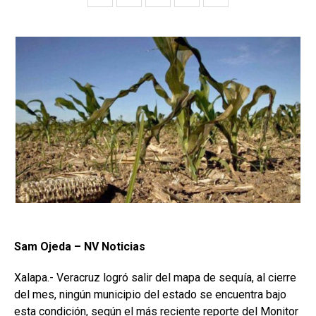
Sam Ojeda – NV Noticias
Xalapa.- Veracruz logró salir del mapa de sequía, al cierre
del mes, ningún municipio del estado se encuentra bajo
esta condición, según el más reciente reporte del Monitor