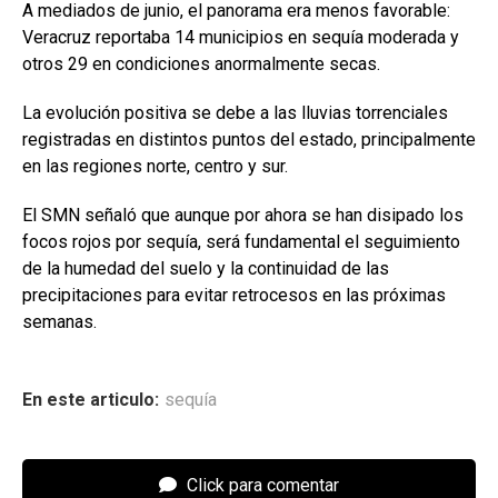
A mediados de junio, el panorama era menos favorable:
Veracruz reportaba 14 municipios en sequía moderada y
otros 29 en condiciones anormalmente secas.
La evolución positiva se debe a las lluvias torrenciales
registradas en distintos puntos del estado, principalmente
en las regiones norte, centro y sur.
El SMN señaló que aunque por ahora se han disipado los
focos rojos por sequía, será fundamental el seguimiento
de la humedad del suelo y la continuidad de las
precipitaciones para evitar retrocesos en las próximas
semanas.
En este articulo:
sequía
Click para comentar