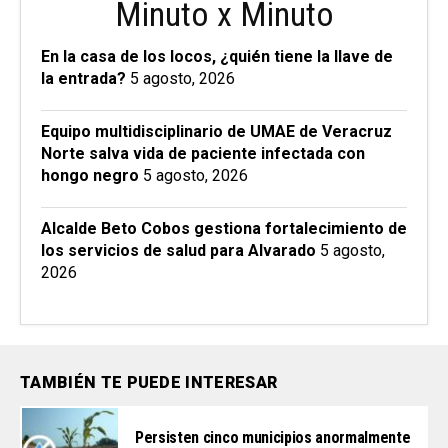
Minuto x Minuto
En la casa de los locos, ¿quién tiene la llave de
la entrada?
5 agosto, 2026
Equipo multidisciplinario de UMAE de Veracruz
Norte salva vida de paciente infectada con
hongo negro
5 agosto, 2026
Alcalde Beto Cobos gestiona fortalecimiento de
los servicios de salud para Alvarado
5 agosto,
2026
TAMBIÉN TE PUEDE INTERESAR
Persisten cinco municipios anormalmente