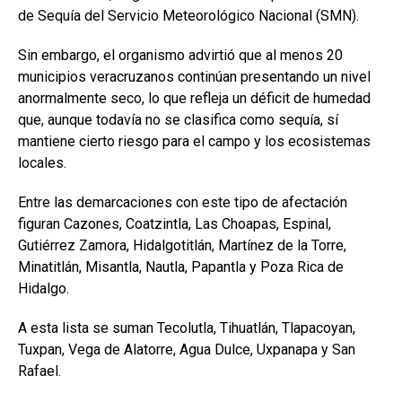
de Sequía del Servicio Meteorológico Nacional (SMN).
Sin embargo, el organismo advirtió que al menos 20
municipios veracruzanos continúan presentando un nivel
anormalmente seco, lo que refleja un déficit de humedad
que, aunque todavía no se clasifica como sequía, sí
mantiene cierto riesgo para el campo y los ecosistemas
locales.
Entre las demarcaciones con este tipo de afectación
figuran Cazones, Coatzintla, Las Choapas, Espinal,
Gutiérrez Zamora, Hidalgotitlán, Martínez de la Torre,
Minatitlán, Misantla, Nautla, Papantla y Poza Rica de
Hidalgo.
A esta lista se suman Tecolutla, Tihuatlán, Tlapacoyan,
Tuxpan, Vega de Alatorre, Agua Dulce, Uxpanapa y San
Rafael.