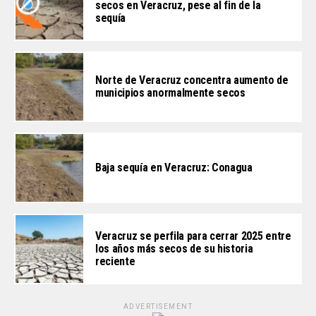
secos en Veracruz, pese al fin de la
sequía
Norte de Veracruz concentra aumento de
municipios anormalmente secos
Baja sequía en Veracruz: Conagua
Veracruz se perfila para cerrar 2025 entre
los años más secos de su historia
reciente
ADVERTISEMENT