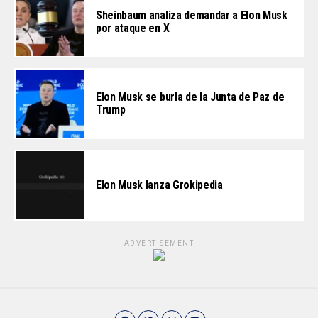
Sheinbaum analiza demandar a Elon Musk
por ataque en X
Elon Musk se burla de la Junta de Paz de
Trump
Elon Musk lanza Grokipedia
ADVERTISEMENT