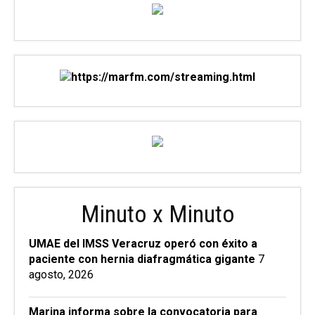
Minuto x Minuto
UMAE del IMSS Veracruz operó con éxito a
paciente con hernia diafragmática gigante
7
agosto, 2026
Marina informa sobre la convocatoria para