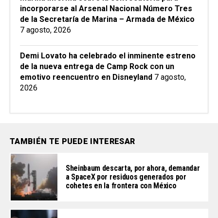
incorporarse al Arsenal Nacional Número Tres
de la Secretaría de Marina – Armada de México
7 agosto, 2026
Demi Lovato ha celebrado el inminente estreno
de la nueva entrega de Camp Rock con un
emotivo reencuentro en Disneyland
7 agosto,
2026
TAMBIÉN TE PUEDE INTERESAR
Sheinbaum descarta, por ahora, demandar
a SpaceX por residuos generados por
cohetes en la frontera con México