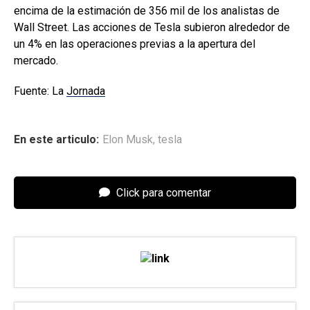
encima de la estimación de 356 mil de los analistas de
Wall Street. Las acciones de Tesla subieron alrededor de
un 4% en las operaciones previas a la apertura del
mercado.
Fuente: La
Jornada
En este articulo:
Elon Musk
,
tesla
Click para comentar