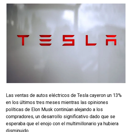
Las ventas de autos eléctricos de Tesla cayeron un 13%
en los últimos tres meses mientras las opiniones
políticas de Elon Musk continúan alejando a los
compradores, un desarrollo significativo dado que se
esperaba que el enojo con el multimillonario ya hubiera
disminuido.