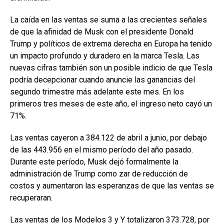
La caída en las ventas se suma a las crecientes señales
de que la afinidad de Musk con el presidente Donald
Trump y políticos de extrema derecha en Europa ha tenido
un impacto profundo y duradero en la marca Tesla. Las
nuevas cifras también son un posible indicio de que Tesla
podría decepcionar cuando anuncie las ganancias del
segundo trimestre más adelante este mes. En los
primeros tres meses de este año, el ingreso neto cayó un
71%.
Las ventas cayeron a 384.122 de abril a junio, por debajo
de las 443.956 en el mismo período del año pasado.
Durante este período, Musk dejó formalmente la
administración de Trump como zar de reducción de
costos y aumentaron las esperanzas de que las ventas se
recuperaran.
Las ventas de los Modelos 3 y Y totalizaron 373.728, por