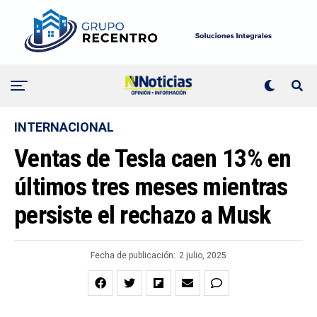
INTERNACIONAL
Ventas de Tesla caen 13% en
últimos tres meses mientras
persiste el rechazo a Musk
Fecha de publicación:
2 julio, 2025