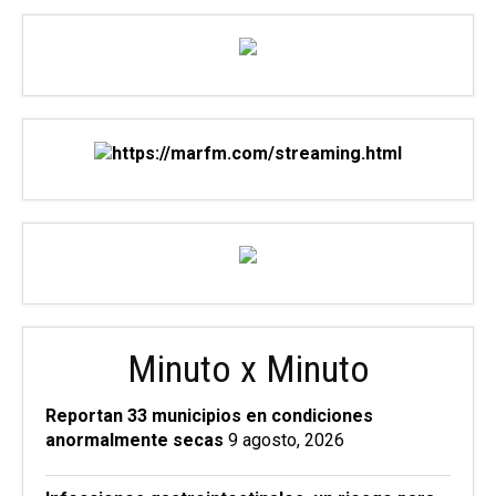
Minuto x Minuto
Reportan 33 municipios en condiciones
anormalmente secas
9 agosto, 2026