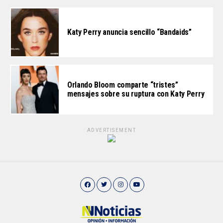
Katy Perry anuncia sencillo “Bandaids”
Orlando Bloom comparte “tristes”
mensajes sobre su ruptura con Katy Perry
ADVERTISEMENT