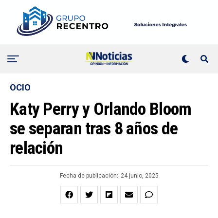
OCIO
Katy Perry y Orlando Bloom
se separan tras 8 años de
relación
Fecha de publicación:
24 junio, 2025