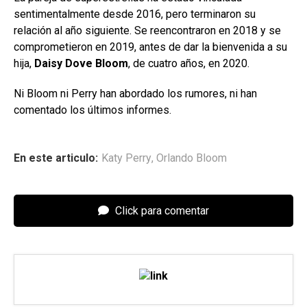
sentimentalmente desde 2016, pero terminaron su
relación al año siguiente. Se reencontraron en 2018 y se
comprometieron en 2019, antes de dar la bienvenida a su
hija,
Daisy Dove Bloom
, de cuatro años, en 2020.
Ni Bloom ni Perry han abordado los rumores, ni han
comentado los últimos informes.
En este articulo:
Katy Perry
,
Orlando Bloom
Click para comentar