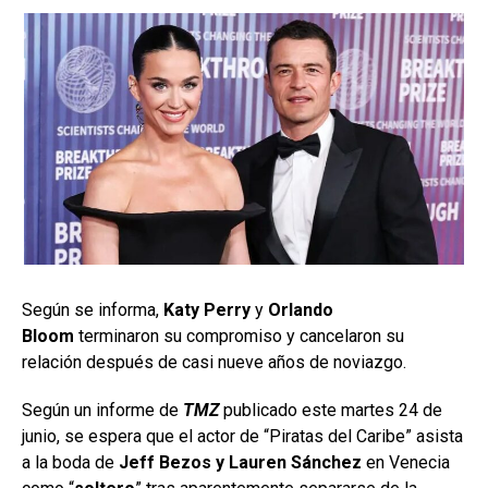
Según se informa,
Katy Perry
y
Orlando
Bloom
terminaron su compromiso y cancelaron su
relación después de casi nueve años de noviazgo.
Según un informe de
TMZ
publicado este martes 24 de
junio, se espera que el actor de “Piratas del Caribe” asista
a la boda de
Jeff Bezos y Lauren Sánchez
en Venecia