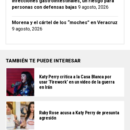
Infecciones gastrointestinales, un riesgo para
personas con defensas bajas
9 agosto, 2026
Morena y el cártel de los “moches” en Veracruz
9 agosto, 2026
TAMBIÉN TE PUEDE INTERESAR
Katy Perry critica a la Casa Blanca por
usar ‘Firework’ en un video de la guerra
en Irán
Ruby Rose acusa a Katy Perry de presunta
agresión