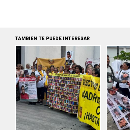
TAMBIÉN TE PUEDE INTERESAR