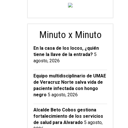
Minuto x Minuto
En la casa de los locos, ¿quién
tiene la llave de la entrada?
5
agosto, 2026
Equipo multidisciplinario de UMAE
de Veracruz Norte salva vida de
paciente infectada con hongo
negro
5 agosto, 2026
Alcalde Beto Cobos gestiona
fortalecimiento de los servicios
de salud para Alvarado
5 agosto,