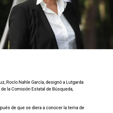
z, Rocío Nahle García, designó a Lutgarda
 de la Comisión Estatal de Búsqueda,
pués de que se diera a conocer la terna de