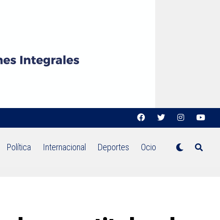
Política
Internacional
Deportes
Ocio