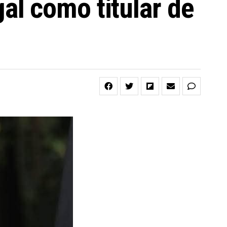
l como titular de