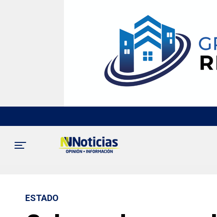
ESTADO