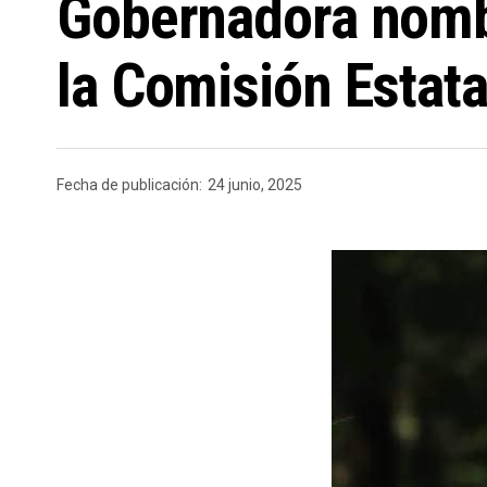
Gobernadora nombr
la Comisión Estat
Fecha de publicación:
24 junio, 2025