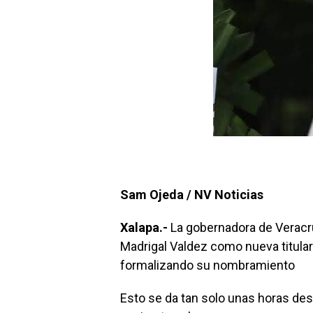
Sam Ojeda / NV Noticias
Xalapa.-
La gobernadora de Veracru
Madrigal Valdez como nueva titular
formalizando su nombramiento
Esto se da tan solo unas horas des