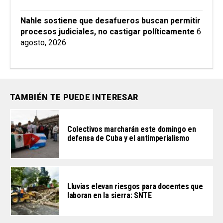
Nahle sostiene que desafueros buscan permitir
procesos judiciales, no castigar políticamente
6
agosto, 2026
TAMBIÉN TE PUEDE INTERESAR
Colectivos marcharán este domingo en
defensa de Cuba y el antimperialismo
Lluvias elevan riesgos para docentes que
laboran en la sierra: SNTE