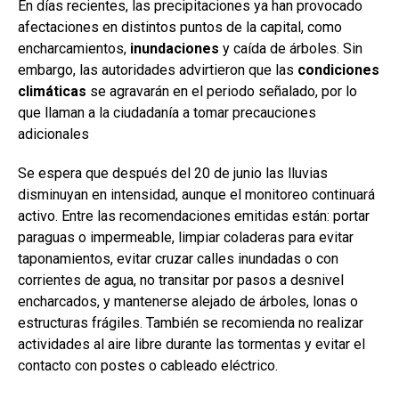
En días recientes, las precipitaciones ya han provocado
afectaciones en distintos puntos de la capital, como
encharcamientos,
inundaciones
y caída de árboles. Sin
embargo, las autoridades advirtieron que las
condiciones
climáticas
se agravarán en el periodo señalado, por lo
que llaman a la ciudadanía a tomar precauciones
adicionales
Se espera que después del 20 de junio las lluvias
disminuyan en intensidad, aunque el monitoreo continuará
activo. Entre las recomendaciones emitidas están: portar
paraguas o impermeable, limpiar coladeras para evitar
taponamientos, evitar cruzar calles inundadas o con
corrientes de agua, no transitar por pasos a desnivel
encharcados, y mantenerse alejado de árboles, lonas o
estructuras frágiles. También se recomienda no realizar
actividades al aire libre durante las tormentas y evitar el
contacto con postes o cableado eléctrico.