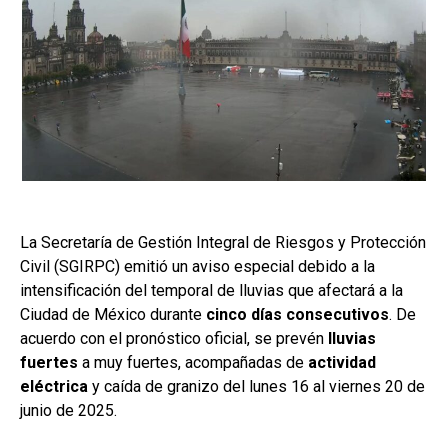
La Secretaría de Gestión Integral de Riesgos y Protección
Civil (SGIRPC) emitió un aviso especial debido a la
intensificación del temporal de lluvias que afectará a la
Ciudad de México durante
cinco días consecutivos
. De
acuerdo con el pronóstico oficial, se prevén
lluvias
fuertes
a muy fuertes, acompañadas de
actividad
eléctrica
y caída de granizo del lunes 16 al viernes 20 de
junio de 2025.