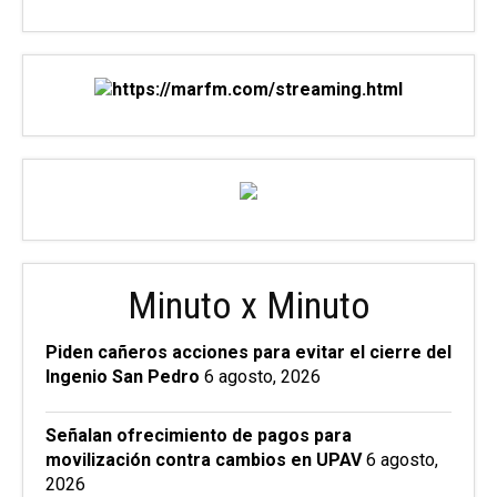
Minuto x Minuto
Piden cañeros acciones para evitar el cierre del
Ingenio San Pedro
6 agosto, 2026
Señalan ofrecimiento de pagos para
movilización contra cambios en UPAV
6 agosto,
2026