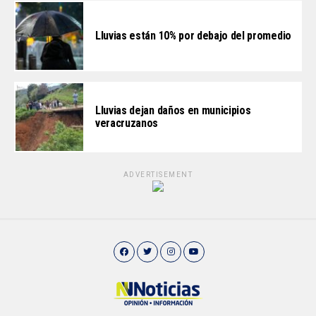
Lluvias están 10% por debajo del promedio
Lluvias dejan daños en municipios
veracruzanos
ADVERTISEMENT