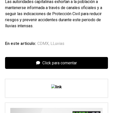
Las autoridades capitalinas exhortan a la población a
mantenerse informada a través de canales oficiales y a
seguir las indicaciones de Protección Civil para reducir
riesgos y prevenir accidentes durante este periodo de
lluvias intensas.
En este articulo:
CDMX
,
LLuvias
Click para comentar