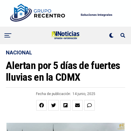
NACIONAL
Alertan por 5 días de fuertes
lluvias en la CDMX
Fecha de publicación:
14 junio, 2025