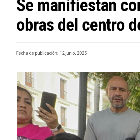
Se manifiestan co
obras del centro d
Fecha de publicación:
12 junio, 2025