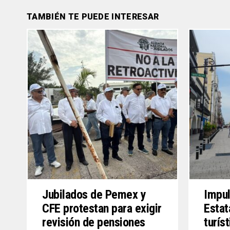
TAMBIÉN TE PUEDE INTERESAR
Jubilados de Pemex y
Impul
CFE protestan para exigir
Estat
revisión de pensiones
turís