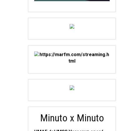
Minuto x Minuto