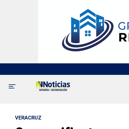
VERACRUZ