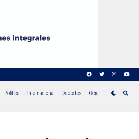
Política
Internacional
Deportes
Ocio