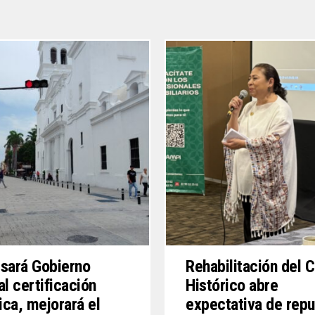
sará Gobierno
Rehabilitación del 
al certificación
Histórico abre
tica, mejorará el
expectativa de rep