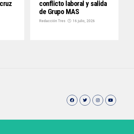
acruz
conflicto laboral y salida
de Grupo MAS
Redacción Tres
16 julio, 2026