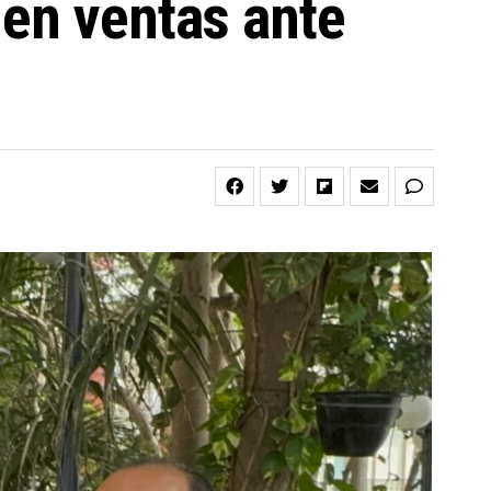
 en ventas ante