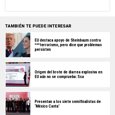
TAMBIÉN TE PUEDE INTERESAR
EU destaca apoyo de Sheinbaum contra
***terrorismo, pero dice que problemas
persisten
Origen del brote de diarrea explosiva en
EU aún no se comprueba: Ssa
Presentan a los siete semifinalistas de
‘México Canta’