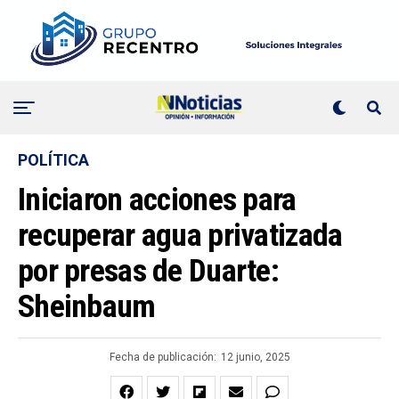
POLÍTICA
Iniciaron acciones para
recuperar agua privatizada
por presas de Duarte:
Sheinbaum
Fecha de publicación:
12 junio, 2025