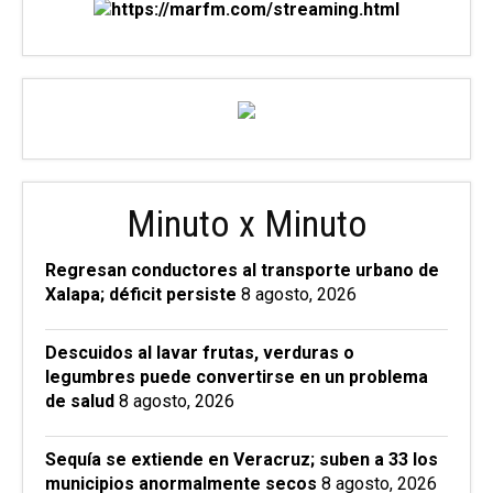
Minuto x Minuto
Regresan conductores al transporte urbano de
Xalapa; déficit persiste
8 agosto, 2026
Descuidos al lavar frutas, verduras o
legumbres puede convertirse en un problema
de salud
8 agosto, 2026
Sequía se extiende en Veracruz; suben a 33 los
municipios anormalmente secos
8 agosto, 2026