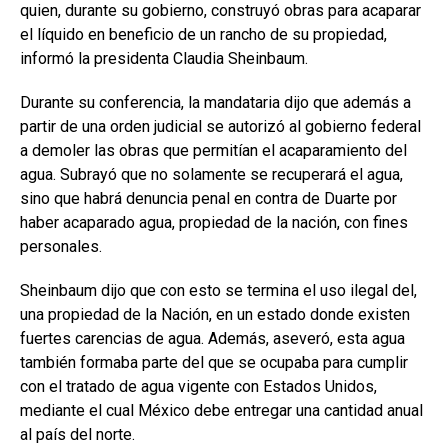
quien, durante su gobierno, construyó obras para acaparar
el líquido en beneficio de un rancho de su propiedad,
informó la presidenta Claudia Sheinbaum.
Durante su conferencia, la mandataria dijo que además a
partir de una orden judicial se autorizó al gobierno federal
a demoler las obras que permitían el acaparamiento del
agua. Subrayó que no solamente se recuperará el agua,
sino que habrá denuncia penal en contra de Duarte por
haber acaparado agua, propiedad de la nación, con fines
personales.
Sheinbaum dijo que con esto se termina el uso ilegal del,
una propiedad de la Nación, en un estado donde existen
fuertes carencias de agua. Además, aseveró, esta agua
también formaba parte del que se ocupaba para cumplir
con el tratado de agua vigente con Estados Unidos,
mediante el cual México debe entregar una cantidad anual
al país del norte.