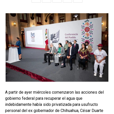
A partir de ayer miércoles comenzaron las acciones del
gobierno federal para recuperar el agua que
indebidamente había sido privatizada para usufructo
personal del ex gobernador de Chihuahua, César Duarte