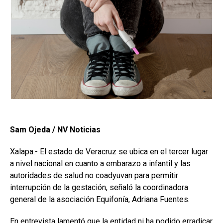
Sam Ojeda / NV Noticias
Xalapa.- El estado de Veracruz se ubica en el tercer lugar
a nivel nacional en cuanto a embarazo a infantil y las
autoridades de salud no coadyuvan para permitir
interrupción de la gestación, señaló la coordinadora
general de la asociación Equifonía, Adriana Fuentes.
En entrevista lamentó que la entidad ni ha podido erradicar