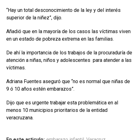
“Hay un total desconocimiento de la ley y del interés
superior de la niñez”, dijo.
Añadió que en la mayoría de los casos las víctimas viven
en un estado de pobreza extrema en las familias.
De ahí la importancia de los trabajos de la procuraduría de
atención a niñas, niños y adolescentes para atender a las
víctimas.
Adriana Fuentes aseguró que “no es normal que niñas de
9 ó 10 años estén embarazos”.
Dijo que es urgente trabajar esta problemática en al
menos 10 municipios prioritarios de la entidad
veracruzana.
En este articulo:
embarazo infantil
,
Veracruz