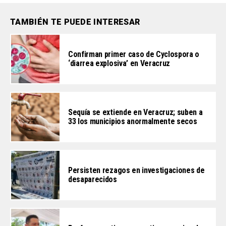
TAMBIÉN TE PUEDE INTERESAR
Confirman primer caso de Cyclospora o
‘diarrea explosiva’ en Veracruz
Sequía se extiende en Veracruz; suben a
33 los municipios anormalmente secos
Persisten rezagos en investigaciones de
desaparecidos