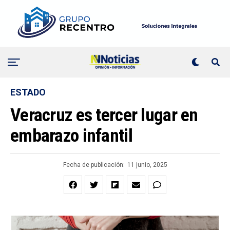
ESTADO
Veracruz es tercer lugar en
embarazo infantil
Fecha de publicación:
11 junio, 2025