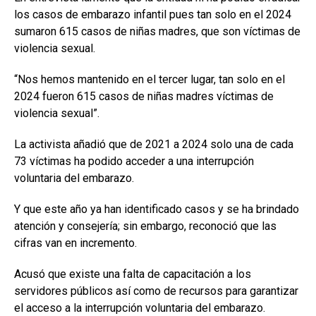
los casos de embarazo infantil pues tan solo en el 2024
sumaron 615 casos de niñas madres, que son víctimas de
violencia sexual.
“Nos hemos mantenido en el tercer lugar, tan solo en el
2024 fueron 615 casos de niñas madres víctimas de
violencia sexual”.
La activista añadió que de 2021 a 2024 solo una de cada
73 víctimas ha podido acceder a una interrupción
voluntaria del embarazo.
Y que este año ya han identificado casos y se ha brindado
atención y consejería; sin embargo, reconoció que las
cifras van en incremento.
Acusó que existe una falta de capacitación a los
servidores públicos así como de recursos para garantizar
el acceso a la interrupción voluntaria del embarazo.