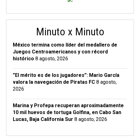
Minuto x Minuto
México termina como líder del medallero de
Juegos Centroamericanos y con récord
histórico
8 agosto, 2026
”El mérito es de los jugadores”: Mario García
valora la navegación de Piratas FC
8 agosto,
2026
Marina y Profepa recuperan aproximadamente
10 mil huevos de tortuga Golfina, en Cabo San
Lucas, Baja California Sur
8 agosto, 2026