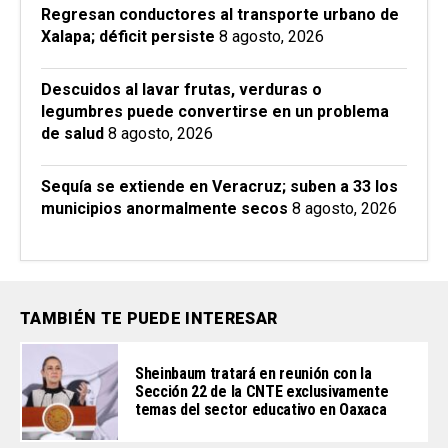
Regresan conductores al transporte urbano de
Xalapa; déficit persiste
8 agosto, 2026
Descuidos al lavar frutas, verduras o
legumbres puede convertirse en un problema
de salud
8 agosto, 2026
Sequía se extiende en Veracruz; suben a 33 los
municipios anormalmente secos
8 agosto, 2026
TAMBIÉN TE PUEDE INTERESAR
Sheinbaum tratará en reunión con la
Sección 22 de la CNTE exclusivamente
temas del sector educativo en Oaxaca