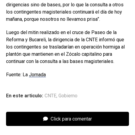
dirigencias sino de bases, por lo que la consulta a otros
los contingentes magisteriales continuará el día de hoy
mañana, porque nosotros no llevamos prisa”.
Luego del mitin realizado en el cruce de Paseo de la
Reforma y Bucareli, la dirigencia de la CNTE informó que
los contingentes se trasladarían en operación hormiga al
plantón que mantienen en el Zócalo capitalino para
continuar con la consulta a las bases magisteriales.
Fuente: La
Jornada
En este articulo:
CNTE
,
Gobierno
Click para comentar