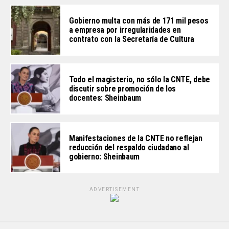
Gobierno multa con más de 171 mil pesos
a empresa por irregularidades en
contrato con la Secretaría de Cultura
Todo el magisterio, no sólo la CNTE, debe
discutir sobre promoción de los
docentes: Sheinbaum
Manifestaciones de la CNTE no reflejan
reducción del respaldo ciudadano al
gobierno: Sheinbaum
ADVERTISEMENT