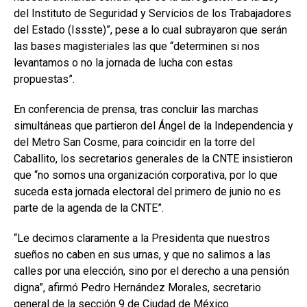
del Instituto de Seguridad y Servicios de los Trabajadores
del Estado (Issste)”, pese a lo cual subrayaron que serán
las bases magisteriales las que “determinen si nos
levantamos o no la jornada de lucha con estas
propuestas”.
En conferencia de prensa, tras concluir las marchas
simultáneas que partieron del Ángel de la Independencia y
del Metro San Cosme, para coincidir en la torre del
Caballito, los secretarios generales de la CNTE insistieron
que “no somos una organización corporativa, por lo que
suceda esta jornada electoral del primero de junio no es
parte de la agenda de la CNTE”.
“Le decimos claramente a la Presidenta que nuestros
sueños no caben en sus urnas, y que no salimos a las
calles por una elección, sino por el derecho a una pensión
digna”, afirmó Pedro Hernández Morales, secretario
general de la sección 9 de Ciudad de México.