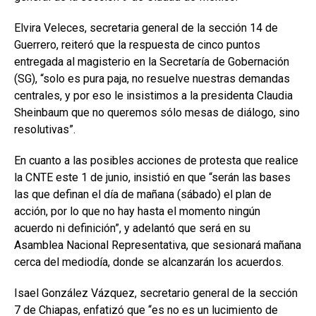
Elvira Veleces, secretaria general de la sección 14 de
Guerrero, reiteró que la respuesta de cinco puntos
entregada al magisterio en la Secretaría de Gobernación
(SG), “solo es pura paja, no resuelve nuestras demandas
centrales, y por eso le insistimos a la presidenta Claudia
Sheinbaum que no queremos sólo mesas de diálogo, sino
resolutivas”.
En cuanto a las posibles acciones de protesta que realice
la CNTE este 1 de junio, insistió en que “serán las bases
las que definan el día de mañana (sábado) el plan de
acción, por lo que no hay hasta el momento ningún
acuerdo ni definición”, y adelantó que será en su
Asamblea Nacional Representativa, que sesionará mañana
cerca del mediodía, donde se alcanzarán los acuerdos.
Isael González Vázquez, secretario general de la sección
7 de Chiapas, enfatizó que “es no es un lucimiento de