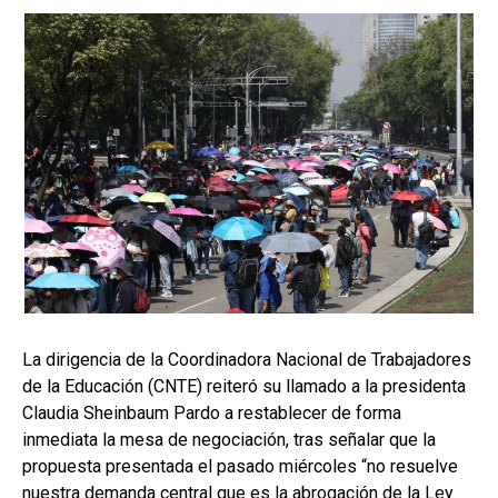
La dirigencia de la Coordinadora Nacional de Trabajadores
de la Educación (CNTE) reiteró su llamado a la presidenta
Claudia Sheinbaum Pardo a restablecer de forma
inmediata la mesa de negociación, tras señalar que la
propuesta presentada el pasado miércoles “no resuelve
nuestra demanda central que es la abrogación de la Ley