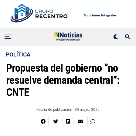
POLÍTICA
Propuesta del gobierno “no
resuelve demanda central”:
CNTE
Fecha de publicación:
30 mayo, 2025