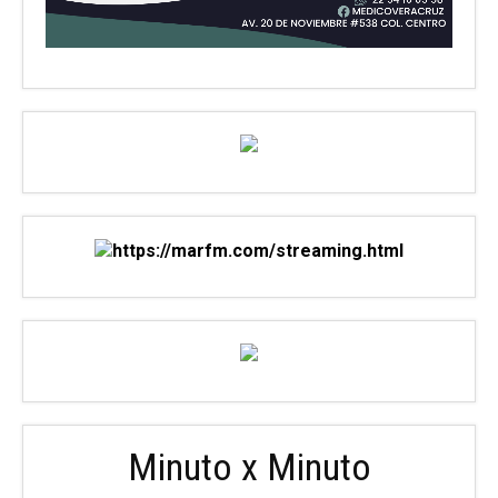
Minuto x Minuto