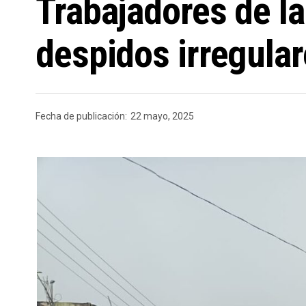
Trabajadores de l
despidos irregula
Fecha de publicación:
22 mayo, 2025