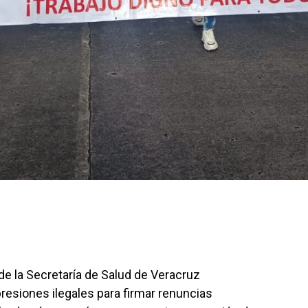
de la Secretaría de Salud de Veracruz
presiones ilegales para firmar renuncias