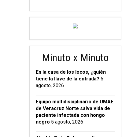
Minuto x Minuto
En la casa de los locos, ¿quién
tiene la llave de la entrada?
5
agosto, 2026
Equipo multidisciplinario de UMAE
de Veracruz Norte salva vida de
paciente infectada con hongo
negro
5 agosto, 2026