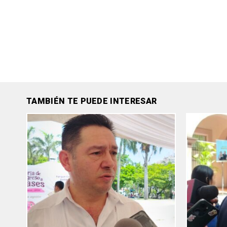
TAMBIÉN TE PUEDE INTERESAR