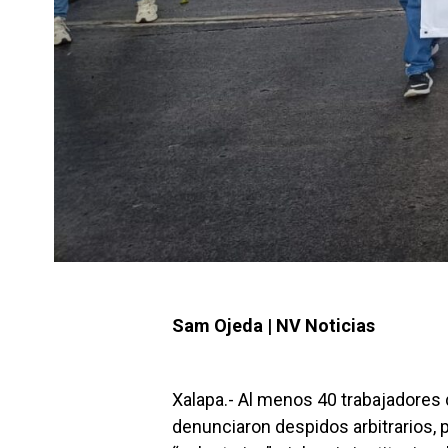
Sam Ojeda | NV Noticias
Xalapa.- Al menos 40 trabajadores 
denunciaron despidos arbitrarios, 