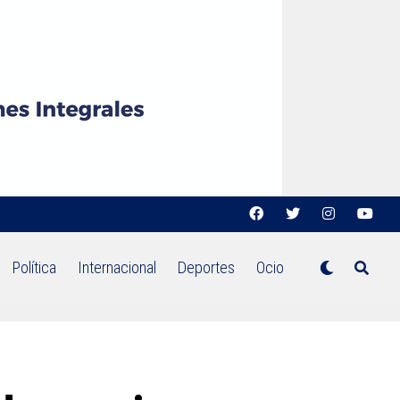
Política
Internacional
Deportes
Ocio