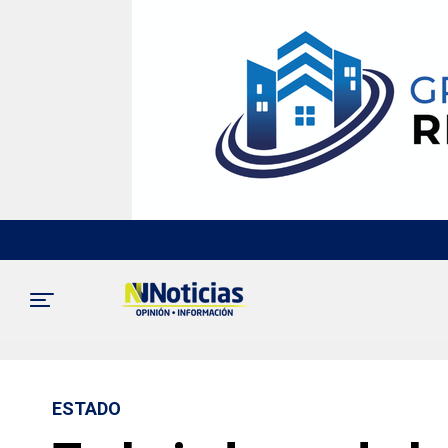
ESTADO