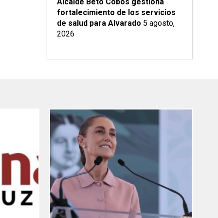
Alcalde Beto Cobos gestiona
fortalecimiento de los servicios
de salud para Alvarado
5 agosto,
2026