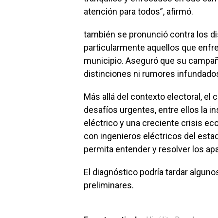
atención para todos”, afirmó.
también se pronunció contra los di
particularmente aquellos que enf
municipio. Aseguró que su campaña
distinciones ni rumores infundado
Más allá del contexto electoral, el
desafíos urgentes, entre ellos la in
eléctrico y una creciente crisis 
con ingenieros eléctricos del esta
permita entender y resolver los ap
El diagnóstico podría tardar algun
preliminares.