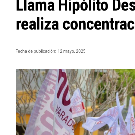
Llama Hipólito De
realiza concentrac
Fecha de publicación:
12 mayo, 2025