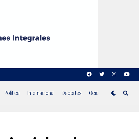
Política
Internacional
Deportes
Ocio