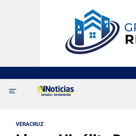
VERACRUZ