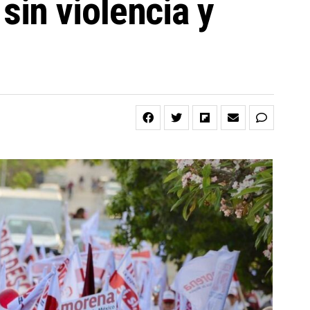
in violencia y