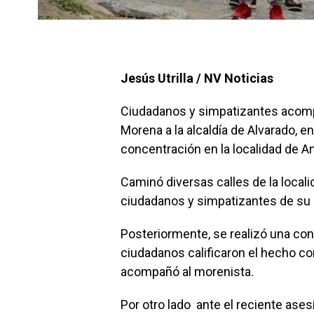
Jesús Utrilla / NV Noticias
Ciudadanos y simpatizantes acomp
Morena a la alcaldía de Alvarado, en
concentración en la localidad de A
Caminó diversas calles de la local
ciudadanos y simpatizantes de su 
Posteriormente, se realizó una con
ciudadanos calificaron el hecho co
acompañó al morenista.
Por otro lado ante el reciente ase