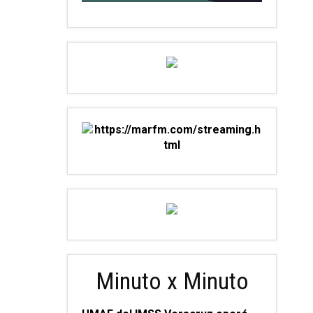
Minuto x Minuto