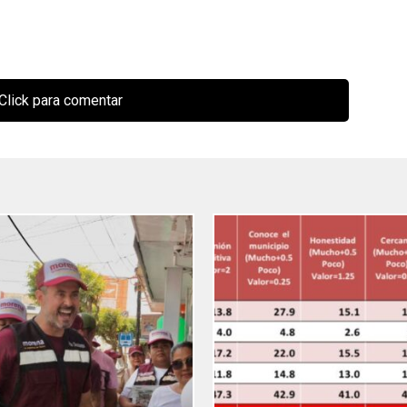
Click para comentar