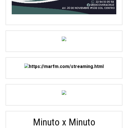
Minuto x Minuto