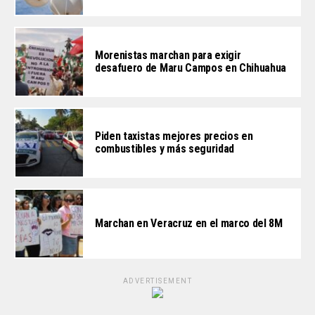
Morenistas marchan para exigir
desafuero de Maru Campos en Chihuahua
Piden taxistas mejores precios en
combustibles y más seguridad
Marchan en Veracruz en el marco del 8M
ADVERTISEMENT