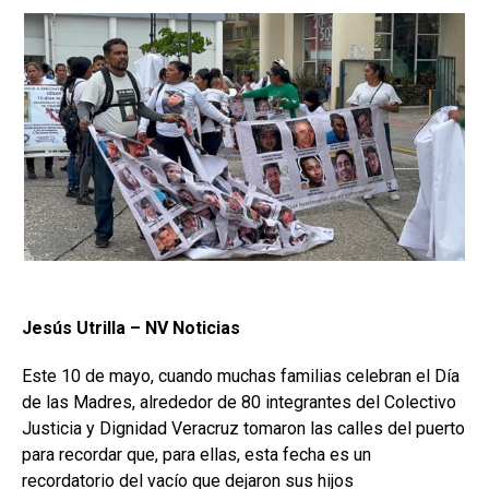
Jesús Utrilla – NV Noticias
Este 10 de mayo, cuando muchas familias celebran el Día
de las Madres, alrededor de 80 integrantes del Colectivo
Justicia y Dignidad Veracruz tomaron las calles del puerto
para recordar que, para ellas, esta fecha es un
recordatorio del vacío que dejaron sus hijos