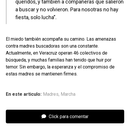
queridos, y también a compañeras que salieron
a buscar y no volvieron. Para nosotras no hay
fiesta, solo lucha”.
El miedo también acompaña su camino. Las amenazas
contra madres buscadoras son una constante.
Actualmente, en Veracruz operan 46 colectivos de
búsqueda, y muchas familias han tenido que huir por
temor. Sin embargo, la esperanza y el compromiso de
estas madres se mantienen firmes.
En este articulo:
Madres
,
Marcha
Click para comentar