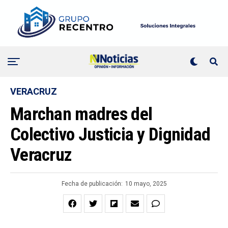
VERACRUZ
Marchan madres del
Colectivo Justicia y Dignidad
Veracruz
Fecha de publicación:
10 mayo, 2025