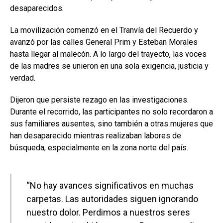
desaparecidos.
La movilización comenzó en el Tranvía del Recuerdo y
avanzó por las calles General Prim y Esteban Morales
hasta llegar al malecón. A lo largo del trayecto, las voces
de las madres se unieron en una sola exigencia, justicia y
verdad.
Dijeron que persiste rezago en las investigaciones.
Durante el recorrido, las participantes no solo recordaron a
sus familiares ausentes, sino también a otras mujeres que
han desaparecido mientras realizaban labores de
búsqueda, especialmente en la zona norte del país.
“No hay avances significativos en muchas
carpetas. Las autoridades siguen ignorando
nuestro dolor. Perdimos a nuestros seres