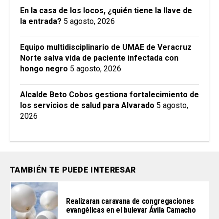
En la casa de los locos, ¿quién tiene la llave de
la entrada?
5 agosto, 2026
Equipo multidisciplinario de UMAE de Veracruz
Norte salva vida de paciente infectada con
hongo negro
5 agosto, 2026
Alcalde Beto Cobos gestiona fortalecimiento de
los servicios de salud para Alvarado
5 agosto,
2026
TAMBIÉN TE PUEDE INTERESAR
Realizaran caravana de congregaciones
evangélicas en el bulevar Ávila Camacho