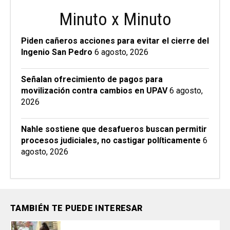
Minuto x Minuto
Piden cañeros acciones para evitar el cierre del
Ingenio San Pedro
6 agosto, 2026
Señalan ofrecimiento de pagos para
movilización contra cambios en UPAV
6 agosto,
2026
Nahle sostiene que desafueros buscan permitir
procesos judiciales, no castigar políticamente
6
agosto, 2026
TAMBIÉN TE PUEDE INTERESAR