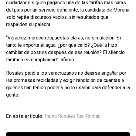
ciudadanos siguen pagando una de las tarifas más caras
del país por un servicio deficiente, la candidata de Morena
solo repite discursos vacíos, sin resultados que
respalden su palabra.
“Veracruz merece respuestas claras, no simulación. Si
tanto le importa el agua, ¿por qué calló? ¿Qué la hizo
cambiar de postura después de esa reunión? El silencio
también es complicidad”, afirmó.
Rosales pidió a los veracruzanos no dejarse engañar por
las promesas recicladas y exigir rendición de cuentas a
quienes han tenido poder y no lo usaron para defender a la
gente.
En este articulo:
Indira Rosales San Román