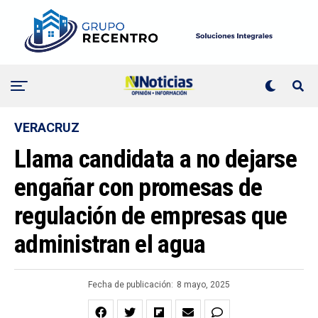
VERACRUZ
Llama candidata a no dejarse
engañar con promesas de
regulación de empresas que
administran el agua
Fecha de publicación:
8 mayo, 2025