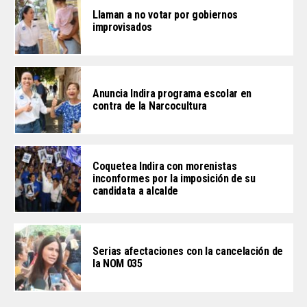
Llaman a no votar por gobiernos
improvisados
Anuncia Indira programa escolar en
contra de la Narcocultura
Coquetea Indira con morenistas
inconformes por la imposición de su
candidata a alcalde
Serias afectaciones con la cancelación de
la NOM 035