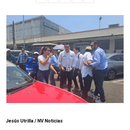
Jesús Utrilla / NV Noticias