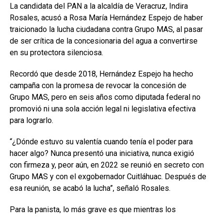
La candidata del PAN a la alcaldía de Veracruz, Indira
Rosales, acusó a Rosa María Hernández Espejo de haber
traicionado la lucha ciudadana contra Grupo MAS, al pasar
de ser crítica de la concesionaria del agua a convertirse
en su protectora silenciosa.
Recordó que desde 2018, Hernández Espejo ha hecho
campaña con la promesa de revocar la concesión de
Grupo MAS, pero en seis años como diputada federal no
promovió ni una sola acción legal ni legislativa efectiva
para lograrlo.
“¿Dónde estuvo su valentía cuando tenía el poder para
hacer algo? Nunca presentó una iniciativa, nunca exigió
con firmeza y, peor aún, en 2022 se reunió en secreto con
Grupo MAS y con el exgobernador Cuitláhuac. Después de
esa reunión, se acabó la lucha”, señaló Rosales.
Para la panista, lo más grave es que mientras los