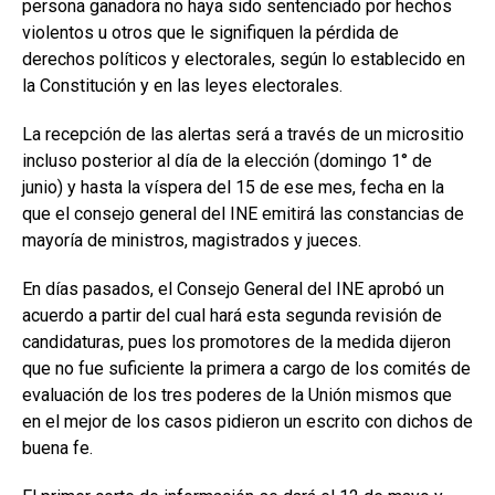
persona ganadora no haya sido sentenciado por hechos
violentos u otros que le signifiquen la pérdida de
derechos políticos y electorales, según lo establecido en
la Constitución y en las leyes electorales.
La recepción de las alertas será a través de un micrositio
incluso posterior al día de la elección (domingo 1° de
junio) y hasta la víspera del 15 de ese mes, fecha en la
que el consejo general del INE emitirá las constancias de
mayoría de ministros, magistrados y jueces.
En días pasados, el Consejo General del INE aprobó un
acuerdo a partir del cual hará esta segunda revisión de
candidaturas, pues los promotores de la medida dijeron
que no fue suficiente la primera a cargo de los comités de
evaluación de los tres poderes de la Unión mismos que
en el mejor de los casos pidieron un escrito con dichos de
buena fe.