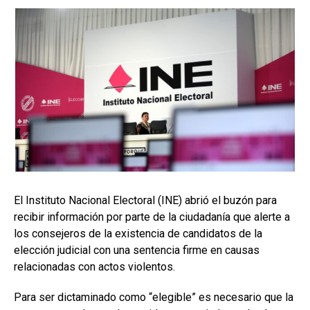
El Instituto Nacional Electoral (INE) abrió el buzón para
recibir información por parte de la ciudadanía que alerte a
los consejeros de la existencia de candidatos de la
elección judicial con una sentencia firme en causas
relacionadas con actos violentos.
Para ser dictaminado como “elegible” es necesario que la