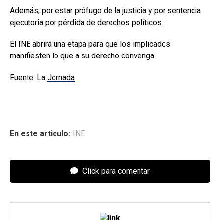
Además, por estar prófugo de la justicia y por sentencia
ejecutoria por pérdida de derechos políticos.
El INE abrirá una etapa para que los implicados
manifiesten lo que a su derecho convenga.
Fuente: La
Jornada
En este articulo:
INE
Click para comentar