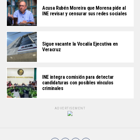
Acusa Rubén Moreira que Morena pide al
INE revisar y censurar sus redes sociales
Sigue vacante la Vocalía Ejecutiva en
Veracruz
INE integra comisión para detectar
candidaturas con posibles vínculos
criminales
ADVERTISEMENT