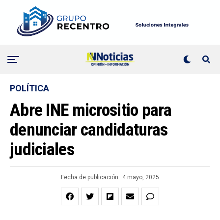
POLÍTICA
Abre INE micrositio para
denunciar candidaturas
judiciales
Fecha de publicación:
4 mayo, 2025