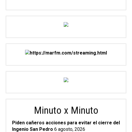
Minuto x Minuto
Piden cañeros acciones para evitar el cierre del
Ingenio San Pedro
6 agosto, 2026