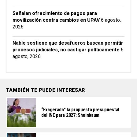
Señalan ofrecimiento de pagos para
movilización contra cambios en UPAV
6 agosto,
2026
Nahle sostiene que desafueros buscan permitir
procesos judiciales, no castigar políticamente
6
agosto, 2026
TAMBIÉN TE PUEDE INTERESAR
“Exagerada” la propuesta presupuestal
del INE para 2027: Sheinbaum