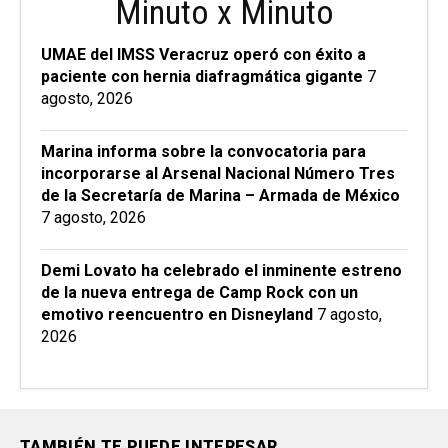
Minuto x Minuto
UMAE del IMSS Veracruz operó con éxito a
paciente con hernia diafragmática gigante
7
agosto, 2026
Marina informa sobre la convocatoria para
incorporarse al Arsenal Nacional Número Tres
de la Secretaría de Marina – Armada de México
7 agosto, 2026
Demi Lovato ha celebrado el inminente estreno
de la nueva entrega de Camp Rock con un
emotivo reencuentro en Disneyland
7 agosto,
2026
TAMBIÉN TE PUEDE INTERESAR