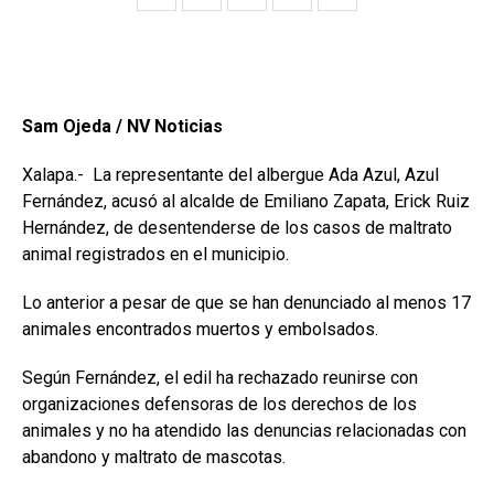
Sam Ojeda / NV Noticias
Xalapa.- La representante del albergue Ada Azul, Azul
Fernández, acusó al alcalde de Emiliano Zapata, Erick Ruiz
Hernández, de desentenderse de los casos de maltrato
animal registrados en el municipio.
Lo anterior a pesar de que se han denunciado al menos 17
animales encontrados muertos y embolsados.
Según Fernández, el edil ha rechazado reunirse con
organizaciones defensoras de los derechos de los
animales y no ha atendido las denuncias relacionadas con
abandono y maltrato de mascotas.