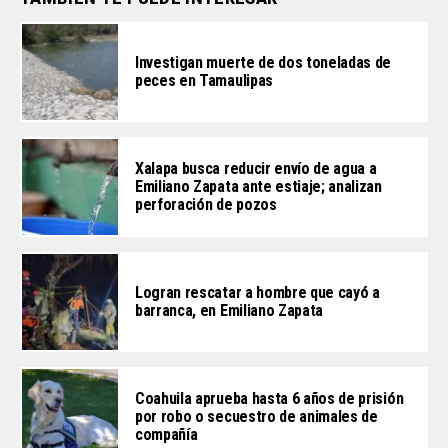
Investigan muerte de dos toneladas de
peces en Tamaulipas
Xalapa busca reducir envío de agua a
Emiliano Zapata ante estiaje; analizan
perforación de pozos
Logran rescatar a hombre que cayó a
barranca, en Emiliano Zapata
Coahuila aprueba hasta 6 años de prisión
por robo o secuestro de animales de
compañía