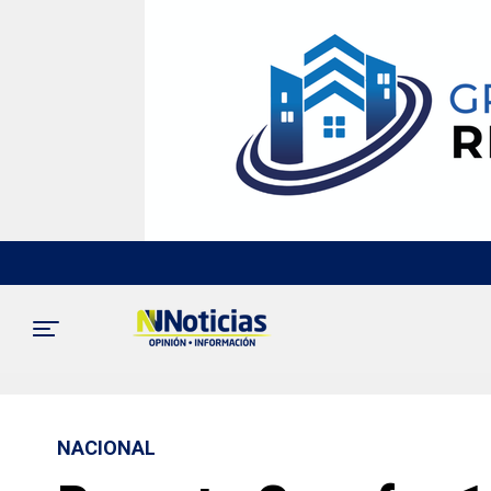
NACIONAL