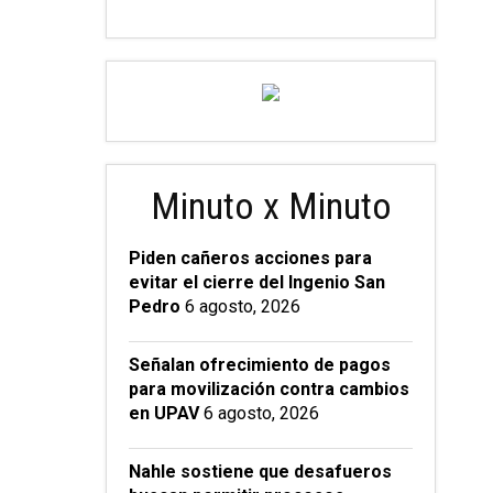
Minuto x Minuto
Piden cañeros acciones para
evitar el cierre del Ingenio San
Pedro
6 agosto, 2026
Señalan ofrecimiento de pagos
para movilización contra cambios
en UPAV
6 agosto, 2026
Nahle sostiene que desafueros