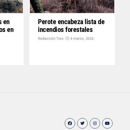
s en
Perote encabeza lista de
os en
incendios forestales
Redacción Tres
6 marzo, 2026