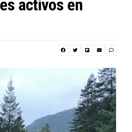
es activos en