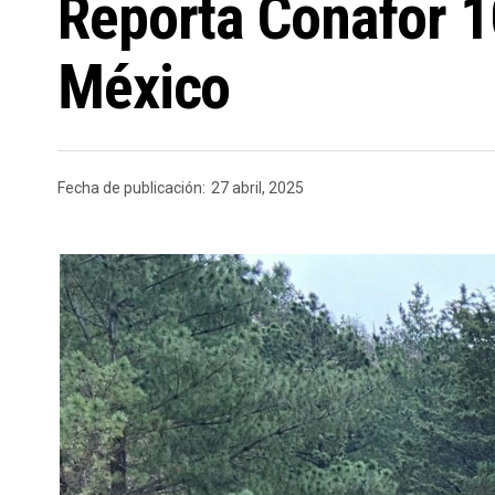
Reporta Conafor 1
México
Fecha de publicación:
27 abril, 2025