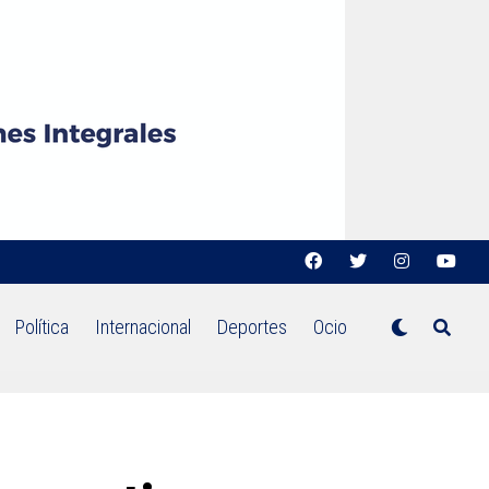
Política
Internacional
Deportes
Ocio