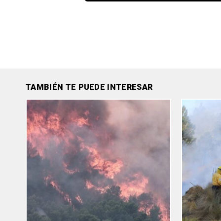
TAMBIÉN TE PUEDE INTERESAR