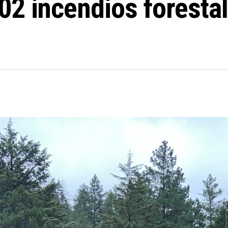
02 incendios forestal