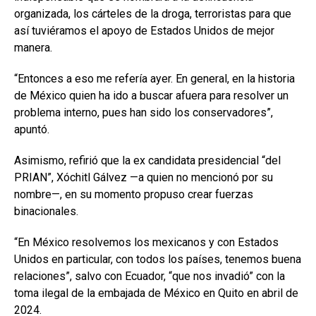
organizada, los cárteles de la droga, terroristas para que
así tuviéramos el apoyo de Estados Unidos de mejor
manera.
“Entonces a eso me refería ayer. En general, en la historia
de México quien ha ido a buscar afuera para resolver un
problema interno, pues han sido los conservadores”,
apuntó.
Asimismo, refirió que la ex candidata presidencial “del
PRIAN”, Xóchitl Gálvez —a quien no mencionó por su
nombre—, en su momento propuso crear fuerzas
binacionales.
“En México resolvemos los mexicanos y con Estados
Unidos en particular, con todos los países, tenemos buena
relaciones”, salvo con Ecuador, “que nos invadió” con la
toma ilegal de la embajada de México en Quito en abril de
2024.