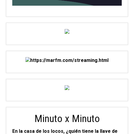
Minuto x Minuto
En la casa de los locos, ¿quién tiene la llave de