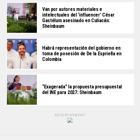
Van por autores materiales e
intelectuales del ‘influencer’ César
Gastélum asesinado en Culiacán:
Sheinbaum
Habrá representación del gobierno en
toma de posesión de De la Espriella en
Colombia
“Exagerada” la propuesta presupuestal
del INE para 2027: Sheinbaum
ADVERTISEMENT