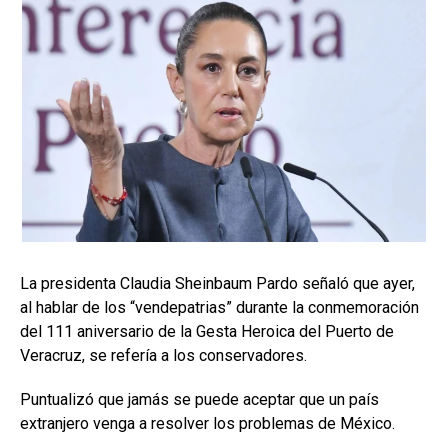
La presidenta Claudia Sheinbaum Pardo señaló que ayer,
al hablar de los “vendepatrias” durante la conmemoración
del 111 aniversario de la Gesta Heroica del Puerto de
Veracruz, se refería a los conservadores.
Puntualizó que jamás se puede aceptar que un país
extranjero venga a resolver los problemas de México.