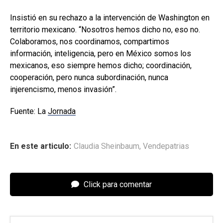
Insistió en su rechazo a la intervención de Washington en
territorio mexicano. “Nosotros hemos dicho no, eso no.
Colaboramos, nos coordinamos, compartimos
información, inteligencia, pero en México somos los
mexicanos, eso siempre hemos dicho; coordinación,
cooperación, pero nunca subordinación, nunca
injerencismo, menos invasión”.
Fuente: La
Jornada
En este articulo:
Claudia Sheinbaum
,
Vendepatrias
Click para comentar