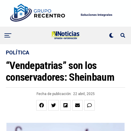
POLÍTICA
“Vendepatrias” son los
conservadores: Sheinbaum
Fecha de publicación:
22 abril, 2025