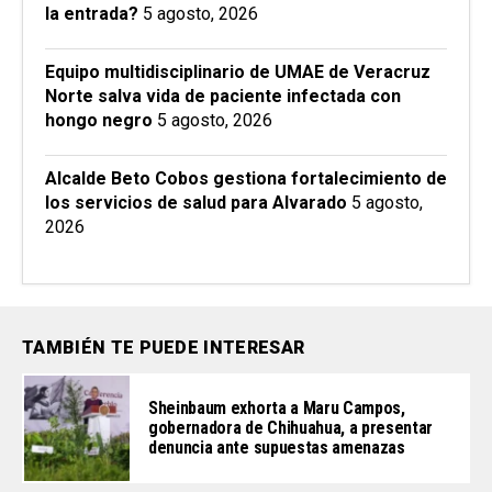
la entrada?
5 agosto, 2026
Equipo multidisciplinario de UMAE de Veracruz
Norte salva vida de paciente infectada con
hongo negro
5 agosto, 2026
Alcalde Beto Cobos gestiona fortalecimiento de
los servicios de salud para Alvarado
5 agosto,
2026
TAMBIÉN TE PUEDE INTERESAR
Sheinbaum exhorta a Maru Campos,
gobernadora de Chihuahua, a presentar
denuncia ante supuestas amenazas