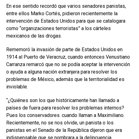
En ese sentido recordó que varios senadores panistas,
entre ellos Marko Cortés, pidieron recientemente la
intervención de Estados Unidos para que se catalogara
como “organizaciones terroristas” a los cárteles
mexicanos de las drogas.
Rememoró la invasión de parte de Estados Unidos en
1914 al Puerto de Veracruz, cuando entonces Venustiano
Carranza remarcó que no se podía aceptar la intervención
o ayuda a alguna nación extranjera para resolver los
problemas de México, además que la territorialidad es
inviolable.
“¿Quiénes son los que históricamente han llamado a
países de fuera para resolver los problemas internos?
Pues los conservadores. cuando llaman a Maximiliano.
Recientemente, no se nos olvide, un panista o los
panistas en el Senado de la República dijeron que era
indispensable que se nombrara a la delincuencia