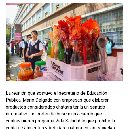
La reunión que sostuvo el secretario de Educación
Pública, Mario Delgado con empresas que elaboran
productos considerados chatarra tenía un sentido
informativo, no pretendía buscar un acuerdo que
contravinieren programa Vida Saludable que prohíbe la
venta de alimentos y bebidas chatarra en las escuelas,