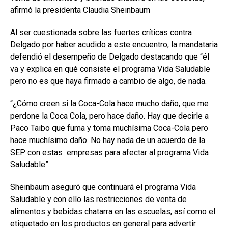
afirmó la presidenta Claudia Sheinbaum
Al ser cuestionada sobre las fuertes críticas contra
Delgado por haber acudido a este encuentro, la mandataria
defendió el desempeño de Delgado destacando que “él
va y explica en qué consiste el programa Vida Saludable
pero no es que haya firmado a cambio de algo, de nada.
“¿Cómo creen si la Coca-Cola hace mucho daño, que me
perdone la Coca Cola, pero hace daño. Hay que decirle a
Paco Taibo que fuma y toma muchísima Coca-Cola pero
hace muchísimo daño. No hay nada de un acuerdo de la
SEP con estas empresas para afectar al programa Vida
Saludable”.
Sheinbaum aseguró que continuará el programa Vida
Saludable y con ello las restricciones de venta de
alimentos y bebidas chatarra en las escuelas, así como el
etiquetado en los productos en general para advertir