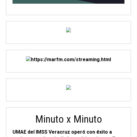
Minuto x Minuto
UMAE del IMSS Veracruz operó con éxito a