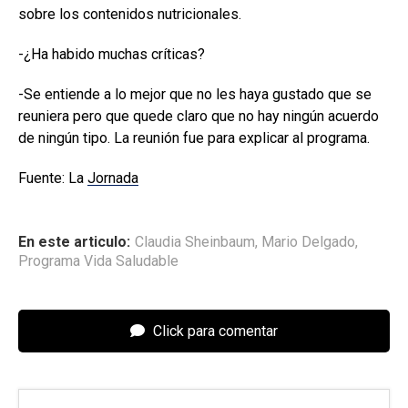
sobre los contenidos nutricionales.
-¿Ha habido muchas críticas?
-Se entiende a lo mejor que no les haya gustado que se
reuniera pero que quede claro que no hay ningún acuerdo
de ningún tipo. La reunión fue para explicar al programa.
Fuente: La
Jornada
En este articulo:
Claudia Sheinbaum
,
Mario Delgado
,
Programa Vida Saludable
Click para comentar