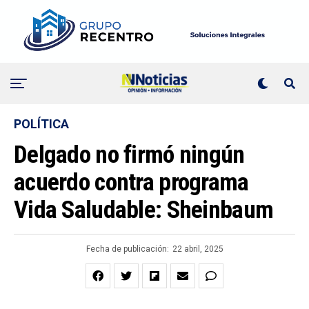
POLÍTICA
Delgado no firmó ningún
acuerdo contra programa
Vida Saludable: Sheinbaum
Fecha de publicación:
22 abril, 2025