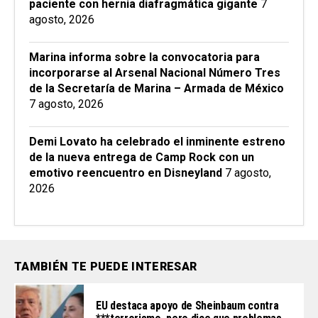
paciente con hernia diafragmática gigante
7
agosto, 2026
Marina informa sobre la convocatoria para
incorporarse al Arsenal Nacional Número Tres
de la Secretaría de Marina – Armada de México
7 agosto, 2026
Demi Lovato ha celebrado el inminente estreno
de la nueva entrega de Camp Rock con un
emotivo reencuentro en Disneyland
7 agosto,
2026
TAMBIÉN TE PUEDE INTERESAR
EU destaca apoyo de Sheinbaum contra