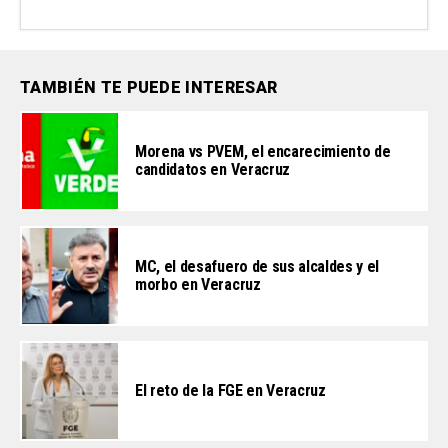
TAMBIÉN TE PUEDE INTERESAR
Morena vs PVEM, el encarecimiento de
candidatos en Veracruz
MC, el desafuero de sus alcaldes y el
morbo en Veracruz
El reto de la FGE en Veracruz