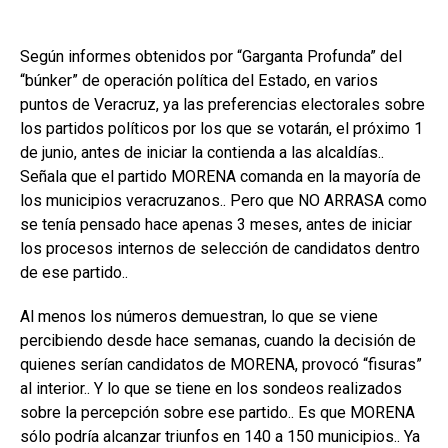
Según informes obtenidos por “Garganta Profunda” del
“búnker” de operación política del Estado, en varios
puntos de Veracruz, ya las preferencias electorales sobre
los partidos políticos por los que se votarán, el próximo 1
de junio, antes de iniciar la contienda a las alcaldías..
Señala que el partido MORENA comanda en la mayoría de
los municipios veracruzanos.. Pero que NO ARRASA como
se tenía pensado hace apenas 3 meses, antes de iniciar
los procesos internos de selección de candidatos dentro
de ese partido..
Al menos los números demuestran, lo que se viene
percibiendo desde hace semanas, cuando la decisión de
quienes serían candidatos de MORENA, provocó “fisuras”
al interior.. Y lo que se tiene en los sondeos realizados
sobre la percepción sobre ese partido.. Es que MORENA
sólo podría alcanzar triunfos en 140 a 150 municipios.. Ya