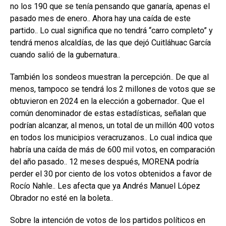
no los 190 que se tenía pensando que ganaría, apenas el
pasado mes de enero.. Ahora hay una caída de este
partido.. Lo cual significa que no tendrá “carro completo” y
tendrá menos alcaldías, de las que dejó Cuitláhuac García
cuando salió de la gubernatura..
También los sondeos muestran la percepción.. De que al
menos, tampoco se tendrá los 2 millones de votos que se
obtuvieron en 2024 en la elección a gobernador.. Que el
común denominador de estas estadísticas, señalan que
podrían alcanzar, al menos, un total de un millón 400 votos
en todos los municipios veracruzanos.. Lo cual indica que
habría una caída de más de 600 mil votos, en comparación
del año pasado.. 12 meses después, MORENA podría
perder el 30 por ciento de los votos obtenidos a favor de
Rocío Nahle.. Les afecta que ya Andrés Manuel López
Obrador no esté en la boleta..
Sobre la intención de votos de los partidos políticos en