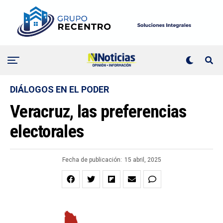
DIÁLOGOS EN EL PODER
Veracruz, las preferencias
electorales
Fecha de publicación:
15 abril, 2025