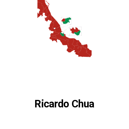
Ricardo Chua