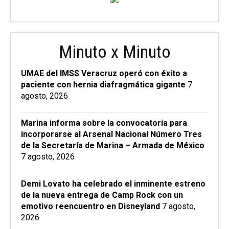
Minuto x Minuto
UMAE del IMSS Veracruz operó con éxito a
paciente con hernia diafragmática gigante
7
agosto, 2026
Marina informa sobre la convocatoria para
incorporarse al Arsenal Nacional Número Tres
de la Secretaría de Marina – Armada de México
7 agosto, 2026
Demi Lovato ha celebrado el inminente estreno
de la nueva entrega de Camp Rock con un
emotivo reencuentro en Disneyland
7 agosto,
2026