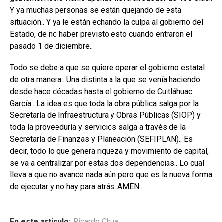
Y ya muchas personas se están quejando de esta
situación.. Y ya le están echando la culpa al gobierno del
Estado, de no haber previsto esto cuando entraron el
pasado 1 de diciembre..
Todo se debe a que se quiere operar el gobierno estatal
de otra manera.. Una distinta a la que se venía haciendo
desde hace décadas hasta el gobierno de Cuitláhuac
García.. La idea es que toda la obra pública salga por la
Secretaría de Infraestructura y Obras Públicas (SIOP) y
toda la proveeduría y servicios salga a través de la
Secretaría de Finanzas y Planeación (SEFIPLAN).. Es
decir, todo lo que genera riqueza y movimiento de capital,
se va a centralizar por estas dos dependencias.. Lo cual
lleva a que no avance nada aún pero que es la nueva forma
de ejecutar y no hay para atrás..AMEN..
En este articulo:
Ricardo Chua