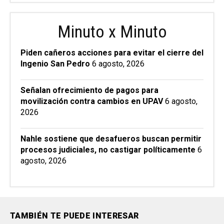
Minuto x Minuto
Piden cañeros acciones para evitar el cierre del
Ingenio San Pedro
6 agosto, 2026
Señalan ofrecimiento de pagos para
movilización contra cambios en UPAV
6 agosto,
2026
Nahle sostiene que desafueros buscan permitir
procesos judiciales, no castigar políticamente
6
agosto, 2026
TAMBIÉN TE PUEDE INTERESAR