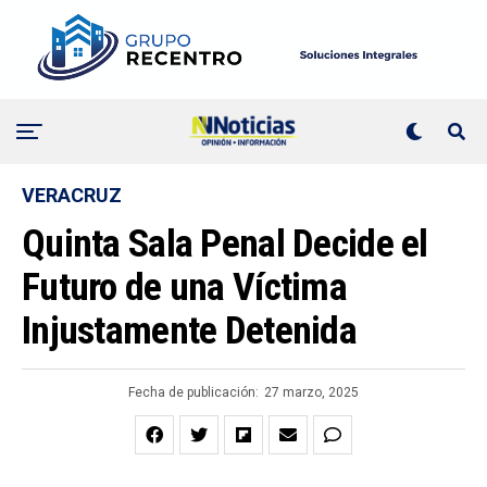
VERACRUZ
Quinta Sala Penal Decide el
Futuro de una Víctima
Injustamente Detenida
Fecha de publicación:
27 marzo, 2025