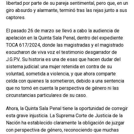
libertad por parte de su pareja sentimental, pero que, en un
giro absurdo y alarmante, terminó tras las rejas junto a sus
captores.
El pasado 26 de marzo se llevó a cabo la audiencia de
apelación en la Quinta Sala Penal, dentro del expediente
TOCA 617/2024, donde las magistradas y el magistrado
escucharon de viva voz el testimonio desgarrador de
J.G.P.V.. Su historia es una de esas que hacen dudar del
sistema judicial: una mujer retenida en contra de su
voluntad, sometida a violencia, y que ahora comparte
celda con quienes la sometieron, debido a una sentencia
que no tomó en cuenta la perspectiva de género ni las
circunstancias particulares de su caso.
Ahora, la Quinta Sala Penal tiene la oportunidad de corregir
esta grave injusticia. La Suprema Corte de Justicia de la
Nación ha establecido claramente la obligación de juzgar
con perspectiva de género, reconociendo que muchas