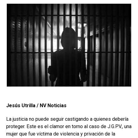
Jesús Utrilla / NV Noticias
La justicia no puede seguir castigando a quienes debería
proteger. Este es el clamor en torno al caso de J.G.P.V., una
mujer que fue víctima de violencia y privación de la