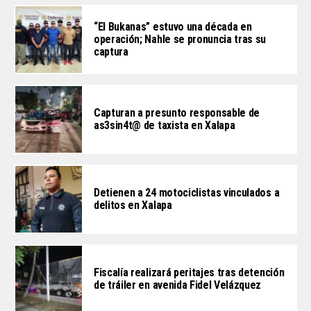
“El Bukanas” estuvo una década en
operación; Nahle se pronuncia tras su
captura
Capturan a presunto responsable de
as3sin4t@ de taxista en Xalapa
Detienen a 24 motociclistas vinculados a
delitos en Xalapa
Fiscalía realizará peritajes tras detención
de tráiler en avenida Fidel Velázquez