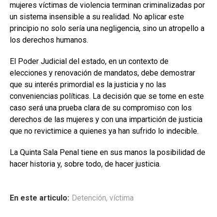
mujeres víctimas de violencia terminan criminalizadas por
un sistema insensible a su realidad. No aplicar este
principio no solo sería una negligencia, sino un atropello a
los derechos humanos.
El Poder Judicial del estado, en un contexto de
elecciones y renovación de mandatos, debe demostrar
que su interés primordial es la justicia y no las
conveniencias políticas. La decisión que se tome en este
caso será una prueba clara de su compromiso con los
derechos de las mujeres y con una impartición de justicia
que no revictimice a quienes ya han sufrido lo indecible.
La Quinta Sala Penal tiene en sus manos la posibilidad de
hacer historia y, sobre todo, de hacer justicia.
En este articulo:
Detención
,
víctima