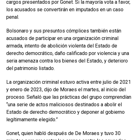
cargos presentados por Gonet. Si la mayoría vota a favor,
los acusados se convertirán en imputados en un caso
penal.
Bolsonaro y sus presuntos cómplices también están
acusados de participar en una organización criminal
armada, intento de abolición violenta del Estado de
derecho democrático, daño calificado por violencia y una
seria amenaza contra los bienes del Estado, y deterioro
del patrimonio listado.
La organización criminal estuvo activa entre julio de 2021
y enero de 2023, dijo de Moraes el martes, al inicio del
proceso. Señaló que las prácticas del grupo comprendían
“una serie de actos maliciosos destinados a abolir el
Estado de derecho democrático y deponer al gobierno
legítimamente elegido.”
Gonet, quien habló después de De Moraes y tuvo 30