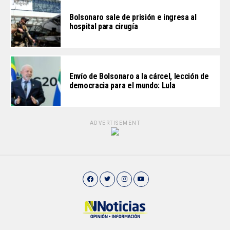
Bolsonaro sale de prisión e ingresa al
hospital para cirugía
Envío de Bolsonaro a la cárcel, lección de
democracia para el mundo: Lula
ADVERTISEMENT