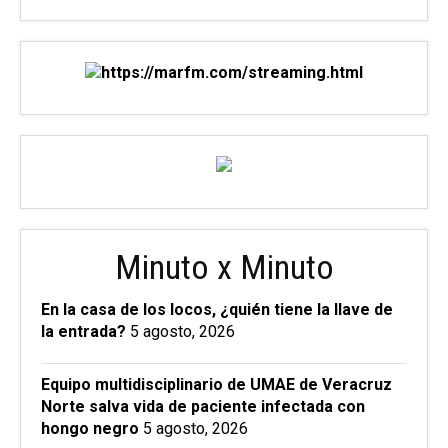
Minuto x Minuto
En la casa de los locos, ¿quién tiene la llave de
la entrada?
5 agosto, 2026
Equipo multidisciplinario de UMAE de Veracruz
Norte salva vida de paciente infectada con
hongo negro
5 agosto, 2026