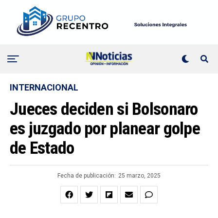
INTERNACIONAL
Jueces deciden si Bolsonaro
es juzgado por planear golpe
de Estado
Fecha de publicación:
25 marzo, 2025