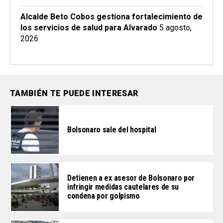
Alcalde Beto Cobos gestiona fortalecimiento de
los servicios de salud para Alvarado
5 agosto,
2026
TAMBIÉN TE PUEDE INTERESAR
Bolsonaro sale del hospital
Detienen a ex asesor de Bolsonaro por
infringir medidas cautelares de su
condena por golpismo