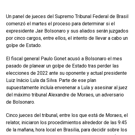
Un panel de jueces del Supremo Tribunal Federal de Brasil
comenzó el martes el proceso para determinar si el
expresidente Jair Bolsonaro y sus aliados serán juzgados
por cinco cargos, entre ellos, el intento de llevar a cabo un
golpe de Estado.
El fiscal general Paulo Gonet acusó a Bolsonaro el mes
pasado de planear un golpe de Estado tras perder las
elecciones de 2022 ante su oponente y actual presidente
Luiz Inácio Lula da Silva. Parte de ese plan
supuestamente incluía envenenar a Lula y asesinar al juez
del máximo tribunal Alexandre de Moraes, un adversario
de Bolsonaro.
Cinco jueces del tribunal, entre los que está de Moraes, el
relator, iniciaron los procedimientos alrededor de las 9:45
de la mañana, hora local en Brasilia, para decidir sobre los