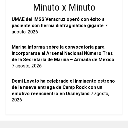
Minuto x Minuto
UMAE del IMSS Veracruz operó con éxito a
paciente con hernia diafragmática gigante
7
agosto, 2026
Marina informa sobre la convocatoria para
incorporarse al Arsenal Nacional Número Tres
de la Secretaría de Marina – Armada de México
7 agosto, 2026
Demi Lovato ha celebrado el inminente estreno
de la nueva entrega de Camp Rock con un
emotivo reencuentro en Disneyland
7 agosto,
2026