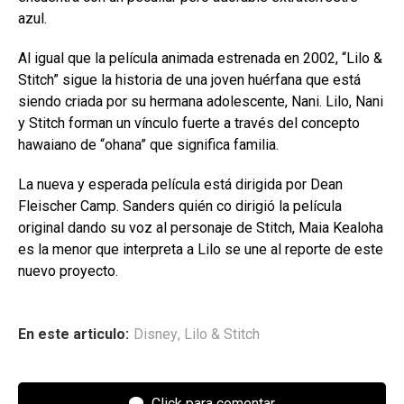
azul.
Al igual que la película animada estrenada en 2002, “Lilo &
Stitch” sigue la historia de una joven huérfana que está
siendo criada por su hermana adolescente, Nani. Lilo, Nani
y Stitch forman un vínculo fuerte a través del concepto
hawaiano de “ohana” que significa familia.
La nueva y esperada película está dirigida por Dean
Fleischer Camp. Sanders quién co dirigió la película
original dando su voz al personaje de Stitch, Maia Kealoha
es la menor que interpreta a Lilo se une al reporte de este
nuevo proyecto.
En este articulo:
Disney
,
Lilo & Stitch
Click para comentar