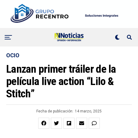
OCIO
Lanzan primer tráiler de la
película live action “Lilo &
Stitch”
Fecha de publicación:
14 marzo, 2025