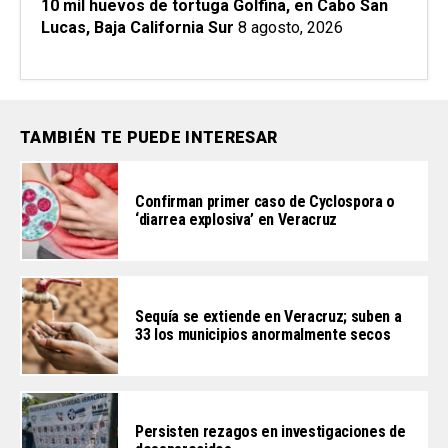
10 mil huevos de tortuga Golfina, en Cabo San
Lucas, Baja California Sur
8 agosto, 2026
TAMBIÉN TE PUEDE INTERESAR
Confirman primer caso de Cyclospora o
‘diarrea explosiva’ en Veracruz
Sequía se extiende en Veracruz; suben a
33 los municipios anormalmente secos
Persisten rezagos en investigaciones de