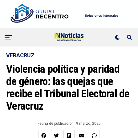
VERACRUZ
Violencia política y paridad
de género: las quejas que
recibe el Tribunal Electoral de
Veracruz
Fecha de publicación:
9 marzo, 2025