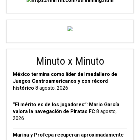
Minuto x Minuto
México termina como líder del medallero de
Juegos Centroamericanos y con récord
histórico
8 agosto, 2026
”El mérito es de los jugadores”: Mario García
valora la navegación de Piratas FC
8 agosto,
2026
Marina y Profepa recuperan aproximadamente