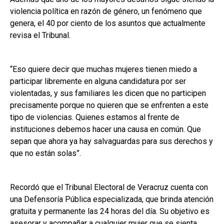
violencia política en razón de género, un fenómeno que
genera, el 40 por ciento de los asuntos que actualmente
revisa el Tribunal.
“Eso quiere decir que muchas mujeres tienen miedo a
participar libremente en alguna candidatura por ser
violentadas, y sus familiares les dicen que no participen
precisamente porque no quieren que se enfrenten a este
tipo de violencias. Quienes estamos al frente de
instituciones debemos hacer una causa en común. Que
sepan que ahora ya hay salvaguardas para sus derechos y
que no están solas”.
Recordó que el Tribunal Electoral de Veracruz cuenta con
una Defensoría Pública especializada, que brinda atención
gratuita y permanente las 24 horas del día. Su objetivo es
asesorar y acompañar a cualquier mujer que se sienta