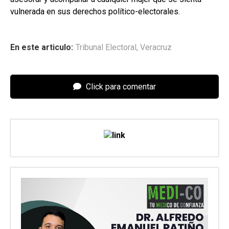
vulnerada en sus derechos político-electorales.
En este articulo:
Tribunal Electoral
,
Veracruz
Click para comentar