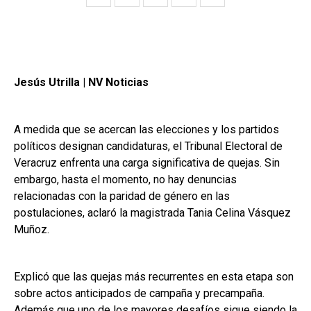
Jesús Utrilla | NV Noticias
A medida que se acercan las elecciones y los partidos
políticos designan candidaturas, el Tribunal Electoral de
Veracruz enfrenta una carga significativa de quejas. Sin
embargo, hasta el momento, no hay denuncias
relacionadas con la paridad de género en las
postulaciones, aclaró la magistrada Tania Celina Vásquez
Muñoz.
Explicó que las quejas más recurrentes en esta etapa son
sobre actos anticipados de campaña y precampaña.
Además que uno de los mayores desafíos sigue siendo la